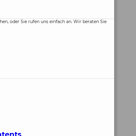
, oder Sie rufen uns einfach an. Wir beraten Sie
ntents