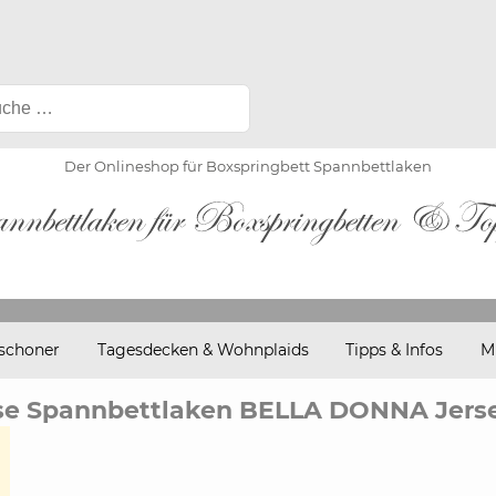
Der Onlineshop für Boxspringbett Spannbettlaken
schoner
Tagesdecken & Wohnplaids
Tipps & Infos
M
e Spannbettlaken BELLA DONNA Jers