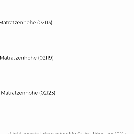
Matratzenhöhe (02113)
 Matratzenhöhe (02119)
 Matratzenhöhe (02123)