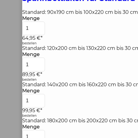
Standard: 90x190 cm bis 100x220 cm bis 30 c
Menge
64,95 €*
bestellen
Standard: 120x200 cm bis 130x220 cm bis 30 
Menge
89,95 €*
bestellen
Standard: 140x200 cm bis 160x220 cm bis 30 c
Menge
99,95 €*
bestellen
Standard: 180x200 cm bis 200x220 cm bis 30 
Menge