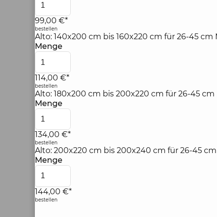
99,00 €*
bestellen
Alto: 140x200 cm bis 160x220 cm für 26-45 cm 
Menge
114,00 €*
bestellen
Alto: 180x200 cm bis 200x220 cm für 26-45 cm
Menge
134,00 €*
bestellen
Alto: 200x220 cm bis 200x240 cm für 26-45 cm
Menge
144,00 €*
bestellen