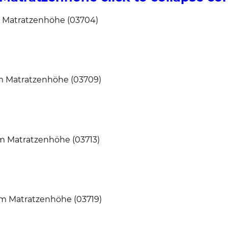
m Matratzenhöhe (03704)
cm Matratzenhöhe (03709)
m Matratzenhöhe (03713)
cm Matratzenhöhe (03719)