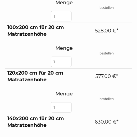
Menge
bestellen
100x200 cm für 20 cm
528,00 €*
Matratzenhöhe
Menge
bestellen
120x200 cm für 20 cm
577,00 €*
Matratzenhöhe
Menge
bestellen
140x200 cm für 20 cm
630,00 €*
Matratzenhöhe