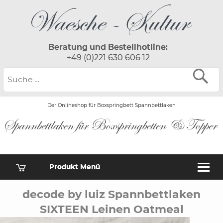
Beratung und Bestellhotline:
+49 (0)221 630 606 12
Der Onlineshop für Boxspringbett Spannbettlaken
Produkt Menü
decode by luiz Spannbettlaken
SIXTEEN Leinen Oatmeal