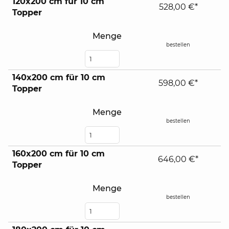
120x200 cm für 10 cm
528,00 €*
Topper
Menge
bestellen
140x200 cm für 10 cm
598,00 €*
Topper
Menge
bestellen
160x200 cm für 10 cm
646,00 €*
Topper
Menge
bestellen