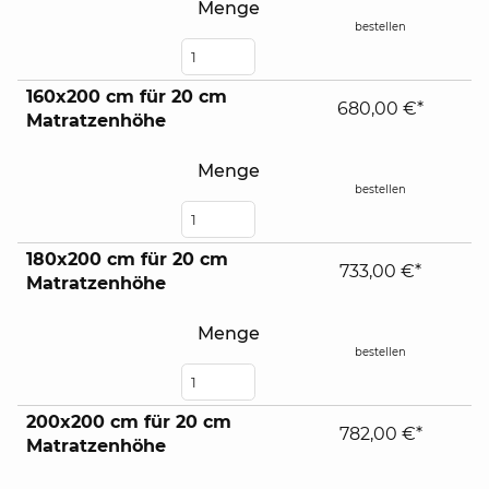
Menge
bestellen
160x200 cm für 20 cm
680,00 €*
Matratzenhöhe
Menge
bestellen
180x200 cm für 20 cm
733,00 €*
Matratzenhöhe
Menge
bestellen
200x200 cm für 20 cm
782,00 €*
Matratzenhöhe