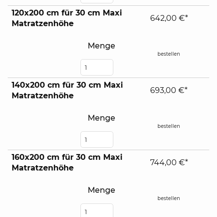
120x200 cm für 30 cm Maxi
642,00 €*
Matratzenhöhe
Menge
bestellen
140x200 cm für 30 cm Maxi
693,00 €*
Matratzenhöhe
Menge
bestellen
160x200 cm für 30 cm Maxi
744,00 €*
Matratzenhöhe
Menge
bestellen