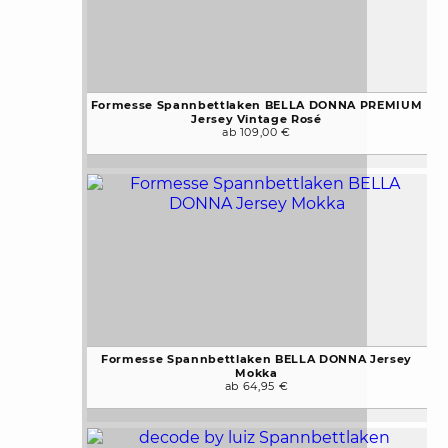
Formesse Spannbettlaken BELLA DONNA PREMIUM
Jersey Vintage Rosé
ab 109,00 €
Formesse Spannbettlaken BELLA DONNA Jersey
Mokka
ab 64,95 €