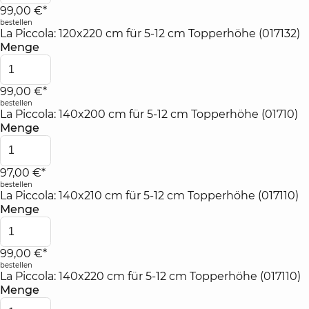
99,00 €*
bestellen
La Piccola: 120x220 cm für 5-12 cm Topperhöhe (017132)
Menge
99,00 €*
bestellen
La Piccola: 140x200 cm für 5-12 cm Topperhöhe (01710)
Menge
97,00 €*
bestellen
La Piccola: 140x210 cm für 5-12 cm Topperhöhe (017110)
Menge
99,00 €*
bestellen
La Piccola: 140x220 cm für 5-12 cm Topperhöhe (017110)
Menge