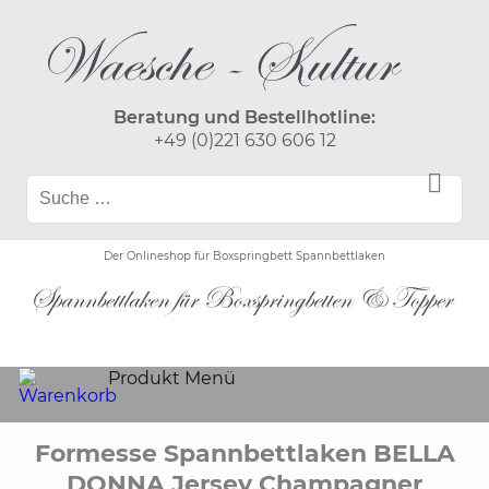
Beratung und Bestellhotline:
+49 (0)221 630 606 12
Der Onlineshop für Boxspringbett Spannbettlaken
Produkt Menü
Formesse Spannbettlaken BELLA
DONNA Jersey Champagner