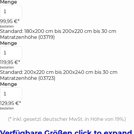
Menge
99,95 €*
bestellen
Standard: 180x200 cm bis 200x220 cm bis 30 cm
Matratzenhöhe (03719)
Menge
119,95 €*
bestellen
Standard: 200x220 cm bis 200x240 cm bis 30 cm
Matratzenhöhe (03723)
Menge
129,95 €*
bestellen
(*
inkl. gesetzl. deutscher MwSt. in Höhe von 19%.
)
Verfügbare Größen
click to expand