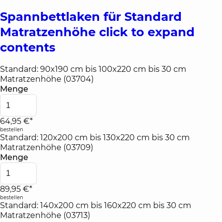
Spannbettlaken für Standard
Matratzenhöhe
click to expand
contents
Standard: 90x190 cm bis 100x220 cm bis 30 cm
Matratzenhöhe (03704)
Menge
64,95 €*
bestellen
Standard: 120x200 cm bis 130x220 cm bis 30 cm
Matratzenhöhe (03709)
Menge
89,95 €*
bestellen
Standard: 140x200 cm bis 160x220 cm bis 30 cm
Matratzenhöhe (03713)