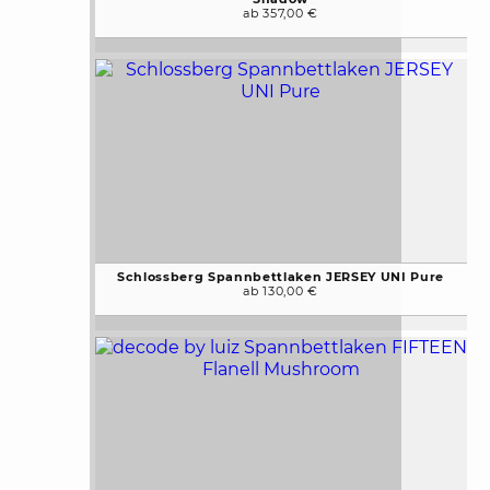
ab 357,00 €
Schlossberg Spannbettlaken JERSEY UNI Pure
ab 130,00 €