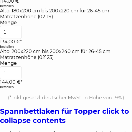
114,00 €*
bestellen
Alto: 180x200 cm bis 200x220 cm für 26-45 cm
Matratzenhöhe (02119)
Menge
134,00 €*
bestellen
Alto: 200x220 cm bis 200x240 cm für 26-45 cm
Matratzenhöhe (02123)
Menge
144,00 €*
bestellen
(*
inkl. gesetzl. deutscher MwSt. in Höhe von 19%.
)
Spannbettlaken für Topper
click to
collapse contents