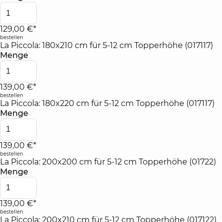
129,00 €*
bestellen
La Piccola: 180x210 cm für 5-12 cm Topperhöhe (017117)
Menge
139,00 €*
bestellen
La Piccola: 180x220 cm für 5-12 cm Topperhöhe (017117)
Menge
139,00 €*
bestellen
La Piccola: 200x200 cm für 5-12 cm Topperhöhe (01722)
Menge
139,00 €*
bestellen
La Piccola: 200x210 cm für 5-12 cm Topperhöhe (017122)