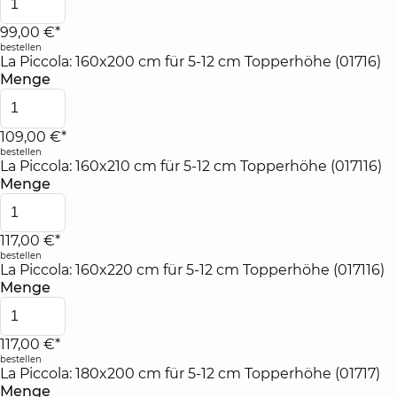
99,00 €*
bestellen
La Piccola: 160x200 cm für 5-12 cm Topperhöhe (01716)
Menge
109,00 €*
bestellen
La Piccola: 160x210 cm für 5-12 cm Topperhöhe (017116)
Menge
117,00 €*
bestellen
La Piccola: 160x220 cm für 5-12 cm Topperhöhe (017116)
Menge
117,00 €*
bestellen
La Piccola: 180x200 cm für 5-12 cm Topperhöhe (01717)
Menge