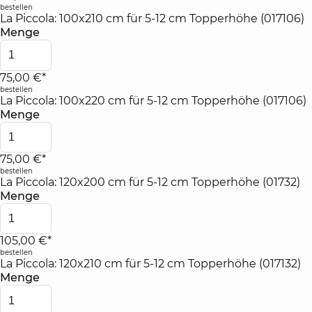
bestellen
La Piccola: 100x210 cm für 5-12 cm Topperhöhe (017106)
Menge
75,00 €*
bestellen
La Piccola: 100x220 cm für 5-12 cm Topperhöhe (017106)
Menge
75,00 €*
bestellen
La Piccola: 120x200 cm für 5-12 cm Topperhöhe (01732)
Menge
105,00 €*
bestellen
La Piccola: 120x210 cm für 5-12 cm Topperhöhe (017132)
Menge