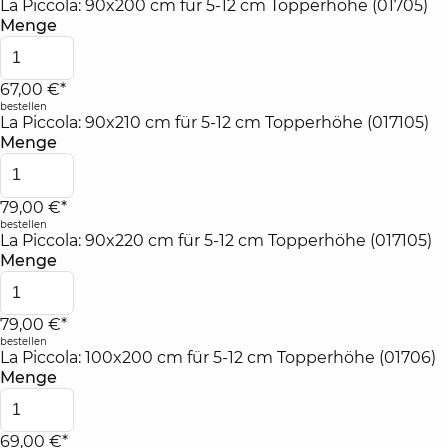
La Piccola: 90x200 cm für 5-12 cm Topperhöhe (01705)
Menge
67,00 €*
bestellen
La Piccola: 90x210 cm für 5-12 cm Topperhöhe (017105)
Menge
79,00 €*
bestellen
La Piccola: 90x220 cm für 5-12 cm Topperhöhe (017105)
Menge
79,00 €*
bestellen
La Piccola: 100x200 cm für 5-12 cm Topperhöhe (01706)
Menge
69,00 €*