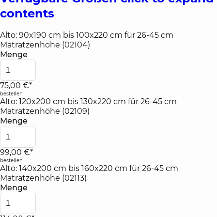
contents
Alto: 90x190 cm bis 100x220 cm für 26-45 cm
Matratzenhöhe (02104)
Menge
75,00 €*
bestellen
Alto: 120x200 cm bis 130x220 cm für 26-45 cm
Matratzenhöhe (02109)
Menge
99,00 €*
bestellen
Alto: 140x200 cm bis 160x220 cm für 26-45 cm
Matratzenhöhe (02113)
Menge