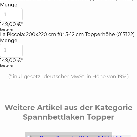
Menge
149,00 €*
bestellen
La Piccola: 200x220 cm für 5-12 cm Topperhöhe (017122)
Menge
149,00 €*
bestellen
(*
inkl. gesetzl. deutscher MwSt. in Höhe von 19%.
)
Weitere Artikel aus der Kategorie
Spannbettlaken Topper