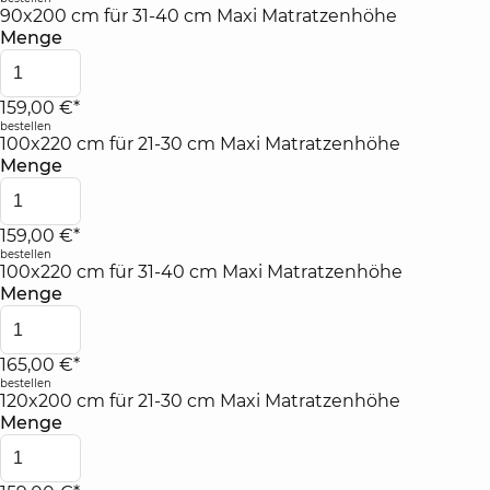
90x200 cm für 31-40 cm Maxi Matratzenhöhe
Menge
159,00 €*
bestellen
100x220 cm für 21-30 cm Maxi Matratzenhöhe
Menge
159,00 €*
bestellen
100x220 cm für 31-40 cm Maxi Matratzenhöhe
Menge
165,00 €*
bestellen
120x200 cm für 21-30 cm Maxi Matratzenhöhe
Menge