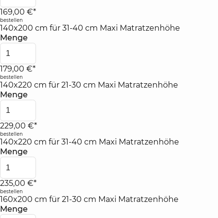
169,00 €*
bestellen
140x200 cm für 31-40 cm Maxi Matratzenhöhe
Menge
179,00 €*
bestellen
140x220 cm für 21-30 cm Maxi Matratzenhöhe
Menge
229,00 €*
bestellen
140x220 cm für 31-40 cm Maxi Matratzenhöhe
Menge
235,00 €*
bestellen
160x200 cm für 21-30 cm Maxi Matratzenhöhe
Menge