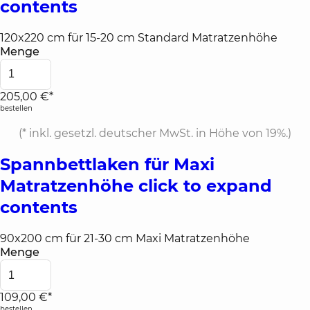
contents
120x220 cm für 15-20 cm Standard Matratzenhöhe
Menge
205,00 €*
bestellen
(*
inkl. gesetzl. deutscher MwSt. in Höhe von 19%.
)
Spannbettlaken für Maxi
Matratzenhöhe
click to expand
contents
90x200 cm für 21-30 cm Maxi Matratzenhöhe
Menge
109,00 €*
bestellen