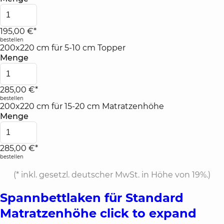
195,00 €*
bestellen
200x220 cm für 5-10 cm Topper
Menge
285,00 €*
bestellen
200x220 cm für 15-20 cm Matratzenhöhe
Menge
285,00 €*
bestellen
(*
inkl. gesetzl. deutscher MwSt. in Höhe von 19%.
)
Spannbettlaken für Standard
Matratzenhöhe
click to expand