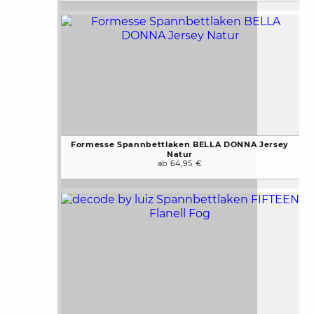
Formesse Spannbettlaken BELLA DONNA Jersey
Natur
ab 64,95 €