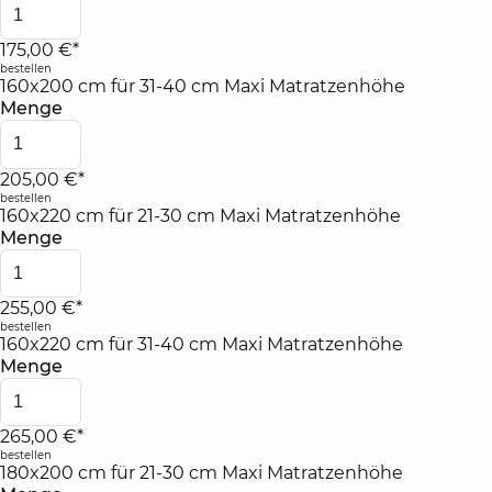
175,00 €*
bestellen
160x200 cm für 31-40 cm Maxi Matratzenhöhe
Menge
205,00 €*
bestellen
160x220 cm für 21-30 cm Maxi Matratzenhöhe
Menge
255,00 €*
bestellen
160x220 cm für 31-40 cm Maxi Matratzenhöhe
Menge
265,00 €*
bestellen
180x200 cm für 21-30 cm Maxi Matratzenhöhe