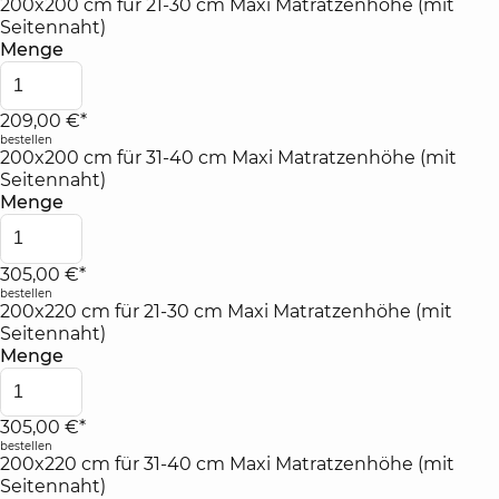
200x200 cm für 21-30 cm Maxi Matratzenhöhe (mit
Seitennaht)
Menge
209,00 €*
bestellen
200x200 cm für 31-40 cm Maxi Matratzenhöhe (mit
Seitennaht)
Menge
305,00 €*
bestellen
200x220 cm für 21-30 cm Maxi Matratzenhöhe (mit
Seitennaht)
Menge
305,00 €*
bestellen
200x220 cm für 31-40 cm Maxi Matratzenhöhe (mit
Seitennaht)