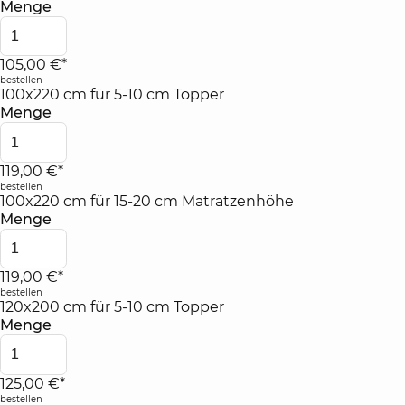
Menge
105,00 €*
bestellen
100x220 cm für 5-10 cm Topper
Menge
119,00 €*
bestellen
100x220 cm für 15-20 cm Matratzenhöhe
Menge
119,00 €*
bestellen
120x200 cm für 5-10 cm Topper
Menge
125,00 €*
bestellen