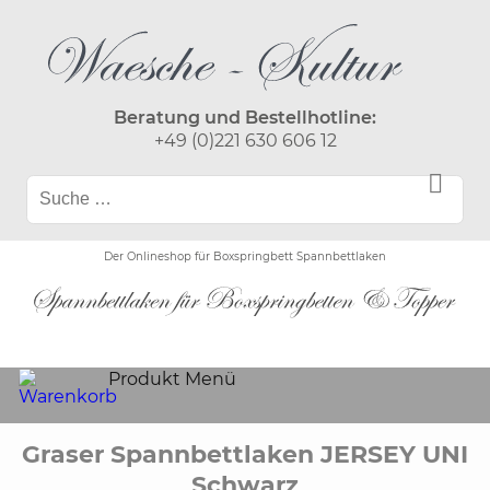
Beratung und Bestellhotline:
+49 (0)221 630 606 12
Der Onlineshop für Boxspringbett Spannbettlaken
Produkt Menü
Graser Spannbettlaken JERSEY UNI
Schwarz