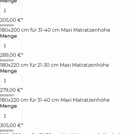
Menge
205,00 €*
bestellen
180x200 cm für 31-40 cm Maxi Matratzenhöhe
Menge
289,00 €*
bestellen
180x220 cm für 21-30 cm Maxi Matratzenhöhe
Menge
279,00 €*
bestellen
180x220 cm für 31-40 cm Maxi Matratzenhöhe
Menge
305,00 €*
bestellen