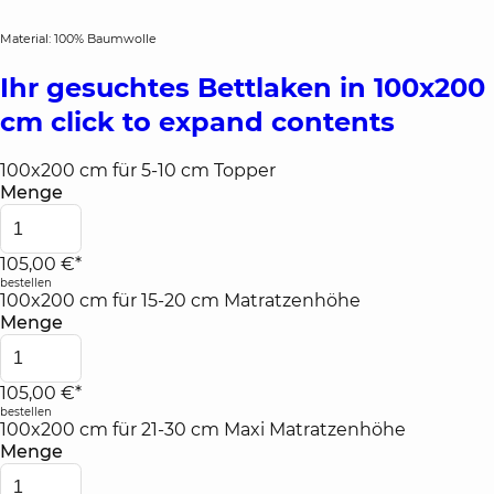
Material: 100% Baumwolle
Ihr gesuchtes Bettlaken in 100x200
cm
click to expand contents
100x200 cm für 5-10 cm Topper
Menge
105,00 €*
bestellen
100x200 cm für 15-20 cm Matratzenhöhe
Menge
105,00 €*
bestellen
100x200 cm für 21-30 cm Maxi Matratzenhöhe
Menge