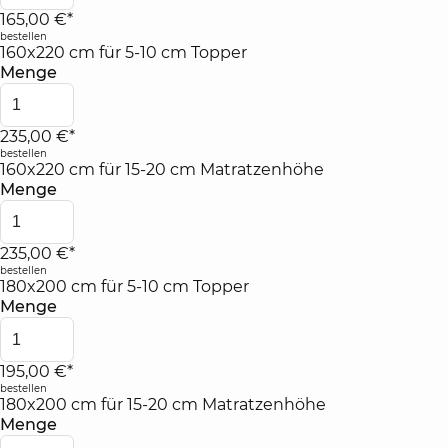
165,00 €*
bestellen
160x220 cm für 5-10 cm Topper
Menge
235,00 €*
bestellen
160x220 cm für 15-20 cm Matratzenhöhe
Menge
235,00 €*
bestellen
180x200 cm für 5-10 cm Topper
Menge
195,00 €*
bestellen
180x200 cm für 15-20 cm Matratzenhöhe
Menge