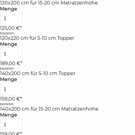
120x200 cm für 15-20 cm Matratzenhöhe
Menge
125,00 €*
bestellen
120x220 cm für 5-10 cm Topper
Menge
189,00 €*
bestellen
140x200 cm für 5-10 cm Topper
Menge
159,00 €*
bestellen
140x200 cm für 15-20 cm Matratzenhöhe
Menge
159,00 €*