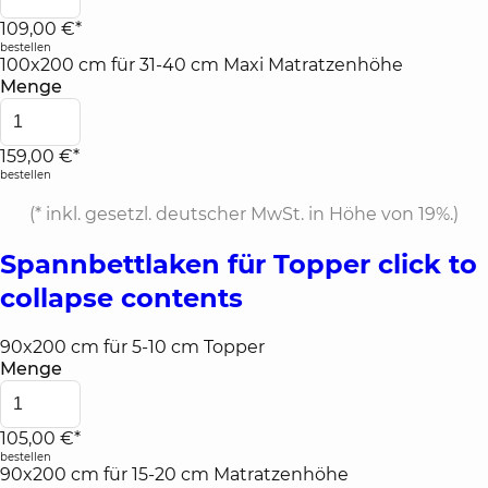
109,00 €*
bestellen
100x200 cm für 31-40 cm Maxi Matratzenhöhe
Menge
159,00 €*
bestellen
(*
inkl. gesetzl. deutscher MwSt. in Höhe von 19%.
)
Spannbettlaken für Topper
click to
collapse contents
90x200 cm für 5-10 cm Topper
Menge
105,00 €*
bestellen
90x200 cm für 15-20 cm Matratzenhöhe