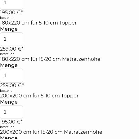
195,00 €*
bestellen
180x220 cm für 5-10 cm Topper
Menge
259,00 €*
bestellen
180x220 cm für 15-20 cm Matratzenhöhe
Menge
259,00 €*
bestellen
200x200 cm für 5-10 cm Topper
Menge
195,00 €*
bestellen
200x200 cm für 15-20 cm Matratzenhöhe
Menge