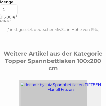
Menge
315,00 €*
bestellen
(*
inkl. gesetzl. deutscher MwSt. in Höhe von 19%.
)
Weitere Artikel aus der Kategorie
Topper Spannbettlaken 100x200
cm