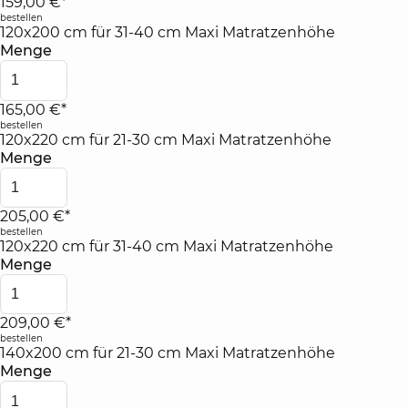
159,00 €*
bestellen
120x200 cm für 31-40 cm Maxi Matratzenhöhe
Menge
165,00 €*
bestellen
120x220 cm für 21-30 cm Maxi Matratzenhöhe
Menge
205,00 €*
bestellen
120x220 cm für 31-40 cm Maxi Matratzenhöhe
Menge
209,00 €*
bestellen
140x200 cm für 21-30 cm Maxi Matratzenhöhe
Menge