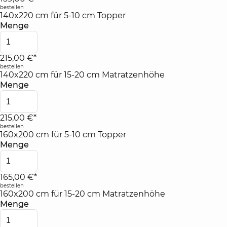
bestellen
140x220 cm für 5-10 cm Topper
Menge
215,00 €*
bestellen
140x220 cm für 15-20 cm Matratzenhöhe
Menge
215,00 €*
bestellen
160x200 cm für 5-10 cm Topper
Menge
165,00 €*
bestellen
160x200 cm für 15-20 cm Matratzenhöhe
Menge