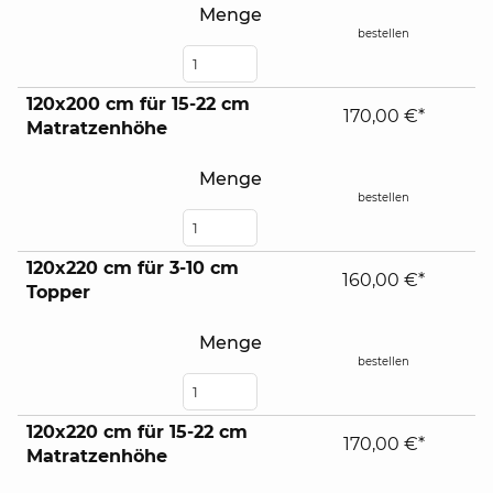
Menge
bestellen
120x200 cm für 15-22 cm
170,00 €*
Matratzenhöhe
Menge
bestellen
120x220 cm für 3-10 cm
160,00 €*
Topper
Menge
bestellen
120x220 cm für 15-22 cm
170,00 €*
Matratzenhöhe