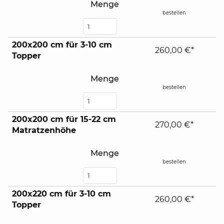
Menge
bestellen
200x200 cm für 3-10 cm
260,00 €*
Topper
Menge
bestellen
200x200 cm für 15-22 cm
270,00 €*
Matratzenhöhe
Menge
bestellen
200x220 cm für 3-10 cm
260,00 €*
Topper