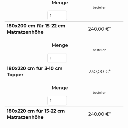
Menge
bestellen
180x200 cm für 15-22 cm
240,00 €*
Matratzenhöhe
Menge
bestellen
180x220 cm für 3-10 cm
230,00 €*
Topper
Menge
bestellen
180x220 cm für 15-22 cm
240,00 €*
Matratzenhöhe