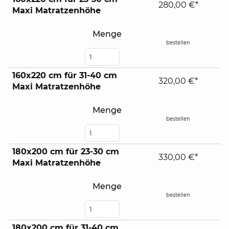
280,00 €*
Maxi Matratzenhöhe
Menge
bestellen
160x220 cm für 31-40 cm
320,00 €*
Maxi Matratzenhöhe
Menge
bestellen
180x200 cm für 23-30 cm
330,00 €*
Maxi Matratzenhöhe
Menge
bestellen
180x200 cm für 31-40 cm