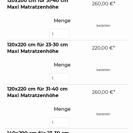
120x200 cm für 31-40 cm
260,00 €*
Maxi Matratzenhöhe
Menge
bestellen
120x220 cm für 23-30 cm
220,00 €*
Maxi Matratzenhöhe
Menge
bestellen
120x220 cm für 31-40 cm
260,00 €*
Maxi Matratzenhöhe
Menge
bestellen