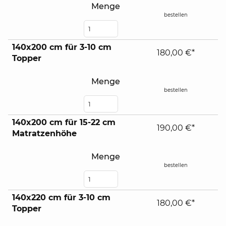
Menge
bestellen
140x200 cm für 3-10 cm
180,00 €*
Topper
Menge
bestellen
140x200 cm für 15-22 cm
190,00 €*
Matratzenhöhe
Menge
bestellen
140x220 cm für 3-10 cm
180,00 €*
Topper