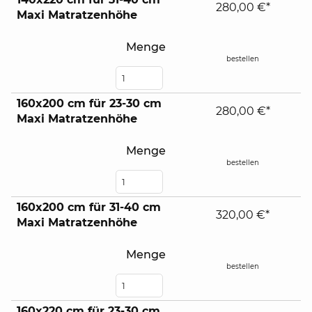
280,00 €*
Maxi Matratzenhöhe
Menge
bestellen
160x200 cm für 23-30 cm
280,00 €*
Maxi Matratzenhöhe
Menge
bestellen
160x200 cm für 31-40 cm
320,00 €*
Maxi Matratzenhöhe
Menge
bestellen
160x220 cm für 23-30 cm