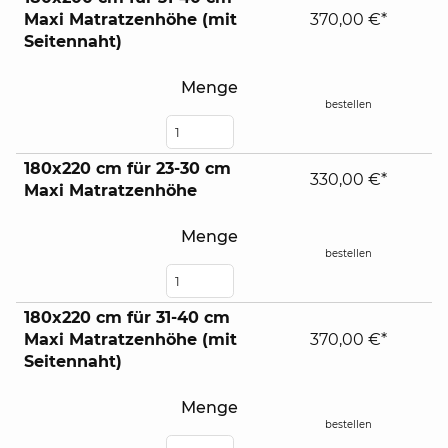
Maxi Matratzenhöhe (mit
370,00 €*
Seitennaht)
Menge
bestellen
180x220 cm für 23-30 cm
330,00 €*
Maxi Matratzenhöhe
Menge
bestellen
180x220 cm für 31-40 cm
Maxi Matratzenhöhe (mit
370,00 €*
Seitennaht)
Menge
bestellen