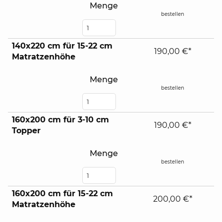
Menge
bestellen
140x220 cm für 15-22 cm
190,00 €*
Matratzenhöhe
Menge
bestellen
160x200 cm für 3-10 cm
190,00 €*
Topper
Menge
bestellen
160x200 cm für 15-22 cm
200,00 €*
Matratzenhöhe