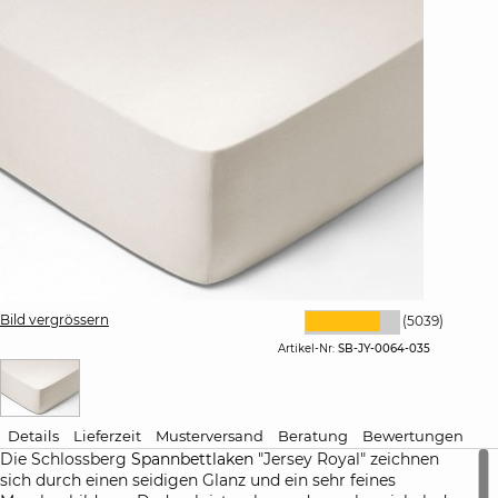
Bild vergrössern
(5039)
Artikel-Nr:
SB-JY-0064-035
Details
Lieferzeit
Musterversand
Beratung
Bewertungen
Die Schlossberg
Spannbettlaken
"Jersey Royal" zeichnen
sich durch einen seidigen Glanz und ein sehr feines