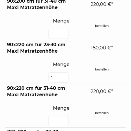
90x200 cm für 31-40 cm
220,00 €*
Maxi Matratzenhöhe
Menge
bestellen
90x220 cm für 23-30 cm
180,00 €*
Maxi Matratzenhöhe
Menge
bestellen
90x220 cm für 31-40 cm
220,00 €*
Maxi Matratzenhöhe
Menge
bestellen