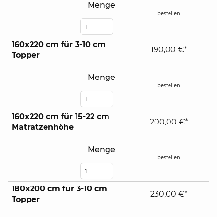
Menge
bestellen
160x220 cm für 3-10 cm
190,00 €*
Topper
Menge
bestellen
160x220 cm für 15-22 cm
200,00 €*
Matratzenhöhe
Menge
bestellen
180x200 cm für 3-10 cm
230,00 €*
Topper