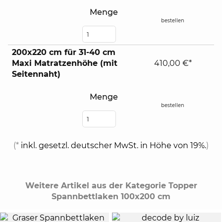
Menge
bestellen
200x220 cm für 31-40 cm
Maxi Matratzenhöhe (mit
410,00 €*
Seitennaht)
Menge
bestellen
(*
inkl. gesetzl. deutscher MwSt. in Höhe von 19%.
)
Weitere Artikel aus der Kategorie Topper
Spannbettlaken 100x200 cm