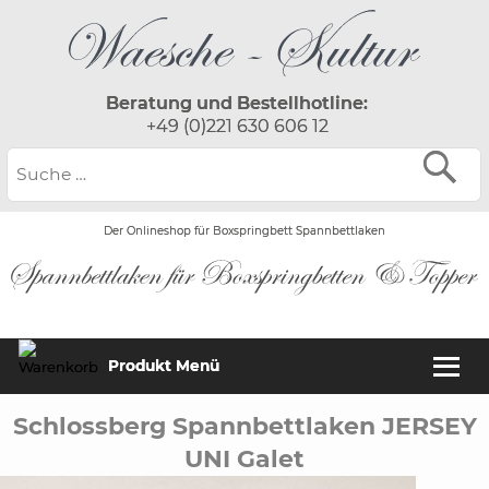
Beratung und Bestellhotline:
+49 (0)221 630 606 12
Der Onlineshop für Boxspringbett Spannbettlaken
Produkt Menü
Schlossberg Spannbettlaken JERSEY
UNI Galet