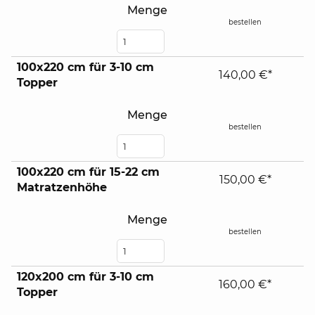
Menge
bestellen
100x220 cm für 3-10 cm
140,00 €*
Topper
Menge
bestellen
100x220 cm für 15-22 cm
150,00 €*
Matratzenhöhe
Menge
bestellen
120x200 cm für 3-10 cm
160,00 €*
Topper