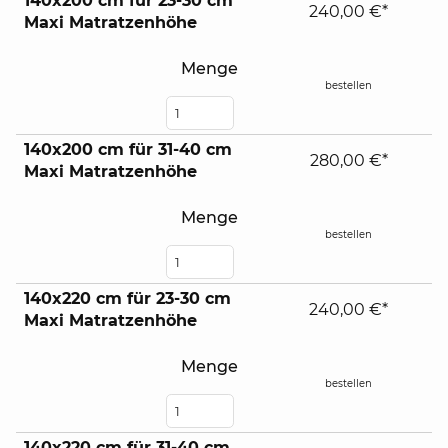
140x200 cm für 23-30 cm
240,00 €*
Maxi Matratzenhöhe
Menge
bestellen
140x200 cm für 31-40 cm
280,00 €*
Maxi Matratzenhöhe
Menge
bestellen
140x220 cm für 23-30 cm
240,00 €*
Maxi Matratzenhöhe
Menge
bestellen
140x220 cm für 31-40 cm