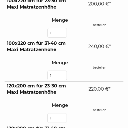
100x220 cm für 23-30 cm
200,00 €*
Maxi Matratzenhöhe
Menge
bestellen
100x220 cm für 31-40 cm
240,00 €*
Maxi Matratzenhöhe
Menge
bestellen
120x200 cm für 23-30 cm
220,00 €*
Maxi Matratzenhöhe
Menge
bestellen