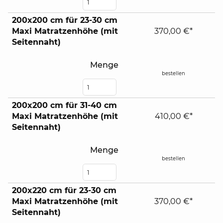
200x200 cm für 23-30 cm
Maxi Matratzenhöhe (mit
370,00 €*
Seitennaht)
Menge
bestellen
200x200 cm für 31-40 cm
Maxi Matratzenhöhe (mit
410,00 €*
Seitennaht)
Menge
bestellen
200x220 cm für 23-30 cm
Maxi Matratzenhöhe (mit
370,00 €*
Seitennaht)