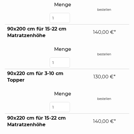
Menge
bestellen
90x200 cm für 15-22 cm
140,00 €*
Matratzenhöhe
Menge
bestellen
90x220 cm für 3-10 cm
130,00 €*
Topper
Menge
bestellen
90x220 cm für 15-22 cm
140,00 €*
Matratzenhöhe