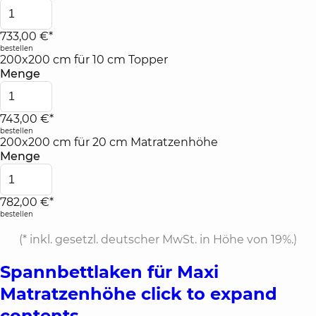
733,00 €*
bestellen
200x200 cm für 10 cm Topper
Menge
743,00 €*
bestellen
200x200 cm für 20 cm Matratzenhöhe
Menge
782,00 €*
bestellen
(*
inkl. gesetzl. deutscher MwSt. in Höhe von 19%.
)
Spannbettlaken für Maxi
Matratzenhöhe
click to expand
contents