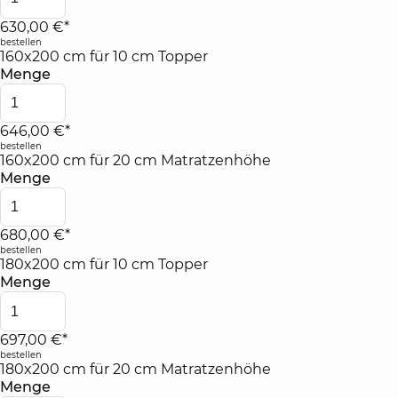
630,00 €*
bestellen
160x200 cm für 10 cm Topper
Menge
646,00 €*
bestellen
160x200 cm für 20 cm Matratzenhöhe
Menge
680,00 €*
bestellen
180x200 cm für 10 cm Topper
Menge
697,00 €*
bestellen
180x200 cm für 20 cm Matratzenhöhe
Menge