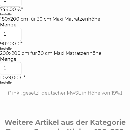
744,00 €*
bestellen
180x200 cm für 30 cm Maxi Matratzenhöhe
Menge
902,00 €*
bestellen
200x200 cm für 30 cm Maxi Matratzenhöhe
Menge
1.029,00 €*
bestellen
(*
inkl. gesetzl. deutscher MwSt. in Höhe von 19%.
)
Weitere Artikel aus der Kategorie