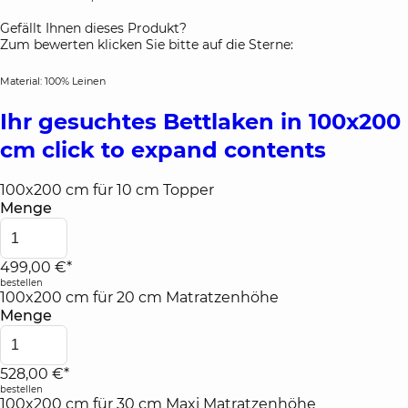
Gefällt Ihnen dieses Produkt?
Zum bewerten klicken Sie bitte auf die Sterne:
Material: 100% Leinen
Ihr gesuchtes Bettlaken in 100x200
cm
click to expand contents
100x200 cm für 10 cm Topper
Menge
499,00 €*
bestellen
100x200 cm für 20 cm Matratzenhöhe
Menge
528,00 €*
bestellen
100x200 cm für 30 cm Maxi Matratzenhöhe