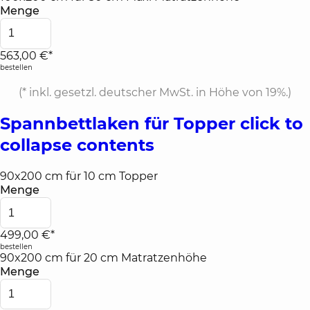
Menge
563,00 €*
bestellen
(*
inkl. gesetzl. deutscher MwSt. in Höhe von 19%.
)
Spannbettlaken für Topper
click to
collapse contents
90x200 cm für 10 cm Topper
Menge
499,00 €*
bestellen
90x200 cm für 20 cm Matratzenhöhe
Menge