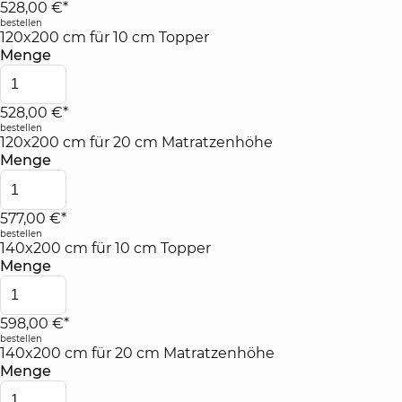
528,00 €*
bestellen
120x200 cm für 10 cm Topper
Menge
528,00 €*
bestellen
120x200 cm für 20 cm Matratzenhöhe
Menge
577,00 €*
bestellen
140x200 cm für 10 cm Topper
Menge
598,00 €*
bestellen
140x200 cm für 20 cm Matratzenhöhe
Menge