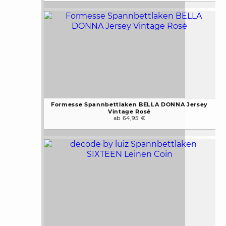
Formesse Spannbettlaken BELLA DONNA Jersey
Vintage Rosé
ab 64,95 €