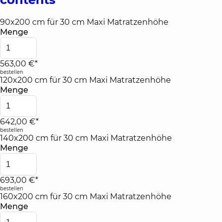
90x200 cm für 30 cm Maxi Matratzenhöhe
Menge
563,00 €*
bestellen
120x200 cm für 30 cm Maxi Matratzenhöhe
Menge
642,00 €*
bestellen
140x200 cm für 30 cm Maxi Matratzenhöhe
Menge
693,00 €*
bestellen
160x200 cm für 30 cm Maxi Matratzenhöhe
Menge