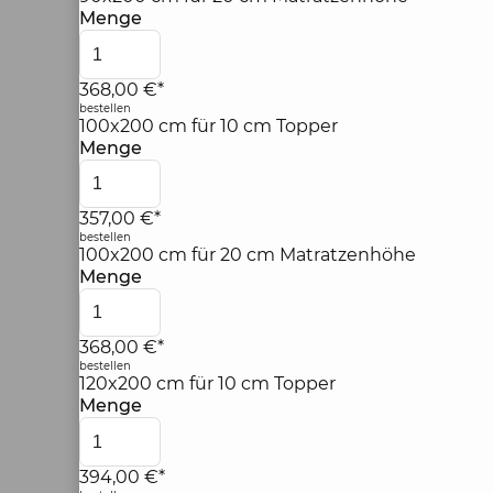
Menge
368,00 €*
bestellen
100x200 cm für 10 cm Topper
Menge
357,00 €*
bestellen
100x200 cm für 20 cm Matratzenhöhe
Menge
368,00 €*
bestellen
120x200 cm für 10 cm Topper
Menge
394,00 €*