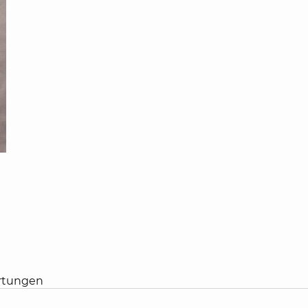
rtungen