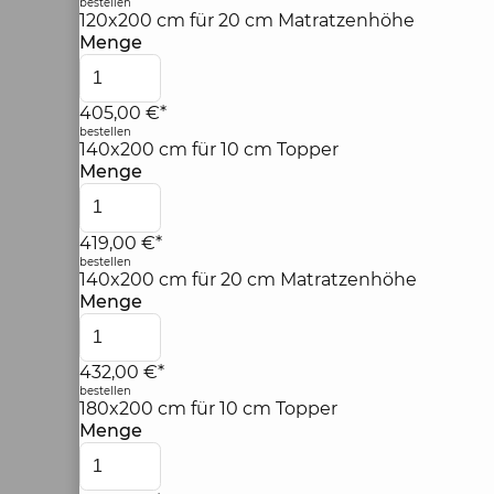
bestellen
120x200 cm für 20 cm Matratzenhöhe
Menge
405,00 €*
bestellen
140x200 cm für 10 cm Topper
Menge
419,00 €*
bestellen
140x200 cm für 20 cm Matratzenhöhe
Menge
432,00 €*
bestellen
180x200 cm für 10 cm Topper
Menge