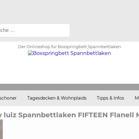
Der Onlineshop für Boxspringbett Spannbettlaken
schoner
Tagesdecken & Wohnplaids
Tipps & Infos
M
 luiz Spannbettlaken FIFTEEN Flanel