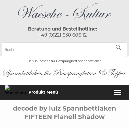
Beratung und Bestellhotline:
+49 (0)221 630 606 12
Der Onlineshop für Boxspringbett Spannbettlaken
Produkt Menü
decode by luiz Spannbettlaken
FIFTEEN Flanell Shadow