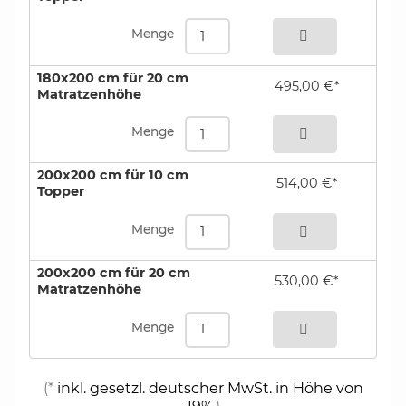
Menge
180x200 cm für 20 cm
495,00 €*
Matratzenhöhe
bestellen
Menge
200x200 cm für 10 cm
514,00 €*
Topper
bestellen
Menge
200x200 cm für 20 cm
530,00 €*
Matratzenhöhe
bestellen
Menge
(*
inkl. gesetzl. deutscher MwSt. in Höhe von