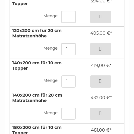
394,00 €*
Topper
bestellen
Menge
120x200 cm für 20 cm
405,00 €*
Matratzenhöhe
bestellen
Menge
140x200 cm für 10 cm
419,00 €*
Topper
bestellen
Menge
140x200 cm für 20 cm
432,00 €*
Matratzenhöhe
bestellen
Menge
180x200 cm für 10 cm
481,00 €*
Topper
bestellen