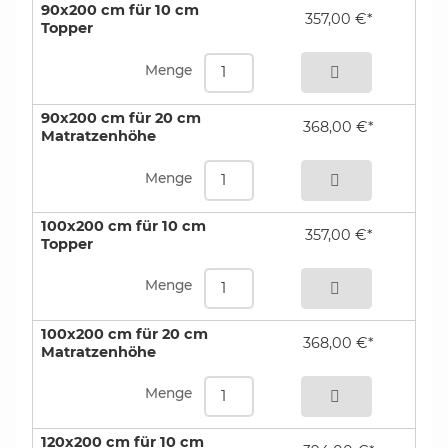
90x200 cm für 10 cm
357,00 €*
Topper
bestellen
Menge
90x200 cm für 20 cm
368,00 €*
Matratzenhöhe
bestellen
Menge
100x200 cm für 10 cm
357,00 €*
Topper
bestellen
Menge
100x200 cm für 20 cm
368,00 €*
Matratzenhöhe
bestellen
Menge
120x200 cm für 10 cm