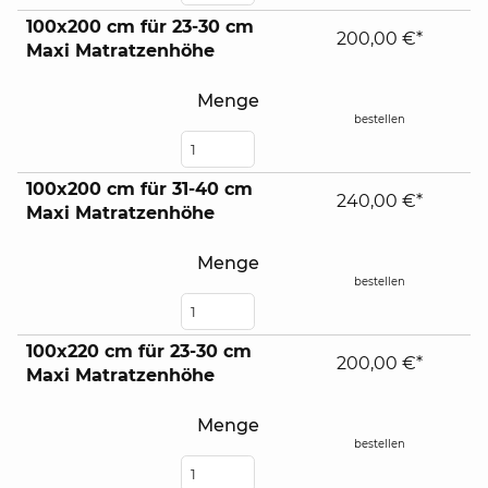
100x200 cm für 23-30 cm
200,00 €*
Maxi Matratzenhöhe
Menge
bestellen
100x200 cm für 31-40 cm
240,00 €*
Maxi Matratzenhöhe
Menge
bestellen
100x220 cm für 23-30 cm
200,00 €*
Maxi Matratzenhöhe
Menge
bestellen