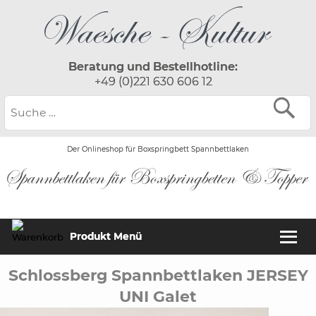
Beratung und Bestellhotline:
+49 (0)221 630 606 12
Der Onlineshop für Boxspringbett Spannbettlaken
Produkt Menü
Schlossberg Spannbettlaken JERSEY
UNI Galet