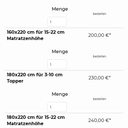
Menge
bestellen
160x220 cm für 15-22 cm
200,00 €*
Matratzenhöhe
Menge
bestellen
180x220 cm für 3-10 cm
230,00 €*
Topper
Menge
bestellen
180x220 cm für 15-22 cm
240,00 €*
Matratzenhöhe