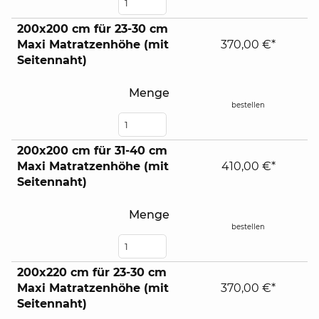
200x200 cm für 23-30 cm
Maxi Matratzenhöhe (mit
370,00 €*
Seitennaht)
Menge
bestellen
200x200 cm für 31-40 cm
Maxi Matratzenhöhe (mit
410,00 €*
Seitennaht)
Menge
bestellen
200x220 cm für 23-30 cm
Maxi Matratzenhöhe (mit
370,00 €*
Seitennaht)