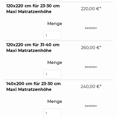
120x220 cm für 23-30 cm
220,00 €*
Maxi Matratzenhöhe
Menge
bestellen
120x220 cm für 31-40 cm
260,00 €*
Maxi Matratzenhöhe
Menge
bestellen
140x200 cm für 23-30 cm
240,00 €*
Maxi Matratzenhöhe
Menge
bestellen