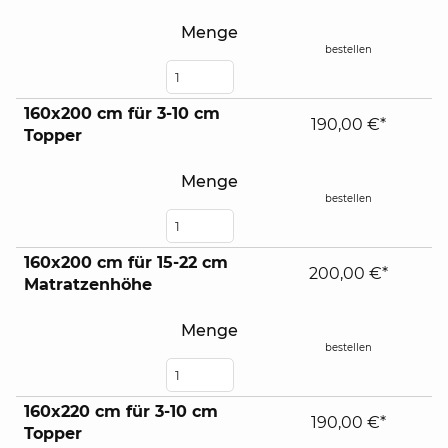
Menge
bestellen
160x200 cm für 3-10 cm
190,00 €*
Topper
Menge
bestellen
160x200 cm für 15-22 cm
200,00 €*
Matratzenhöhe
Menge
bestellen
160x220 cm für 3-10 cm
190,00 €*
Topper