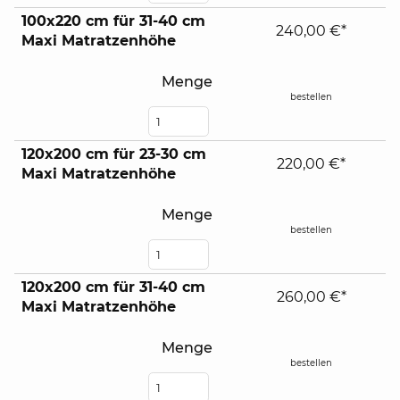
100x220 cm für 31-40 cm
240,00 €*
Maxi Matratzenhöhe
Menge
bestellen
120x200 cm für 23-30 cm
220,00 €*
Maxi Matratzenhöhe
Menge
bestellen
120x200 cm für 31-40 cm
260,00 €*
Maxi Matratzenhöhe
Menge
bestellen