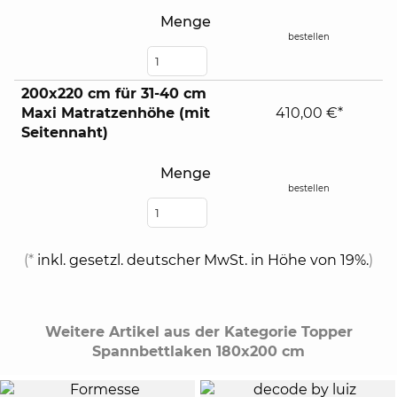
Menge
bestellen
200x220 cm für 31-40 cm
Maxi Matratzenhöhe (mit
410,00 €*
Seitennaht)
Menge
bestellen
(*
inkl. gesetzl. deutscher MwSt. in Höhe von 19%.
)
Weitere Artikel aus der Kategorie Topper
Spannbettlaken 180x200 cm