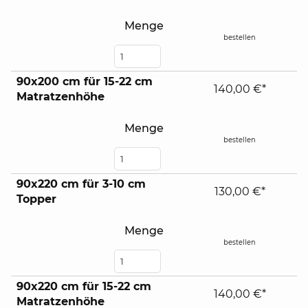
Menge
bestellen
90x200 cm für 15-22 cm
140,00 €*
Matratzenhöhe
Menge
bestellen
90x220 cm für 3-10 cm
130,00 €*
Topper
Menge
bestellen
90x220 cm für 15-22 cm
140,00 €*
Matratzenhöhe