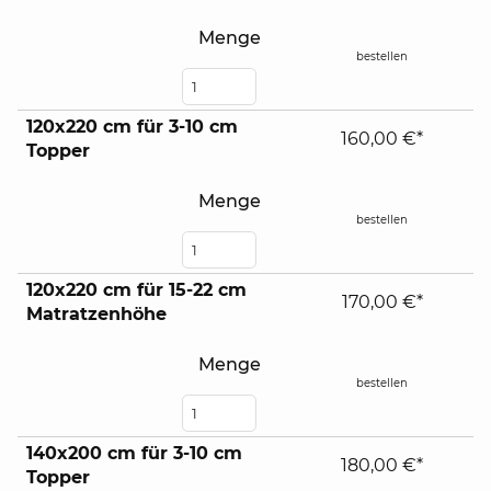
Menge
bestellen
120x220 cm für 3-10 cm
160,00 €*
Topper
Menge
bestellen
120x220 cm für 15-22 cm
170,00 €*
Matratzenhöhe
Menge
bestellen
140x200 cm für 3-10 cm
180,00 €*
Topper