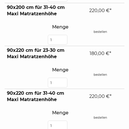
90x200 cm für 31-40 cm
220,00 €*
Maxi Matratzenhöhe
Menge
bestellen
90x220 cm für 23-30 cm
180,00 €*
Maxi Matratzenhöhe
Menge
bestellen
90x220 cm für 31-40 cm
220,00 €*
Maxi Matratzenhöhe
Menge
bestellen