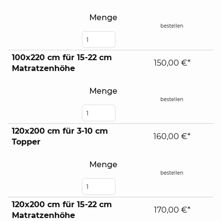
Menge
bestellen
100x220 cm für 15-22 cm
150,00 €*
Matratzenhöhe
Menge
bestellen
120x200 cm für 3-10 cm
160,00 €*
Topper
Menge
bestellen
120x200 cm für 15-22 cm
170,00 €*
Matratzenhöhe