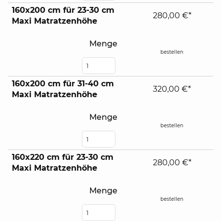
160x200 cm für 23-30 cm
280,00 €*
Maxi Matratzenhöhe
Menge
bestellen
160x200 cm für 31-40 cm
320,00 €*
Maxi Matratzenhöhe
Menge
bestellen
160x220 cm für 23-30 cm
280,00 €*
Maxi Matratzenhöhe
Menge
bestellen