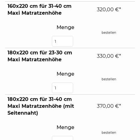
160x220 cm für 31-40 cm
320,00 €*
Maxi Matratzenhöhe
Menge
bestellen
180x220 cm für 23-30 cm
330,00 €*
Maxi Matratzenhöhe
Menge
bestellen
180x220 cm für 31-40 cm
Maxi Matratzenhöhe (mit
370,00 €*
Seitennaht)
Menge
bestellen