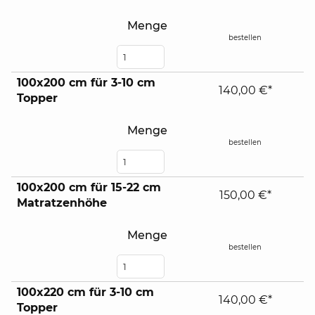
Menge
bestellen
100x200 cm für 3-10 cm
140,00 €*
Topper
Menge
bestellen
100x200 cm für 15-22 cm
150,00 €*
Matratzenhöhe
Menge
bestellen
100x220 cm für 3-10 cm
140,00 €*
Topper