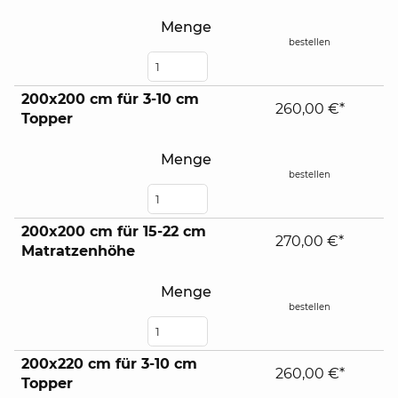
Menge
bestellen
200x200 cm für 3-10 cm
260,00 €*
Topper
Menge
bestellen
200x200 cm für 15-22 cm
270,00 €*
Matratzenhöhe
Menge
bestellen
200x220 cm für 3-10 cm
260,00 €*
Topper