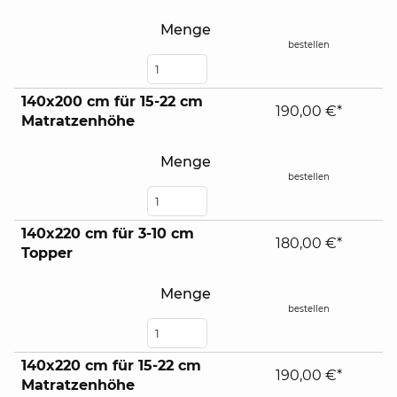
Menge
bestellen
140x200 cm für 15-22 cm
190,00 €*
Matratzenhöhe
Menge
bestellen
140x220 cm für 3-10 cm
180,00 €*
Topper
Menge
bestellen
140x220 cm für 15-22 cm
190,00 €*
Matratzenhöhe