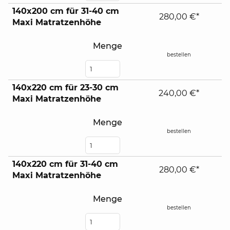
140x200 cm für 31-40 cm
280,00 €*
Maxi Matratzenhöhe
Menge
bestellen
140x220 cm für 23-30 cm
240,00 €*
Maxi Matratzenhöhe
Menge
bestellen
140x220 cm für 31-40 cm
280,00 €*
Maxi Matratzenhöhe
Menge
bestellen