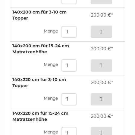
140x200 cm für 3-10 cm
200,00 €*
Topper
bestellen
Menge
140x200 cm für 15-24 cm
200,00 €*
Matratzenhöhe
bestellen
Menge
140x220 cm für 3-10 cm
200,00 €*
Topper
bestellen
Menge
140x220 cm für 15-24 cm
200,00 €*
Matratzenhöhe
bestellen
Menge