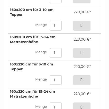
160x200 cm für 3-10 cm
220,00 €*
Topper
bestellen
Menge
160x200 cm für 15-24 cm
220,00 €*
Matratzenhöhe
bestellen
Menge
160x220 cm für 3-10 cm
220,00 €*
Topper
bestellen
Menge
160x220 cm für 15-24 cm
220,00 €*
Matratzenhöhe
bestellen
Menge