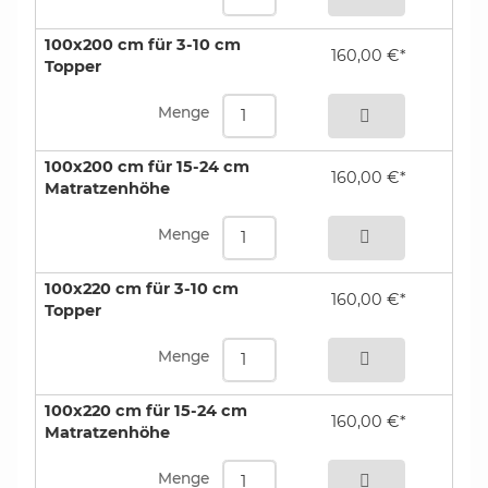
100x200 cm für 3-10 cm
160,00 €*
Topper
bestellen
Menge
100x200 cm für 15-24 cm
160,00 €*
Matratzenhöhe
bestellen
Menge
100x220 cm für 3-10 cm
160,00 €*
Topper
bestellen
Menge
100x220 cm für 15-24 cm
160,00 €*
Matratzenhöhe
bestellen
Menge