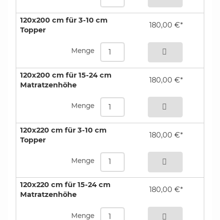
120x200 cm für 3-10 cm
180,00 €*
Topper
bestellen
Menge
120x200 cm für 15-24 cm
180,00 €*
Matratzenhöhe
bestellen
Menge
120x220 cm für 3-10 cm
180,00 €*
Topper
bestellen
Menge
120x220 cm für 15-24 cm
180,00 €*
Matratzenhöhe
bestellen
Menge