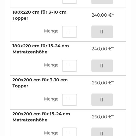
180x220 cm für 3-10 cm
240,00 €*
Topper
bestellen
Menge
180x220 cm für 15-24 cm
240,00 €*
Matratzenhöhe
bestellen
Menge
200x200 cm für 3-10 cm
260,00 €*
Topper
bestellen
Menge
200x200 cm für 15-24 cm
260,00 €*
Matratzenhöhe
bestellen
Menge