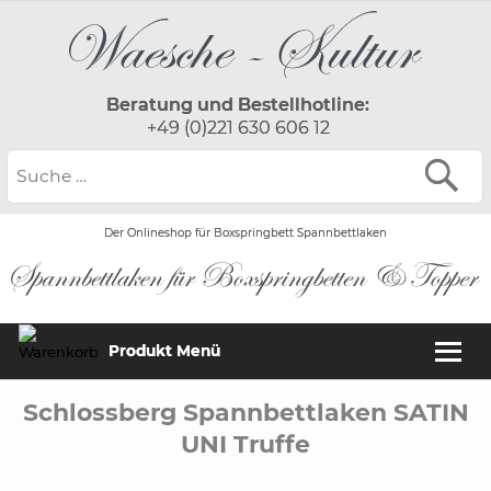
Beratung und Bestellhotline:
+49 (0)221 630 606 12
Der Onlineshop für Boxspringbett Spannbettlaken
Produkt Menü
Schlossberg Spannbettlaken SATIN
UNI Truffe