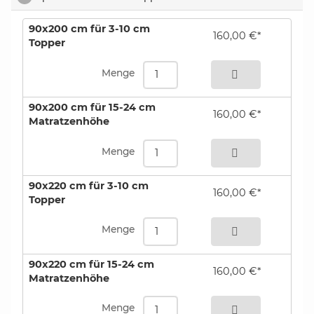
90x200 cm für 3-10 cm
160,00 €*
Topper
bestellen
Menge
90x200 cm für 15-24 cm
160,00 €*
Matratzenhöhe
bestellen
Menge
90x220 cm für 3-10 cm
160,00 €*
Topper
bestellen
Menge
90x220 cm für 15-24 cm
160,00 €*
Matratzenhöhe
bestellen
Menge