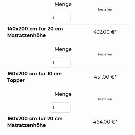
Menge
bestellen
140x200 cm für 20 cm
432,00 €*
Matratzenhöhe
Menge
bestellen
160x200 cm für 10 cm
451,00 €*
Topper
Menge
bestellen
160x200 cm für 20 cm
464,00 €*
Matratzenhöhe