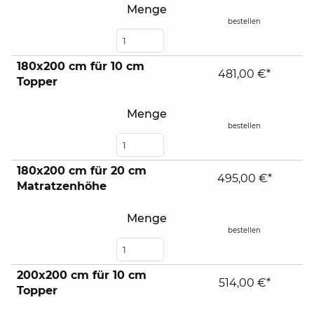
Menge
bestellen
180x200 cm für 10 cm
481,00 €*
Topper
Menge
bestellen
180x200 cm für 20 cm
495,00 €*
Matratzenhöhe
Menge
bestellen
200x200 cm für 10 cm
514,00 €*
Topper