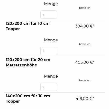
Menge
bestellen
120x200 cm für 10 cm
394,00 €*
Topper
Menge
bestellen
120x200 cm für 20 cm
405,00 €*
Matratzenhöhe
Menge
bestellen
140x200 cm für 10 cm
419,00 €*
Topper