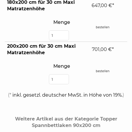
180x200 cm für 30 cm Maxi
647,00 €*
Matratzenhöhe
Menge
bestellen
200x200 cm für 30 cm Maxi
701,00 €*
Matratzenhöhe
Menge
bestellen
(*
inkl. gesetzl. deutscher MwSt. in Höhe von 19%.
)
Weitere Artikel aus der Kategorie Topper
Spannbettlaken 90x200 cm