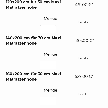
120x200 cm für 30 cm Maxi
461,00 €*
Matratzenhöhe
Menge
bestellen
140x200 cm für 30 cm Maxi
494,00 €*
Matratzenhöhe
Menge
bestellen
160x200 cm für 30 cm Maxi
529,00 €*
Matratzenhöhe
Menge
bestellen