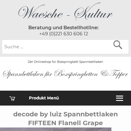
Beratung und Bestellhotline:
+49 (0)221 630 606 12
Der Onlineshop für Boxspringbett Spannbettlaken
Produkt Menü
decode by luiz Spannbettlaken
FIFTEEN Flanell Grape