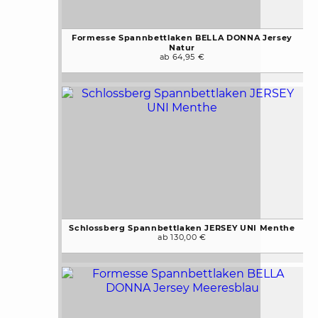
Formesse Spannbettlaken BELLA DONNA Jersey
Natur
ab 64,95 €
Schlossberg Spannbettlaken JERSEY UNI Menthe
ab 130,00 €