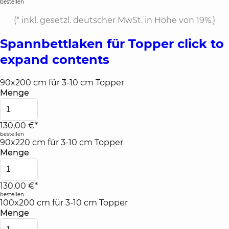
bestellen
(*
inkl. gesetzl. deutscher MwSt. in Höhe von 19%.
)
Spannbettlaken für Topper
click to
expand contents
90x200 cm für 3-10 cm Topper
Menge
130,00 €*
bestellen
90x220 cm für 3-10 cm Topper
Menge
130,00 €*
bestellen
100x200 cm für 3-10 cm Topper
Menge