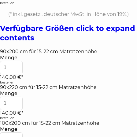
bestellen
(*
inkl. gesetzl. deutscher MwSt. in Höhe von 19%.
)
Verfügbare Größen
click to expand
contents
90x200 cm für 15-22 cm Matratzenhöhe
Menge
140,00 €*
bestellen
90x220 cm für 15-22 cm Matratzenhöhe
Menge
140,00 €*
bestellen
100x200 cm für 15-22 cm Matratzenhöhe
Menge