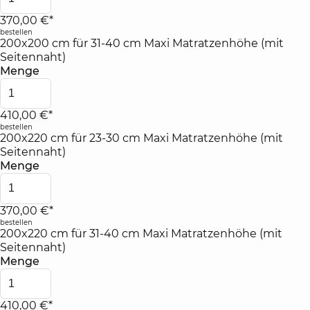
370,00 €*
bestellen
200x200 cm für 31-40 cm Maxi Matratzenhöhe (mit
Seitennaht)
Menge
410,00 €*
bestellen
200x220 cm für 23-30 cm Maxi Matratzenhöhe (mit
Seitennaht)
Menge
370,00 €*
bestellen
200x220 cm für 31-40 cm Maxi Matratzenhöhe (mit
Seitennaht)
Menge
410,00 €*