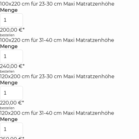
100x220 cm für 23-30 cm Maxi Matratzenhöhe
Menge
200,00 €*
bestellen
100x220 cm für 31-40 cm Maxi Matratzenhöhe
Menge
240,00 €*
bestellen
120x200 cm für 23-30 cm Maxi Matratzenhöhe
Menge
220,00 €*
bestellen
120x200 cm für 31-40 cm Maxi Matratzenhöhe
Menge