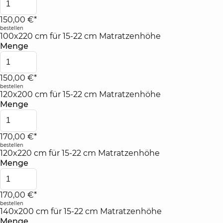
150,00 €*
bestellen
100x220 cm für 15-22 cm Matratzenhöhe
Menge
150,00 €*
bestellen
120x200 cm für 15-22 cm Matratzenhöhe
Menge
170,00 €*
bestellen
120x220 cm für 15-22 cm Matratzenhöhe
Menge
170,00 €*
bestellen
140x200 cm für 15-22 cm Matratzenhöhe
Menge