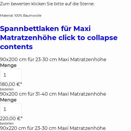
Zum bewerten klicken Sie bitte auf die Sterne:
Material: 100% Baumwolle
Spannbettlaken für Maxi
Matratzenhöhe
click to collapse
contents
90x200 cm für 23-30 cm Maxi Matratzenhöhe
Menge
180,00 €*
bestellen
90x200 cm für 31-40 cm Maxi Matratzenhöhe
Menge
220,00 €*
bestellen
90x220 cm für 23-30 cm Maxi Matratzenhöhe