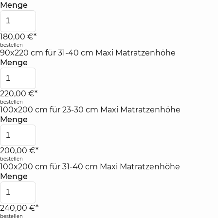
Menge
180,00 €*
bestellen
90x220 cm für 31-40 cm Maxi Matratzenhöhe
Menge
220,00 €*
bestellen
100x200 cm für 23-30 cm Maxi Matratzenhöhe
Menge
200,00 €*
bestellen
100x200 cm für 31-40 cm Maxi Matratzenhöhe
Menge
240,00 €*
bestellen