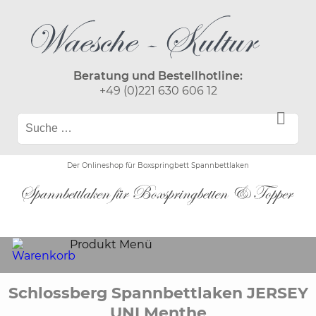
Beratung und Bestellhotline:
+49 (0)221 630 606 12
Der Onlineshop für Boxspringbett Spannbettlaken
Produkt Menü
Schlossberg Spannbettlaken JERSEY
UNI Menthe