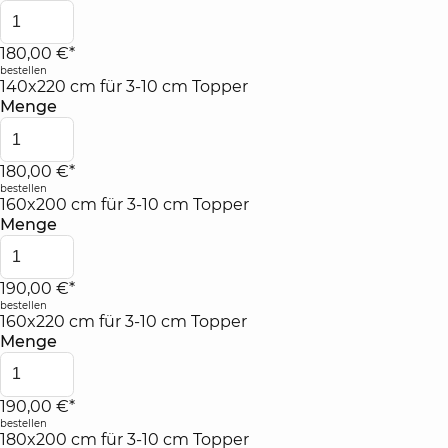
180,00 €*
bestellen
140x220 cm für 3-10 cm Topper
Menge
180,00 €*
bestellen
160x200 cm für 3-10 cm Topper
Menge
190,00 €*
bestellen
160x220 cm für 3-10 cm Topper
Menge
190,00 €*
bestellen
180x200 cm für 3-10 cm Topper