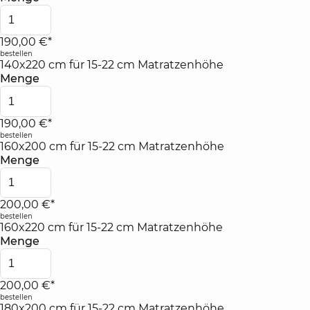
190,00 €*
bestellen
140x220 cm für 15-22 cm Matratzenhöhe
Menge
190,00 €*
bestellen
160x200 cm für 15-22 cm Matratzenhöhe
Menge
200,00 €*
bestellen
160x220 cm für 15-22 cm Matratzenhöhe
Menge
200,00 €*
bestellen
180x200 cm für 15-22 cm Matratzenhöhe