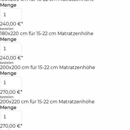
Menge
240,00 €*
bestellen
180x220 cm für 15-22 cm Matratzenhöhe
Menge
240,00 €*
bestellen
200x200 cm für 15-22 cm Matratzenhöhe
Menge
270,00 €*
bestellen
200x220 cm für 15-22 cm Matratzenhöhe
Menge
270,00 €*