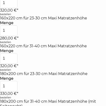
320,00 €*
bestellen
160x220 cm für 23-30 cm Maxi Matratzenhöhe
Menge
280,00 €*
bestellen
160x220 cm für 31-40 cm Maxi Matratzenhöhe
Menge
320,00 €*
bestellen
180x200 cm für 23-30 cm Maxi Matratzenhöhe
Menge
330,00 €*
bestellen
180x200 cm für 31-40 cm Maxi Matratzenhöhe (mit