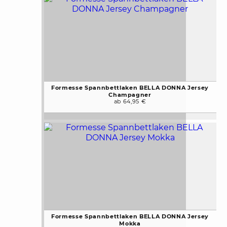
Formesse Spannbettlaken BELLA DONNA Jersey
Champagner
ab 64,95 €
Formesse Spannbettlaken BELLA DONNA Jersey
Mokka