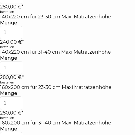
280,00 €*
bestellen
140x220 cm für 23-30 cm Maxi Matratzenhöhe
Menge
240,00 €*
bestellen
140x220 cm für 31-40 cm Maxi Matratzenhöhe
Menge
280,00 €*
bestellen
160x200 cm für 23-30 cm Maxi Matratzenhöhe
Menge
280,00 €*
bestellen
160x200 cm für 31-40 cm Maxi Matratzenhöhe
Menge