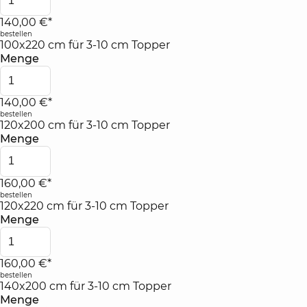
140,00 €*
bestellen
100x220 cm für 3-10 cm Topper
Menge
140,00 €*
bestellen
120x200 cm für 3-10 cm Topper
Menge
160,00 €*
bestellen
120x220 cm für 3-10 cm Topper
Menge
160,00 €*
bestellen
140x200 cm für 3-10 cm Topper
Menge