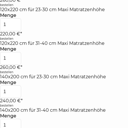
260,00 €*
bestellen
120x220 cm für 23-30 cm Maxi Matratzenhöhe
Menge
220,00 €*
bestellen
120x220 cm für 31-40 cm Maxi Matratzenhöhe
Menge
260,00 €*
bestellen
140x200 cm für 23-30 cm Maxi Matratzenhöhe
Menge
240,00 €*
bestellen
140x200 cm für 31-40 cm Maxi Matratzenhöhe
Menge