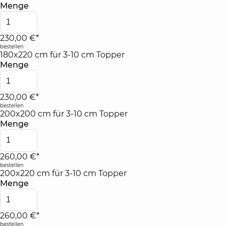
Menge
230,00 €*
bestellen
180x220 cm für 3-10 cm Topper
Menge
230,00 €*
bestellen
200x200 cm für 3-10 cm Topper
Menge
260,00 €*
bestellen
200x220 cm für 3-10 cm Topper
Menge
260,00 €*
bestellen