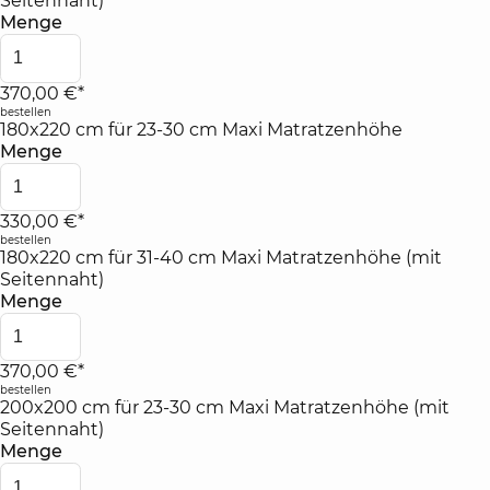
Seitennaht)
Menge
370,00 €*
bestellen
180x220 cm für 23-30 cm Maxi Matratzenhöhe
Menge
330,00 €*
bestellen
180x220 cm für 31-40 cm Maxi Matratzenhöhe (mit
Seitennaht)
Menge
370,00 €*
bestellen
200x200 cm für 23-30 cm Maxi Matratzenhöhe (mit
Seitennaht)
Menge