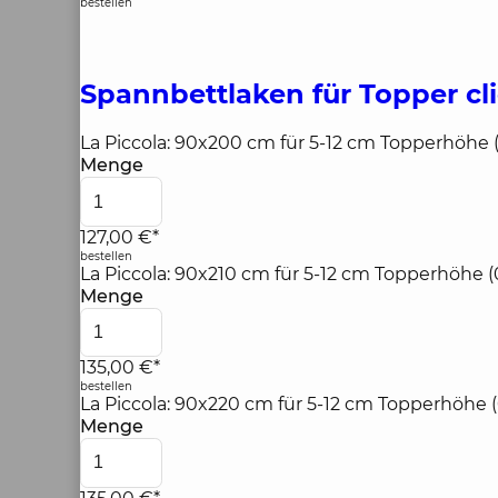
bestellen
Spannbettlaken für Topper
cl
La Piccola: 90x200 cm für 5-12 cm Topperhöhe 
Menge
127,00 €*
bestellen
La Piccola: 90x210 cm für 5-12 cm Topperhöhe 
Menge
135,00 €*
bestellen
La Piccola: 90x220 cm für 5-12 cm Topperhöhe 
Menge