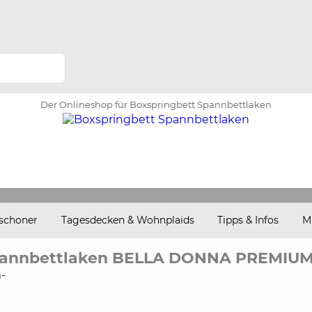
Der Onlineshop für Boxspringbett Spannbettlaken
schoner
Tagesdecken & Wohnplaids
Tipps & Infos
M
annbettlaken BELLA DONNA PREMIUM