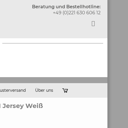
Beratung und Bestellhotline:
+49 (0)221 630 606 12
usterversand
Über uns
 Jersey Weiß