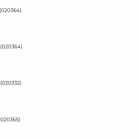
 (020364)
 (020364)
 (020332)
(020365)