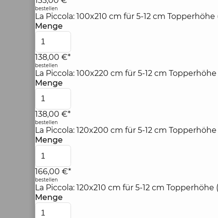
135,00 €*
bestellen
La Piccola: 100x210 cm für 5-12 cm Topperhöhe
Menge
138,00 €*
bestellen
La Piccola: 100x220 cm für 5-12 cm Topperhöhe
Menge
138,00 €*
bestellen
La Piccola: 120x200 cm für 5-12 cm Topperhöhe
Menge
166,00 €*
bestellen
La Piccola: 120x210 cm für 5-12 cm Topperhöhe 
Menge