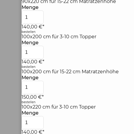
90x220 cm für 15-22 cm Matratzenhöhe
Menge
140,00 €*
bestellen
100x200 cm für 3-10 cm Topper
Menge
140,00 €*
bestellen
100x200 cm für 15-22 cm Matratzenhöhe
Menge
150,00 €*
bestellen
100x220 cm für 3-10 cm Topper
Menge
140,00 €*