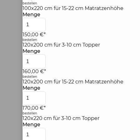
bestellen
100x220 cm für 15-22 cm Matratzenhöhe
Menge
150,00 €*
bestellen
120x200 cm für 3-10 cm Topper
Menge
160,00 €*
bestellen
120x200 cm für 15-22 cm Matratzenhöhe
Menge
170,00 €*
bestellen
120x220 cm für 3-10 cm Topper
Menge