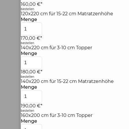
160,00 €*
bestellen
120x220 cm für 15-22 cm Matratzenhöhe
Menge
170,00 €*
bestellen
140x220 cm für 3-10 cm Topper
Menge
180,00 €*
bestellen
140x220 cm für 15-22 cm Matratzenhöhe
Menge
190,00 €*
bestellen
160x200 cm für 3-10 cm Topper
Menge