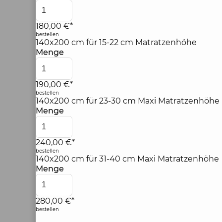
180,00 €*
bestellen
140x200 cm für 15-22 cm Matratzenhöhe
Menge
190,00 €*
bestellen
140x200 cm für 23-30 cm Maxi Matratzenhöhe
Menge
240,00 €*
bestellen
140x200 cm für 31-40 cm Maxi Matratzenhöhe
Menge
280,00 €*
bestellen