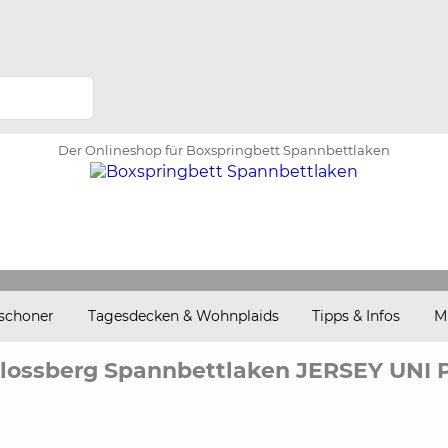
Der Onlineshop für Boxspringbett Spannbettlaken
schoner
Tagesdecken & Wohnplaids
Tipps & Infos
M
lossberg Spannbettlaken JERSEY UNI 