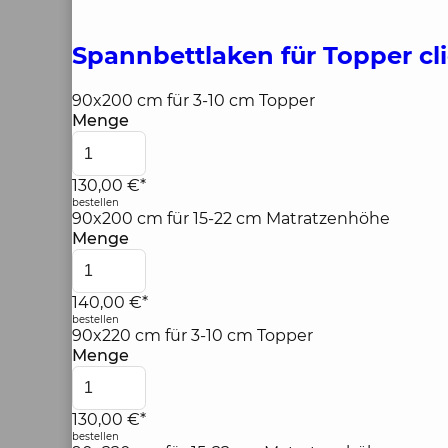
Spannbettlaken für Topper
cl
90x200 cm für 3-10 cm Topper
Menge
130,00 €*
bestellen
90x200 cm für 15-22 cm Matratzenhöhe
Menge
140,00 €*
bestellen
90x220 cm für 3-10 cm Topper
Menge
130,00 €*
bestellen