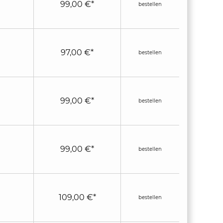
99,00 €*
bestellen
97,00 €*
bestellen
99,00 €*
bestellen
99,00 €*
bestellen
109,00 €*
bestellen