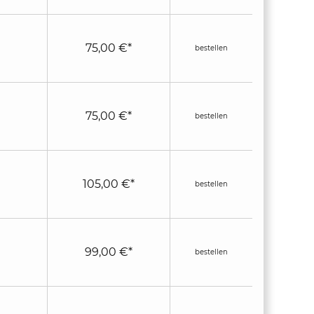
75,00 €*
bestellen
75,00 €*
bestellen
105,00 €*
bestellen
99,00 €*
bestellen