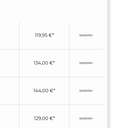
119,95 €*
bestellen
134,00 €*
bestellen
144,00 €*
bestellen
129,00 €*
bestellen