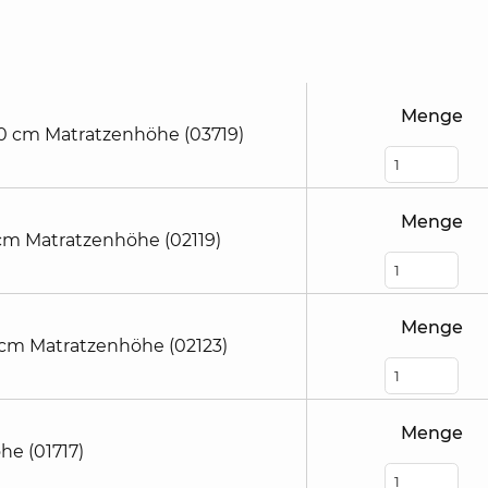
Menge
30 cm Matratzenhöhe (03719)
Menge
 cm Matratzenhöhe (02119)
Menge
 cm Matratzenhöhe (02123)
Menge
he (01717)