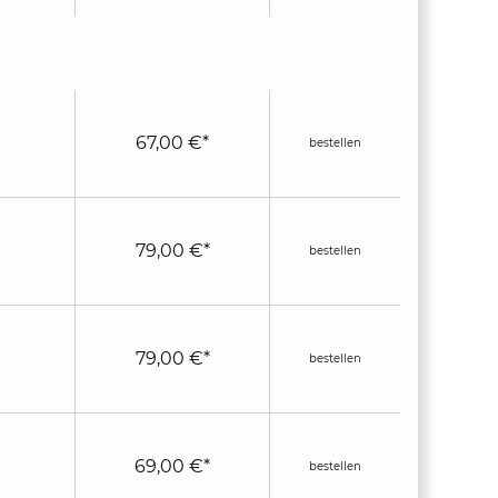
67,00 €*
bestellen
79,00 €*
bestellen
79,00 €*
bestellen
69,00 €*
bestellen