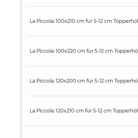
La Piccola: 100x210 cm für 5-12 cm Topperhö
La Piccola: 100x220 cm für 5-12 cm Topperhö
La Piccola: 120x200 cm für 5-12 cm Topperhö
La Piccola: 120x210 cm für 5-12 cm Topperhöh