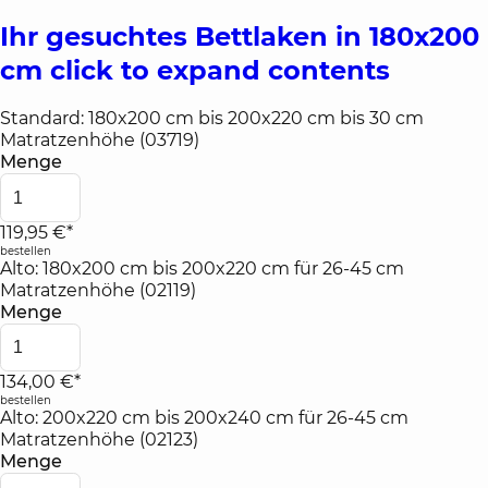
Ihr gesuchtes Bettlaken in 180x200
cm
click to expand contents
Standard: 180x200 cm bis 200x220 cm bis 30 cm
Matratzenhöhe (03719)
Menge
119,95 €*
bestellen
Alto: 180x200 cm bis 200x220 cm für 26-45 cm
Matratzenhöhe (02119)
Menge
134,00 €*
bestellen
Alto: 200x220 cm bis 200x240 cm für 26-45 cm
Matratzenhöhe (02123)
Menge