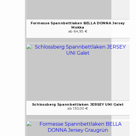
Formesse Spannbettlaken BELLA DONNA Jersey
Mokka
ab 64,95 €
Schlossberg Spannbettlaken JERSEY UNI Galet
ab 130,00 €