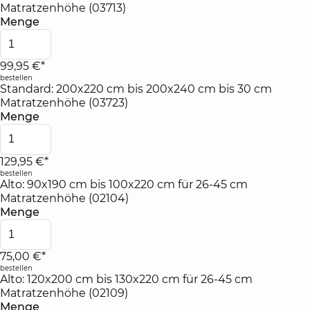
Matratzenhöhe (03713)
Menge
99,95 €*
bestellen
Standard: 200x220 cm bis 200x240 cm bis 30 cm
Matratzenhöhe (03723)
Menge
129,95 €*
bestellen
Alto: 90x190 cm bis 100x220 cm für 26-45 cm
Matratzenhöhe (02104)
Menge
75,00 €*
bestellen
Alto: 120x200 cm bis 130x220 cm für 26-45 cm
Matratzenhöhe (02109)
Menge