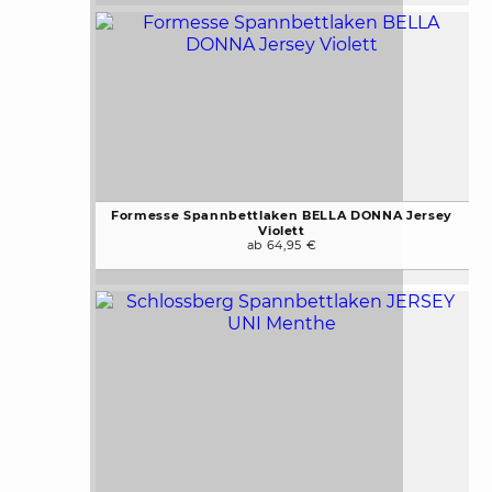
Formesse Spannbettlaken BELLA DONNA Jersey
Violett
ab 64,95 €