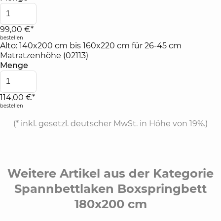
99,00 €*
bestellen
Alto: 140x200 cm bis 160x220 cm für 26-45 cm
Matratzenhöhe (02113)
Menge
114,00 €*
bestellen
(*
inkl. gesetzl. deutscher MwSt. in Höhe von 19%.
)
Weitere Artikel aus der Kategorie
Spannbettlaken Boxspringbett
180x200 cm