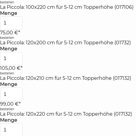
bestellen
La Piccola: 100x220 cm für 5-12 cm Topperhöhe (017106)
Menge
75,00 €*
bestellen
La Piccola: 120x200 cm für 5-12 cm Topperhöhe (01732)
Menge
105,00 €*
bestellen
La Piccola: 120x210 cm für 5-12 cm Topperhöhe (017132)
Menge
99,00 €*
bestellen
La Piccola: 120x220 cm für 5-12 cm Topperhöhe (017132)
Menge