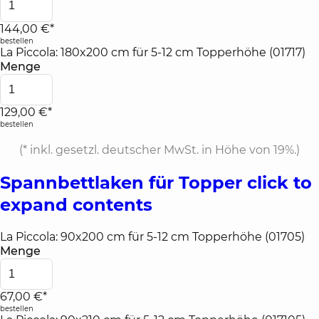
144,00 €*
bestellen
La Piccola: 180x200 cm für 5-12 cm Topperhöhe (01717)
Menge
129,00 €*
bestellen
(*
inkl. gesetzl. deutscher MwSt. in Höhe von 19%.
)
Spannbettlaken für Topper
click to
expand contents
La Piccola: 90x200 cm für 5-12 cm Topperhöhe (01705)
Menge
67,00 €*
bestellen