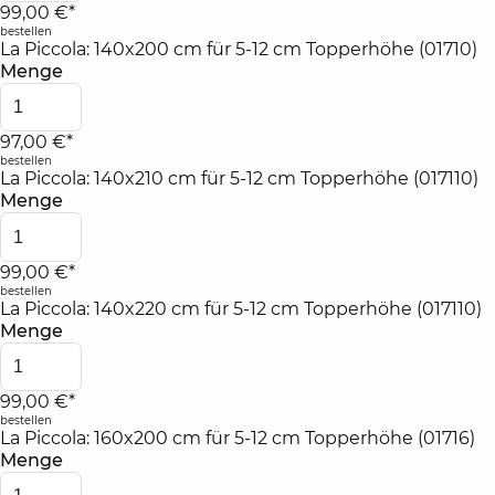
99,00 €*
bestellen
La Piccola: 140x200 cm für 5-12 cm Topperhöhe (01710)
Menge
97,00 €*
bestellen
La Piccola: 140x210 cm für 5-12 cm Topperhöhe (017110)
Menge
99,00 €*
bestellen
La Piccola: 140x220 cm für 5-12 cm Topperhöhe (017110)
Menge
99,00 €*
bestellen
La Piccola: 160x200 cm für 5-12 cm Topperhöhe (01716)
Menge