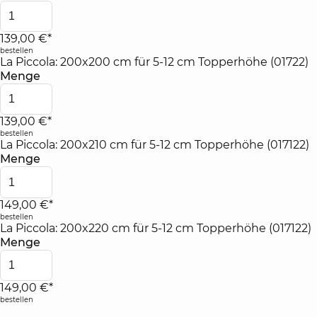
139,00 €*
bestellen
La Piccola: 200x200 cm für 5-12 cm Topperhöhe (01722)
Menge
139,00 €*
bestellen
La Piccola: 200x210 cm für 5-12 cm Topperhöhe (017122)
Menge
149,00 €*
bestellen
La Piccola: 200x220 cm für 5-12 cm Topperhöhe (017122)
Menge
149,00 €*
bestellen