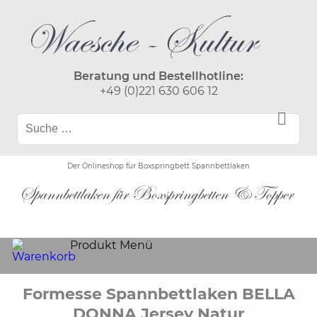
Beratung und Bestellhotline:
+49 (0)221 630 606 12
Der Onlineshop für Boxspringbett Spannbettlaken
Produkt Menü
Formesse Spannbettlaken BELLA
DONNA Jersey Natur