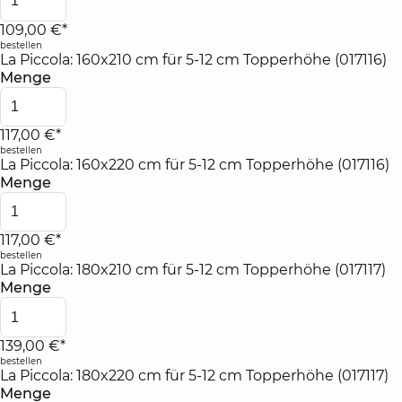
109,00 €*
bestellen
La Piccola: 160x210 cm für 5-12 cm Topperhöhe (017116)
Menge
117,00 €*
bestellen
La Piccola: 160x220 cm für 5-12 cm Topperhöhe (017116)
Menge
117,00 €*
bestellen
La Piccola: 180x210 cm für 5-12 cm Topperhöhe (017117)
Menge
139,00 €*
bestellen
La Piccola: 180x220 cm für 5-12 cm Topperhöhe (017117)
Menge