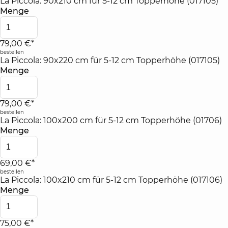
La Piccola: 90x210 cm für 5-12 cm Topperhöhe (017105)
Menge
79,00 €*
bestellen
La Piccola: 90x220 cm für 5-12 cm Topperhöhe (017105)
Menge
79,00 €*
bestellen
La Piccola: 100x200 cm für 5-12 cm Topperhöhe (01706)
Menge
69,00 €*
bestellen
La Piccola: 100x210 cm für 5-12 cm Topperhöhe (017106)
Menge
75,00 €*