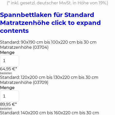
(*
inkl. gesetzl. deutscher MwSt. in Höhe von 19%.
)
Spannbettlaken für Standard
Matratzenhöhe
click to expand
contents
Standard: 90x190 cm bis 100x220 cm bis 30 cm
Matratzenhöhe (03704)
Menge
64,95 €*
bestellen
Standard: 120x200 cm bis 130x220 cm bis 30 cm
Matratzenhöhe (03709)
Menge
89,95 €*
bestellen
Standard: 140x200 cm bis 160x220 cm bis 30 cm