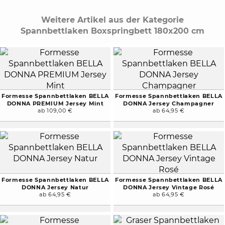
Weitere Artikel aus der Kategorie
Spannbettlaken Boxspringbett 180x200 cm
Formesse Spannbettlaken BELLA
Formesse Spannbettlaken BELLA
DONNA PREMIUM Jersey Mint
DONNA Jersey Champagner
ab 109,00 €
ab 64,95 €
Formesse Spannbettlaken BELLA
Formesse Spannbettlaken BELLA
DONNA Jersey Natur
DONNA Jersey Vintage Rosé
ab 64,95 €
ab 64,95 €