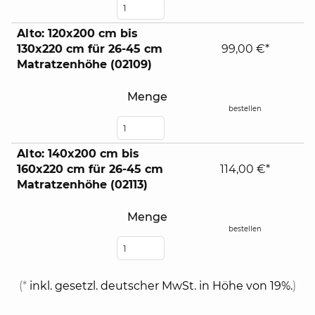
Alto: 120x200 cm bis
130x220 cm für 26-45 cm
99,00 €*
Matratzenhöhe (02109)
Menge
bestellen
Alto: 140x200 cm bis
160x220 cm für 26-45 cm
114,00 €*
Matratzenhöhe (02113)
Menge
bestellen
(*
inkl. gesetzl. deutscher MwSt. in Höhe von 19%.
)