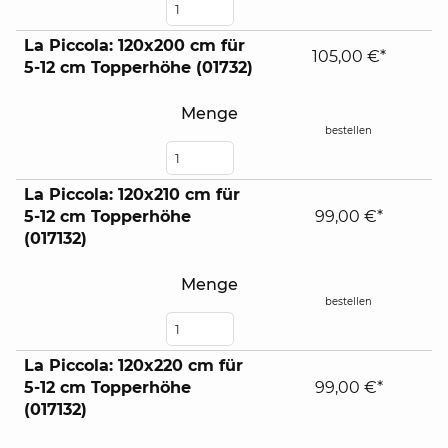
La Piccola: 120x200 cm für
105,00 €*
5-12 cm Topperhöhe (01732)
Menge
bestellen
La Piccola: 120x210 cm für
5-12 cm Topperhöhe
99,00 €*
(017132)
Menge
bestellen
La Piccola: 120x220 cm für
5-12 cm Topperhöhe
99,00 €*
(017132)