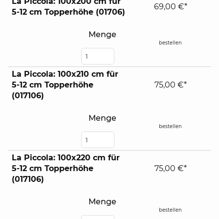
La Piccola: 100x200 cm für
69,00 €*
5-12 cm Topperhöhe (01706)
Menge
bestellen
La Piccola: 100x210 cm für
5-12 cm Topperhöhe
75,00 €*
(017106)
Menge
bestellen
La Piccola: 100x220 cm für
5-12 cm Topperhöhe
75,00 €*
(017106)
Menge
bestellen