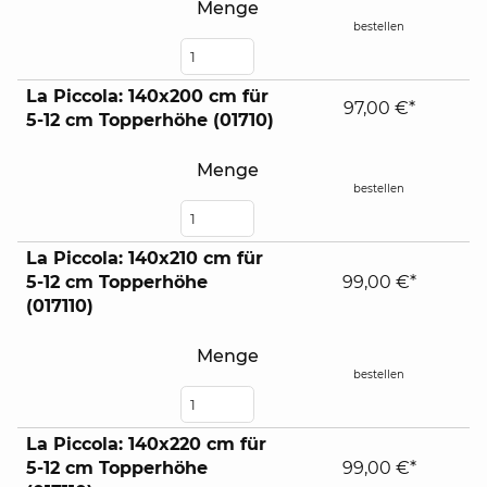
Menge
bestellen
La Piccola: 140x200 cm für
97,00 €*
5-12 cm Topperhöhe (01710)
Menge
bestellen
La Piccola: 140x210 cm für
5-12 cm Topperhöhe
99,00 €*
(017110)
Menge
bestellen
La Piccola: 140x220 cm für
5-12 cm Topperhöhe
99,00 €*