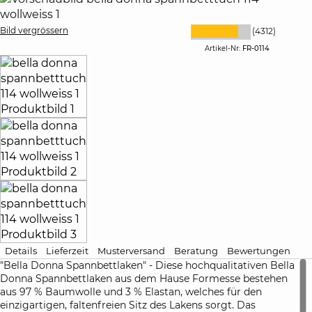
Bild vergrössern
(4312)
Artikel-Nr:
FR-0114
Details
Lieferzeit
Musterversand
Beratung
Bewertungen
"Bella Donna Spannbettlaken" - Diese hochqualitativen Bella
Donna Spannbettlaken aus dem Hause Formesse bestehen
aus 97 % Baumwolle und 3 % Elastan, welches für den
einzigartigen, faltenfreien Sitz des Lakens sorgt. Das