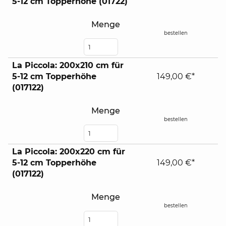
5-12 cm Topperhöhe (01722)
Menge
bestellen
La Piccola: 200x210 cm für
5-12 cm Topperhöhe
149,00 €*
(017122)
Menge
bestellen
La Piccola: 200x220 cm für
5-12 cm Topperhöhe
149,00 €*
(017122)
Menge
bestellen