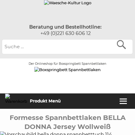
Beratung und Bestellhotline:
+49 (0)221 630 606 12
Der Onlineshop für Boxspringbett Spannbettlaken
Produkt Menü
Formesse Spannbettlaken BELLA
DONNA Jersey Wollweiß