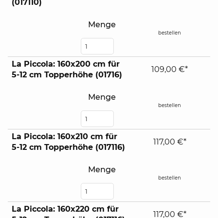
(017110)
Menge
bestellen
La Piccola: 160x200 cm für
109,00 €*
5-12 cm Topperhöhe (01716)
Menge
bestellen
La Piccola: 160x210 cm für
117,00 €*
5-12 cm Topperhöhe (017116)
Menge
bestellen
La Piccola: 160x220 cm für
117,00 €*