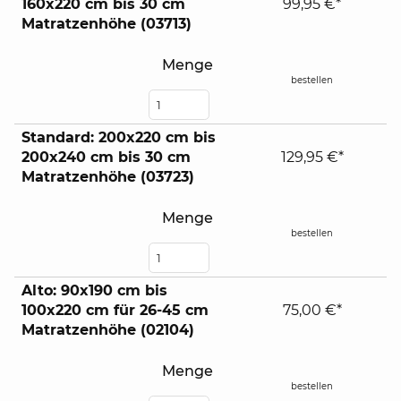
160x220 cm bis 30 cm
99,95 €*
Matratzenhöhe (03713)
Menge
bestellen
Standard: 200x220 cm bis
200x240 cm bis 30 cm
129,95 €*
Matratzenhöhe (03723)
Menge
bestellen
Alto: 90x190 cm bis
100x220 cm für 26-45 cm
75,00 €*
Matratzenhöhe (02104)
Menge
bestellen