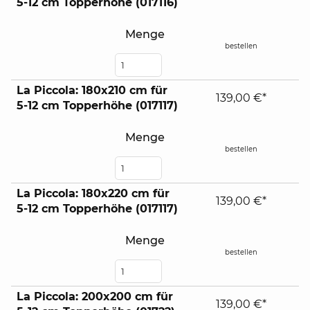
5-12 cm Topperhöhe (017116)
Menge
bestellen
La Piccola: 180x210 cm für
139,00 €*
5-12 cm Topperhöhe (017117)
Menge
bestellen
La Piccola: 180x220 cm für
139,00 €*
5-12 cm Topperhöhe (017117)
Menge
bestellen
La Piccola: 200x200 cm für
139,00 €*