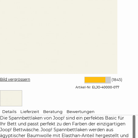
Bild vergrössern
(1845)
Artikel-Nr:
ELJO-40000-077
Details
Lieferzeit
Beratung
Bewertungen
Die Spannbettlaken von Joop! sind ein perfektes Basic für
Ihr Bett und passt perfekt zu den Farben der einzigartigen
Joop! Bettwäsche. Joop! Spannbettlaken werden aus
ägyptischer Baumwolle mit Elasthan-Anteil hergestellt und