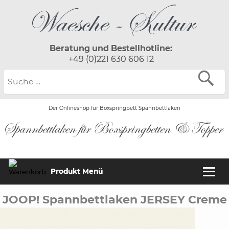
Beratung und Bestellhotline:
+49 (0)221 630 606 12
Der Onlineshop für Boxspringbett Spannbettlaken
Produkt Menü
JOOP! Spannbettlaken JERSEY Creme