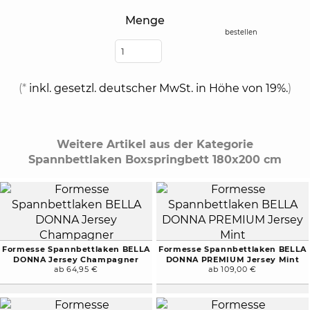
Menge
bestellen
(*
inkl. gesetzl. deutscher MwSt. in Höhe von 19%.
)
Weitere Artikel aus der Kategorie
Spannbettlaken Boxspringbett 180x200 cm
Formesse Spannbettlaken BELLA
Formesse Spannbettlaken BELLA
DONNA Jersey Champagner
DONNA PREMIUM Jersey Mint
ab 64,95 €
ab 109,00 €