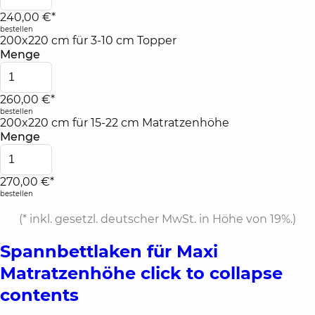
240,00 €*
bestellen
200x220 cm für 3-10 cm Topper
Menge
260,00 €*
bestellen
200x220 cm für 15-22 cm Matratzenhöhe
Menge
270,00 €*
bestellen
(*
inkl. gesetzl. deutscher MwSt. in Höhe von 19%.
)
Spannbettlaken für Maxi
Matratzenhöhe
click to collapse
contents