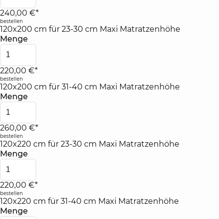
240,00 €*
bestellen
120x200 cm für 23-30 cm Maxi Matratzenhöhe
Menge
220,00 €*
bestellen
120x200 cm für 31-40 cm Maxi Matratzenhöhe
Menge
260,00 €*
bestellen
120x220 cm für 23-30 cm Maxi Matratzenhöhe
Menge
220,00 €*
bestellen
120x220 cm für 31-40 cm Maxi Matratzenhöhe
Menge