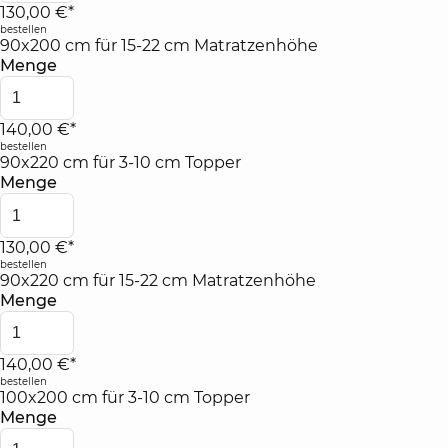
130,00 €*
bestellen
90x200 cm für 15-22 cm Matratzenhöhe
Menge
140,00 €*
bestellen
90x220 cm für 3-10 cm Topper
Menge
130,00 €*
bestellen
90x220 cm für 15-22 cm Matratzenhöhe
Menge
140,00 €*
bestellen
100x200 cm für 3-10 cm Topper
Menge