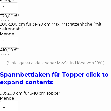
370,00 €*
bestellen
200x200 cm für 31-40 cm Maxi Matratzenhöhe (mit
Seitennaht)
Menge
410,00 €*
bestellen
(*
inkl. gesetzl. deutscher MwSt. in Höhe von 19%.
)
Spannbettlaken für Topper
click to
expand contents
90x200 cm für 3-10 cm Topper
Menge