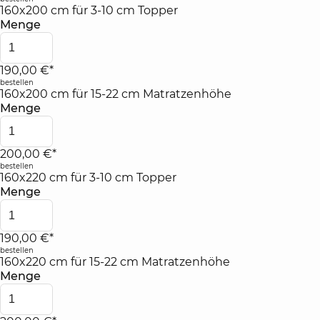
160x200 cm für 3-10 cm Topper
Menge
190,00 €*
bestellen
160x200 cm für 15-22 cm Matratzenhöhe
Menge
200,00 €*
bestellen
160x220 cm für 3-10 cm Topper
Menge
190,00 €*
bestellen
160x220 cm für 15-22 cm Matratzenhöhe
Menge