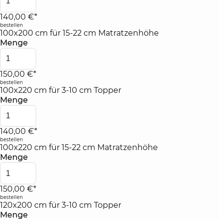
140,00 €*
bestellen
100x200 cm für 15-22 cm Matratzenhöhe
Menge
150,00 €*
bestellen
100x220 cm für 3-10 cm Topper
Menge
140,00 €*
bestellen
100x220 cm für 15-22 cm Matratzenhöhe
Menge
150,00 €*
bestellen
120x200 cm für 3-10 cm Topper
Menge