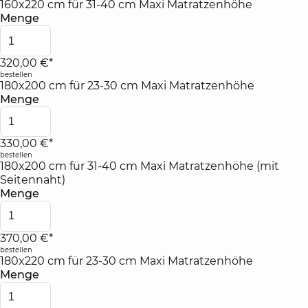
160x220 cm für 31-40 cm Maxi Matratzenhöhe
Menge
320,00 €*
bestellen
180x200 cm für 23-30 cm Maxi Matratzenhöhe
Menge
330,00 €*
bestellen
180x200 cm für 31-40 cm Maxi Matratzenhöhe (mit
Seitennaht)
Menge
370,00 €*
bestellen
180x220 cm für 23-30 cm Maxi Matratzenhöhe
Menge