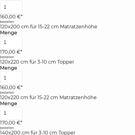
160,00 €*
bestellen
120x200 cm für 15-22 cm Matratzenhöhe
Menge
170,00 €*
bestellen
120x220 cm für 3-10 cm Topper
Menge
160,00 €*
bestellen
120x220 cm für 15-22 cm Matratzenhöhe
Menge
170,00 €*
bestellen
140x200 cm für 3-10 cm Topper