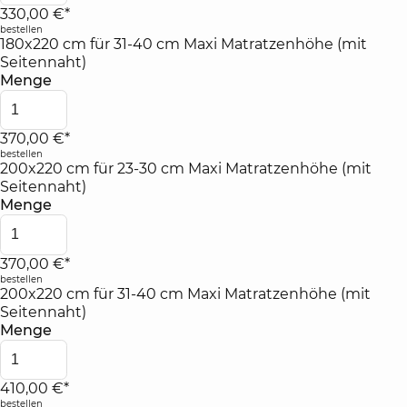
330,00 €*
bestellen
180x220 cm für 31-40 cm Maxi Matratzenhöhe (mit
Seitennaht)
Menge
370,00 €*
bestellen
200x220 cm für 23-30 cm Maxi Matratzenhöhe (mit
Seitennaht)
Menge
370,00 €*
bestellen
200x220 cm für 31-40 cm Maxi Matratzenhöhe (mit
Seitennaht)
Menge
410,00 €*
bestellen