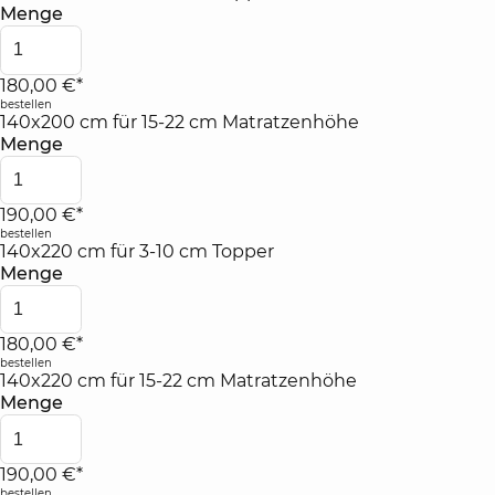
Menge
180,00 €*
bestellen
140x200 cm für 15-22 cm Matratzenhöhe
Menge
190,00 €*
bestellen
140x220 cm für 3-10 cm Topper
Menge
180,00 €*
bestellen
140x220 cm für 15-22 cm Matratzenhöhe
Menge
190,00 €*
bestellen