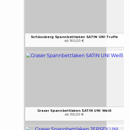
Schlossberg Spannbettlaken SATIN UNI Truffe
ab 160,00 €
Graser Spannbettlaken SATIN UNI Weiß
ab 155,00 €