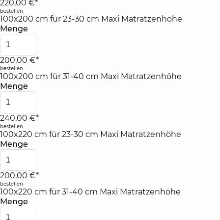
220,00 €*
bestellen
100x200 cm für 23-30 cm Maxi Matratzenhöhe
Menge
200,00 €*
bestellen
100x200 cm für 31-40 cm Maxi Matratzenhöhe
Menge
240,00 €*
bestellen
100x220 cm für 23-30 cm Maxi Matratzenhöhe
Menge
200,00 €*
bestellen
100x220 cm für 31-40 cm Maxi Matratzenhöhe
Menge