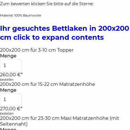
Zum bewerten klicken Sie bitte auf die Sterne:
Material: 100% Baumwolle
Ihr gesuchtes Bettlaken in 200x200
cm
click to expand contents
200x200 cm für 3-10 cm Topper
Menge
260,00 €*
bestellen
200x200 cm für 15-22 cm Matratzenhöhe
Menge
270,00 €*
bestellen
200x200 cm für 23-30 cm Maxi Matratzenhöhe (mit
Seitennaht)
Menge