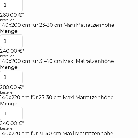
260,00 €*
bestellen
140x200 cm für 23-30 cm Maxi Matratzenhöhe
Menge
240,00 €*
bestellen
140x200 cm für 31-40 cm Maxi Matratzenhöhe
Menge
280,00 €*
bestellen
140x220 cm für 23-30 cm Maxi Matratzenhöhe
Menge
240,00 €*
bestellen
140x220 cm für 31-40 cm Maxi Matratzenhöhe