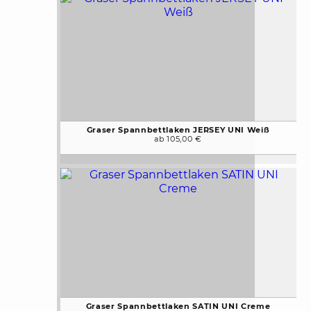
Graser Spannbettlaken JERSEY UNI Weiß
ab 105,00 €
Graser Spannbettlaken SATIN UNI Creme