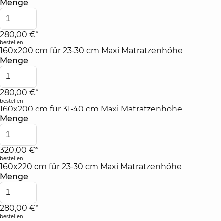
Menge
280,00 €*
bestellen
160x200 cm für 23-30 cm Maxi Matratzenhöhe
Menge
280,00 €*
bestellen
160x200 cm für 31-40 cm Maxi Matratzenhöhe
Menge
320,00 €*
bestellen
160x220 cm für 23-30 cm Maxi Matratzenhöhe
Menge
280,00 €*
bestellen