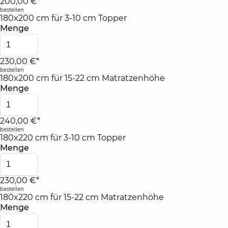
200,00 €*
bestellen
180x200 cm für 3-10 cm Topper
Menge
230,00 €*
bestellen
180x200 cm für 15-22 cm Matratzenhöhe
Menge
240,00 €*
bestellen
180x220 cm für 3-10 cm Topper
Menge
230,00 €*
bestellen
180x220 cm für 15-22 cm Matratzenhöhe
Menge