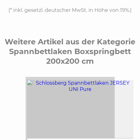
(*
inkl. gesetzl. deutscher MwSt. in Höhe von 19%.
)
Weitere Artikel aus der Kategorie
Spannbettlaken Boxspringbett
200x200 cm