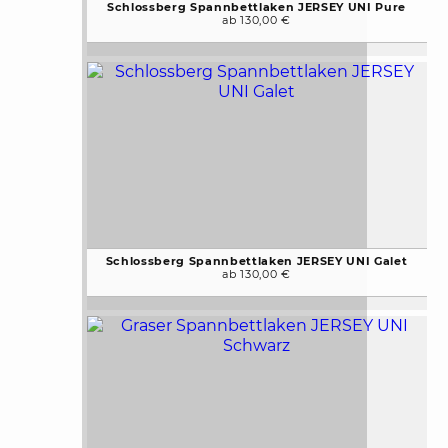
Schlossberg Spannbettlaken JERSEY UNI Pure
ab 130,00 €
Schlossberg Spannbettlaken JERSEY UNI Galet
ab 130,00 €