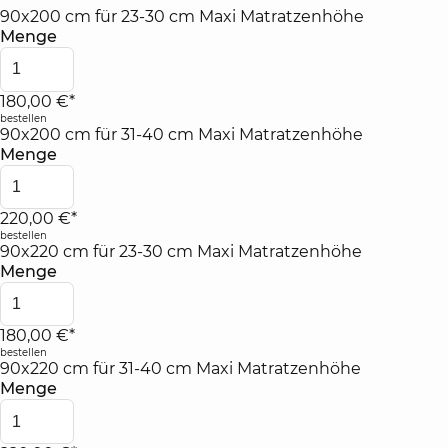
90x200 cm für 23-30 cm Maxi Matratzenhöhe
Menge
180,00 €*
bestellen
90x200 cm für 31-40 cm Maxi Matratzenhöhe
Menge
220,00 €*
bestellen
90x220 cm für 23-30 cm Maxi Matratzenhöhe
Menge
180,00 €*
bestellen
90x220 cm für 31-40 cm Maxi Matratzenhöhe
Menge