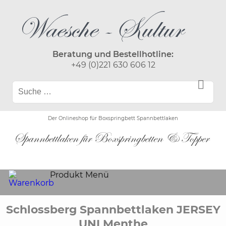
Beratung und Bestellhotline:
+49 (0)221 630 606 12
Der Onlineshop für Boxspringbett Spannbettlaken
Produkt Menü
Schlossberg Spannbettlaken JERSEY
UNI Menthe