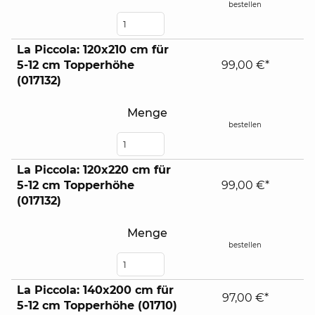
bestellen
La Piccola: 120x210 cm für
5-12 cm Topperhöhe
99,00 €*
(017132)
Menge
bestellen
La Piccola: 120x220 cm für
5-12 cm Topperhöhe
99,00 €*
(017132)
Menge
bestellen
La Piccola: 140x200 cm für
97,00 €*
5-12 cm Topperhöhe (01710)