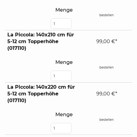
Menge
bestellen
La Piccola: 140x210 cm für
5-12 cm Topperhöhe
99,00 €*
(017110)
Menge
bestellen
La Piccola: 140x220 cm für
5-12 cm Topperhöhe
99,00 €*
(017110)
Menge
bestellen