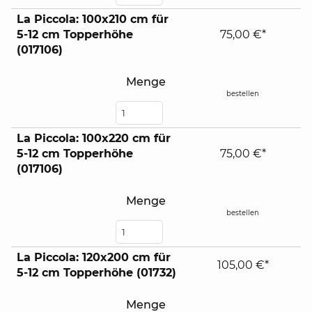
La Piccola: 100x210 cm für
5-12 cm Topperhöhe
75,00 €*
(017106)
Menge
bestellen
La Piccola: 100x220 cm für
5-12 cm Topperhöhe
75,00 €*
(017106)
Menge
bestellen
La Piccola: 120x200 cm für
105,00 €*
5-12 cm Topperhöhe (01732)
Menge