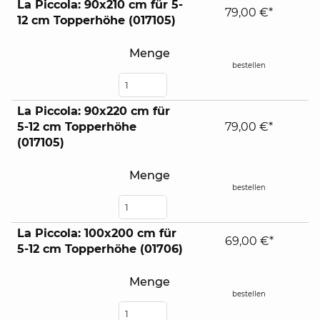
La Piccola: 90x210 cm für 5-
79,00 €*
12 cm Topperhöhe (017105)
Menge
bestellen
La Piccola: 90x220 cm für
5-12 cm Topperhöhe
79,00 €*
(017105)
Menge
bestellen
La Piccola: 100x200 cm für
69,00 €*
5-12 cm Topperhöhe (01706)
Menge
bestellen