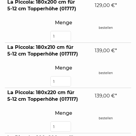
La Piccola: 180x200 cm für
129,00 €*
5-12 cm Topperhöhe (01717)
Menge
bestellen
La Piccola: 180x210 cm für
139,00 €*
5-12 cm Topperhöhe (017117)
Menge
bestellen
La Piccola: 180x220 cm für
139,00 €*
5-12 cm Topperhöhe (017117)
Menge
bestellen