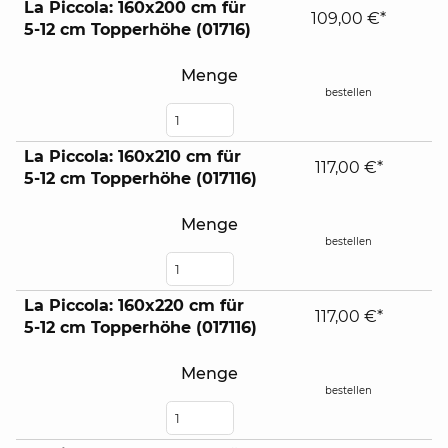
La Piccola: 160x200 cm für
109,00 €*
5-12 cm Topperhöhe (01716)
Menge
bestellen
La Piccola: 160x210 cm für
117,00 €*
5-12 cm Topperhöhe (017116)
Menge
bestellen
La Piccola: 160x220 cm für
117,00 €*
5-12 cm Topperhöhe (017116)
Menge
bestellen