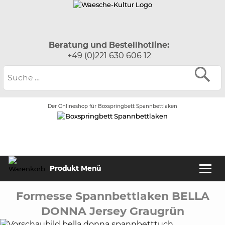
Beratung und Bestellhotline:
+49 (0)221 630 606 12
Der Onlineshop für Boxspringbett Spannbettlaken
Produkt Menü
Formesse Spannbettlaken BELLA
DONNA Jersey Graugrün