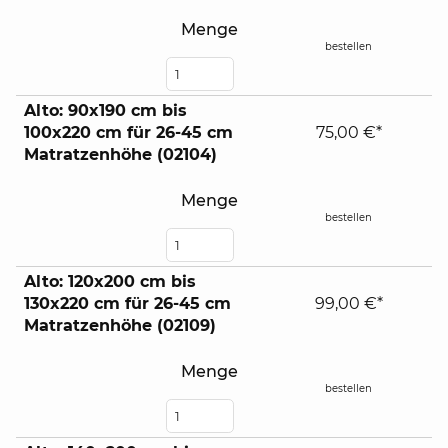
Menge
bestellen
Alto: 90x190 cm bis
100x220 cm für 26-45 cm
75,00 €*
Matratzenhöhe (02104)
Menge
bestellen
Alto: 120x200 cm bis
130x220 cm für 26-45 cm
99,00 €*
Matratzenhöhe (02109)
Menge
bestellen