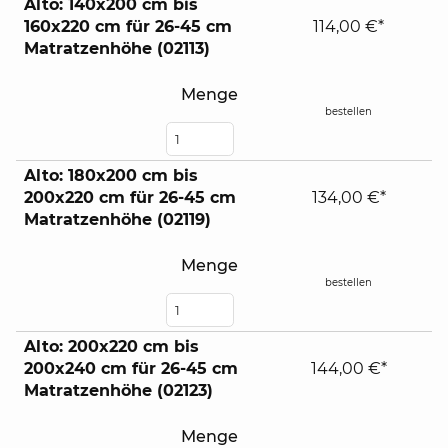
Alto: 140x200 cm bis
160x220 cm für 26-45 cm
114,00 €*
Matratzenhöhe (02113)
Menge
bestellen
Alto: 180x200 cm bis
200x220 cm für 26-45 cm
134,00 €*
Matratzenhöhe (02119)
Menge
bestellen
Alto: 200x220 cm bis
200x240 cm für 26-45 cm
144,00 €*
Matratzenhöhe (02123)
Menge