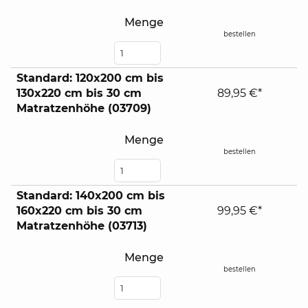
Menge
bestellen
Standard: 120x200 cm bis
130x220 cm bis 30 cm
89,95 €*
Matratzenhöhe (03709)
Menge
bestellen
Standard: 140x200 cm bis
160x220 cm bis 30 cm
99,95 €*
Matratzenhöhe (03713)
Menge
bestellen