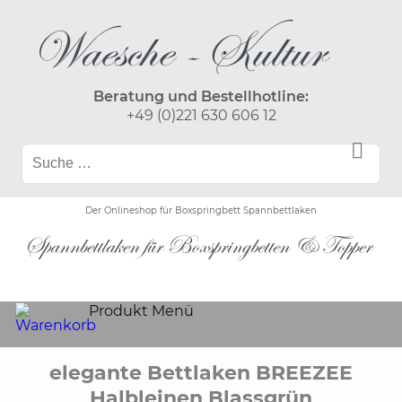
Beratung und Bestellhotline:
+49 (0)221 630 606 12
Der Onlineshop für Boxspringbett Spannbettlaken
Produkt Menü
elegante Bettlaken BREEZEE
Halbleinen Blassgrün