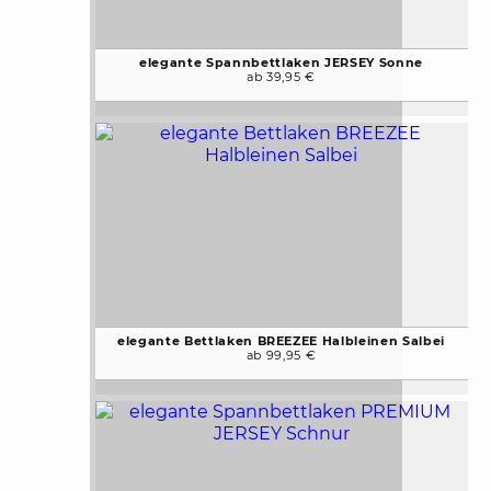
elegante Spannbettlaken JERSEY Sonne
ab 39,95 €
elegante Bettlaken BREEZEE Halbleinen Salbei
ab 99,95 €