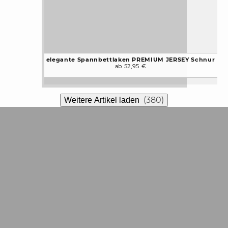
elegante Spannbettlaken PREMIUM JERSEY Schnur
ab 52,95 €
(380)
Weitere Artikel laden