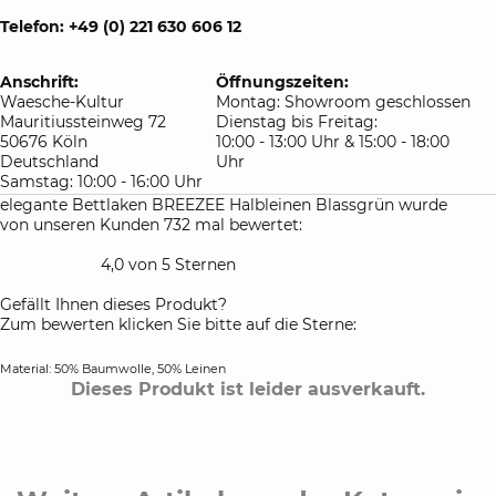
Telefon: +49 (0) 221 630 606 12
Anschrift:
Öffnungszeiten:
Waesche-Kultur
Montag: Showroom geschlossen
Mauritiussteinweg 72
Dienstag bis Freitag:
50676 Köln
10:00 - 13:00 Uhr & 15:00 - 18:00
Deutschland
Uhr
Samstag: 10:00 - 16:00 Uhr
elegante Bettlaken BREEZEE Halbleinen Blassgrün wurde
von unseren Kunden 732 mal bewertet:
4,0 von 5 Sternen
Gefällt Ihnen dieses Produkt?
Zum bewerten klicken Sie bitte auf die Sterne:
Material: 50% Baumwolle, 50% Leinen
Dieses Produkt ist leider ausverkauft.