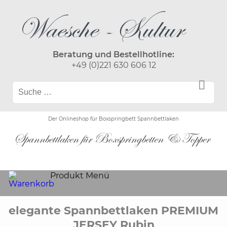
Beratung und Bestellhotline:
+49 (0)221 630 606 12
Der Onlineshop für Boxspringbett Spannbettlaken
Produkt Menü
elegante Spannbettlaken PREMIUM
JERSEY Rubin