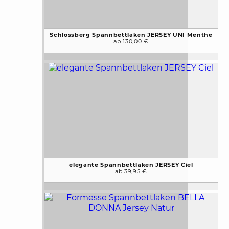
Schlossberg Spannbettlaken JERSEY UNI Menthe
ab 130,00 €
elegante Spannbettlaken JERSEY Ciel
ab 39,95 €