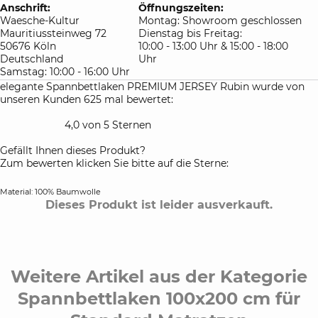
Anschrift:
Öffnungszeiten:
Waesche-Kultur
Montag: Showroom geschlossen
Mauritiussteinweg 72
Dienstag bis Freitag:
50676 Köln
10:00 - 13:00 Uhr & 15:00 - 18:00
Deutschland
Uhr
Samstag: 10:00 - 16:00 Uhr
elegante Spannbettlaken PREMIUM JERSEY Rubin wurde von
unseren Kunden 625 mal bewertet:
4,0 von 5 Sternen
Gefällt Ihnen dieses Produkt?
Zum bewerten klicken Sie bitte auf die Sterne:
Material: 100% Baumwolle
Dieses Produkt ist leider ausverkauft.
Weitere Artikel aus der Kategorie
Spannbettlaken 100x200 cm für