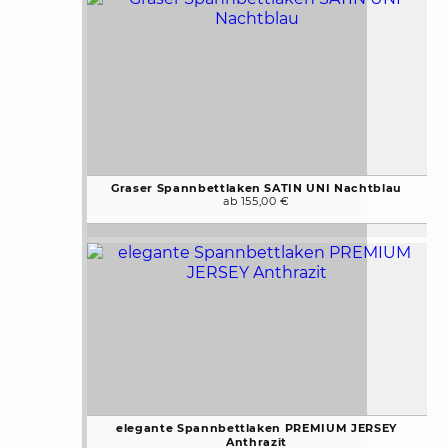
Graser Spannbettlaken SATIN UNI Nachtblau
ab 155,00 €
elegante Spannbettlaken PREMIUM JERSEY
Anthrazit