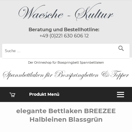
Beratung und Bestellhotline:
+49 (0)221 630 606 12
Der Onlineshop für Boxspringbett Spannbettlaken
Produkt Menü
elegante Bettlaken BREEZEE
Halbleinen Blassgrün