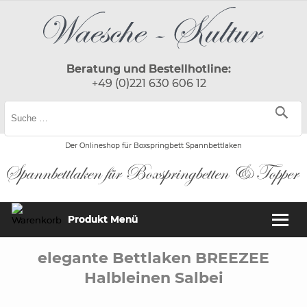
Beratung und Bestellhotline:
+49 (0)221 630 606 12
Der Onlineshop für Boxspringbett Spannbettlaken
Produkt Menü
elegante Bettlaken BREEZEE
Halbleinen Salbei