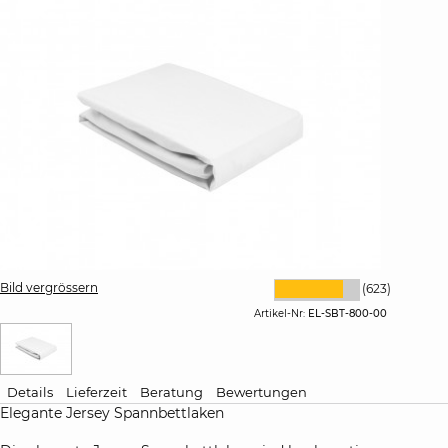
Bild vergrössern
(623)
Artikel-Nr:
EL-SBT-800-00
Details
Lieferzeit
Beratung
Bewertungen
Elegante Jersey Spannbettlaken