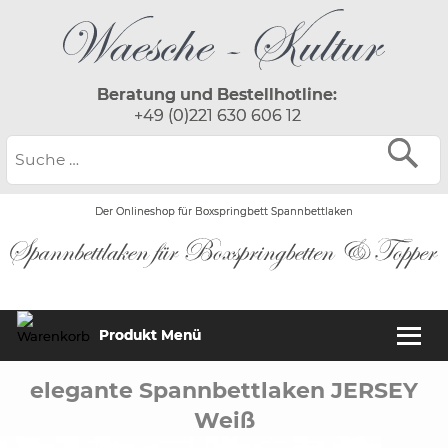
Beratung und Bestellhotline:
+49 (0)221 630 606 12
Der Onlineshop für Boxspringbett Spannbettlaken
Produkt Menü
elegante Spannbettlaken JERSEY
Weiß