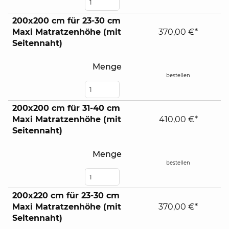
200x200 cm für 23-30 cm
Maxi Matratzenhöhe (mit
370,00 €*
Seitennaht)
Menge
bestellen
200x200 cm für 31-40 cm
Maxi Matratzenhöhe (mit
410,00 €*
Seitennaht)
Menge
bestellen
200x220 cm für 23-30 cm
Maxi Matratzenhöhe (mit
370,00 €*
Seitennaht)