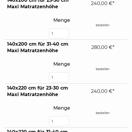
140x200 cm für 23-30 cm
240,00 €*
Maxi Matratzenhöhe
Menge
bestellen
140x200 cm für 31-40 cm
280,00 €*
Maxi Matratzenhöhe
Menge
bestellen
140x220 cm für 23-30 cm
240,00 €*
Maxi Matratzenhöhe
Menge
bestellen
140x220 cm für 31-40 cm