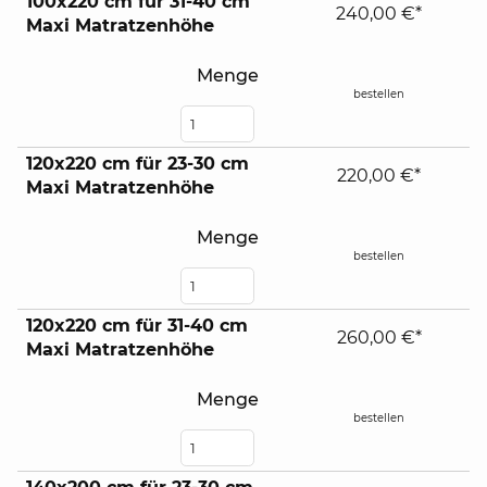
100x220 cm für 31-40 cm
240,00 €*
Maxi Matratzenhöhe
Menge
bestellen
120x220 cm für 23-30 cm
220,00 €*
Maxi Matratzenhöhe
Menge
bestellen
120x220 cm für 31-40 cm
260,00 €*
Maxi Matratzenhöhe
Menge
bestellen