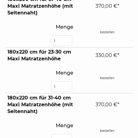
Maxi Matratzenhöhe (mit
370,00 €*
Seitennaht)
Menge
bestellen
180x220 cm für 23-30 cm
330,00 €*
Maxi Matratzenhöhe
Menge
bestellen
180x220 cm für 31-40 cm
Maxi Matratzenhöhe (mit
370,00 €*
Seitennaht)
Menge
bestellen