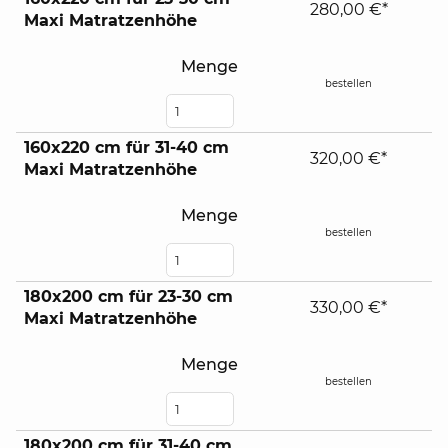
280,00 €*
Maxi Matratzenhöhe
Menge
bestellen
160x220 cm für 31-40 cm
320,00 €*
Maxi Matratzenhöhe
Menge
bestellen
180x200 cm für 23-30 cm
330,00 €*
Maxi Matratzenhöhe
Menge
bestellen
180x200 cm für 31-40 cm