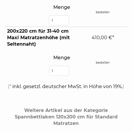
Menge
bestellen
200x220 cm für 31-40 cm
Maxi Matratzenhöhe (mit
410,00 €*
Seitennaht)
Menge
bestellen
(*
inkl. gesetzl. deutscher MwSt. in Höhe von 19%.
)
Weitere Artikel aus der Kategorie
Spannbettlaken 120x200 cm für Standard
Matratzen