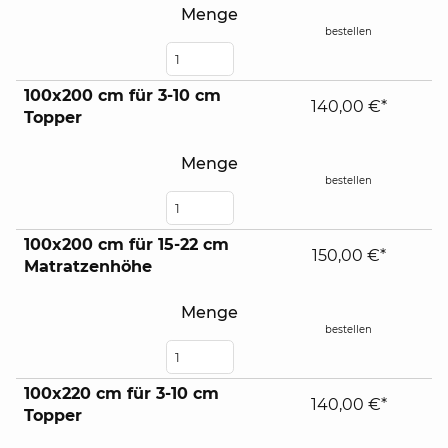
Menge
bestellen
100x200 cm für 3-10 cm
140,00 €*
Topper
Menge
bestellen
100x200 cm für 15-22 cm
150,00 €*
Matratzenhöhe
Menge
bestellen
100x220 cm für 3-10 cm
140,00 €*
Topper