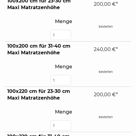
100x200 cm für 23-30 cm
200,00 €*
Maxi Matratzenhöhe
Menge
bestellen
100x200 cm für 31-40 cm
240,00 €*
Maxi Matratzenhöhe
Menge
bestellen
100x220 cm für 23-30 cm
200,00 €*
Maxi Matratzenhöhe
Menge
bestellen