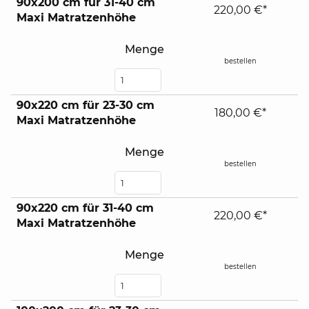
90x200 cm für 31-40 cm
220,00 €*
Maxi Matratzenhöhe
Menge
bestellen
90x220 cm für 23-30 cm
180,00 €*
Maxi Matratzenhöhe
Menge
bestellen
90x220 cm für 31-40 cm
220,00 €*
Maxi Matratzenhöhe
Menge
bestellen