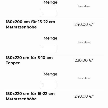
Menge
bestellen
180x200 cm für 15-22 cm
240,00 €*
Matratzenhöhe
Menge
bestellen
180x220 cm für 3-10 cm
230,00 €*
Topper
Menge
bestellen
180x220 cm für 15-22 cm
240,00 €*
Matratzenhöhe