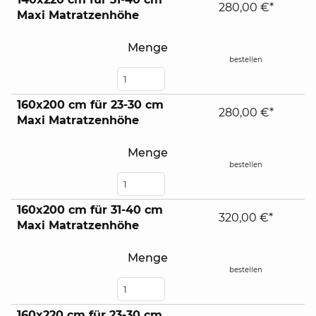
280,00 €*
Maxi Matratzenhöhe
Menge
bestellen
160x200 cm für 23-30 cm
280,00 €*
Maxi Matratzenhöhe
Menge
bestellen
160x200 cm für 31-40 cm
320,00 €*
Maxi Matratzenhöhe
Menge
bestellen
160x220 cm für 23-30 cm