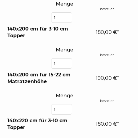
Menge
bestellen
140x200 cm für 3-10 cm
180,00 €*
Topper
Menge
bestellen
140x200 cm für 15-22 cm
190,00 €*
Matratzenhöhe
Menge
bestellen
140x220 cm für 3-10 cm
180,00 €*
Topper