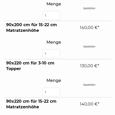
Menge
bestellen
90x200 cm für 15-22 cm
140,00 €*
Matratzenhöhe
Menge
bestellen
90x220 cm für 3-10 cm
130,00 €*
Topper
Menge
bestellen
90x220 cm für 15-22 cm
140,00 €*
Matratzenhöhe