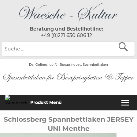
Beratung und Bestellhotline:
+49 (0)221 630 606 12
Der Onlineshop für Boxspringbett Spannbettlaken
Produkt Menü
Schlossberg Spannbettlaken JERSEY
UNI Menthe