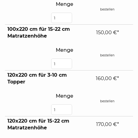
Menge
bestellen
100x220 cm für 15-22 cm
150,00 €*
Matratzenhöhe
Menge
bestellen
120x220 cm für 3-10 cm
160,00 €*
Topper
Menge
bestellen
120x220 cm für 15-22 cm
170,00 €*
Matratzenhöhe