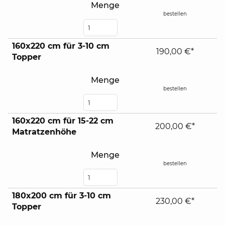
Menge
bestellen
160x220 cm für 3-10 cm
190,00 €*
Topper
Menge
bestellen
160x220 cm für 15-22 cm
200,00 €*
Matratzenhöhe
Menge
bestellen
180x200 cm für 3-10 cm
230,00 €*
Topper