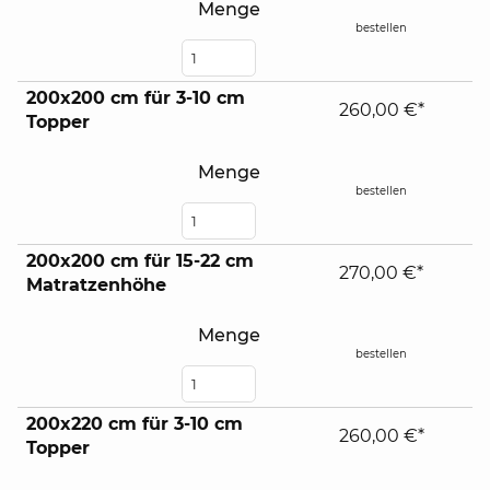
Menge
bestellen
200x200 cm für 3-10 cm
260,00 €*
Topper
Menge
bestellen
200x200 cm für 15-22 cm
270,00 €*
Matratzenhöhe
Menge
bestellen
200x220 cm für 3-10 cm
260,00 €*
Topper