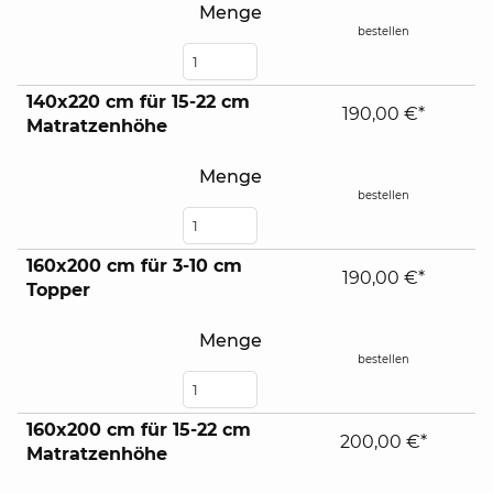
Menge
bestellen
140x220 cm für 15-22 cm
190,00 €*
Matratzenhöhe
Menge
bestellen
160x200 cm für 3-10 cm
190,00 €*
Topper
Menge
bestellen
160x200 cm für 15-22 cm
200,00 €*
Matratzenhöhe