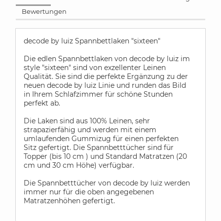
Bewertungen
decode by luiz Spannbettlaken "sixteen"
Die edlen Spannbettlaken von decode by luiz im
style "sixteen" sind von exzellenter Leinen
Qualität. Sie sind die perfekte Ergänzung zu der
neuen decode by luiz Linie und runden das Bild
in Ihrem Schlafzimmer für schöne Stunden
perfekt ab.
Die Laken sind aus 100% Leinen, sehr
strapazierfähig und werden mit einem
umlaufenden Gummizug für einen perfekten
Sitz gefertigt. Die Spannbetttücher sind für
Topper (bis 10 cm ) und Standard Matratzen (20
cm und 30 cm Höhe) verfügbar.
Die Spannbetttücher von decode by luiz werden
immer nur für die oben angegebenen
Matratzenhöhen gefertigt.