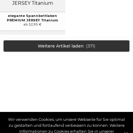
elegante Spannbettlaken
PREMIUM JERSEY Titanium
ab 52,95 €
Weitere Artikel laden
(371)
Wir verwenden Cookies, um unsere Webseite für Sie optimal
zu gestalten und fortlaufend verbessern zu können. Weitere
Informationen zu Cookies erhalten Sie in unserer