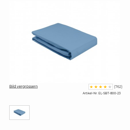
Bild vergrössern
(762)
Artikel-Nr:
EL-SBT-800-23