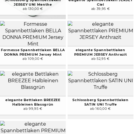
Schlossberg Spannbettlaken
elegante Spannbettlaken JERSEY
JERSEY UNI Menthe
Ciel
ab 130,00 €
ab 39,95 €
Formesse Spannbettlaken BELLA
elegante Spannbettlaken
DONNA PREMIUM Jersey Mint
PREMIUM JERSEY Anthrazit
ab 109,00 €
ab 52,95 €
elegante Bettlaken BREEZEE
Schlossberg Spannbettlaken
Halbleinen Blassgrün
SATIN UNI Truffe
ab 99,95 €
ab 160,00 €