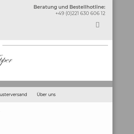
Beratung und Bestellhotline:
+49 (0)221 630 606 12
usterversand
Über uns
e