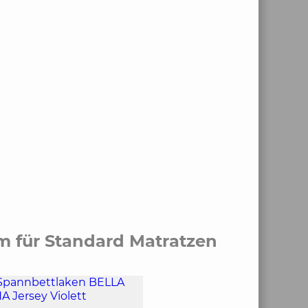
m für Standard Matratzen