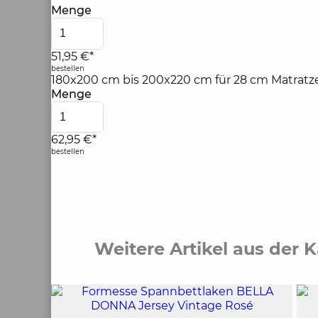
Menge
51,95 €*
bestellen
180x200 cm bis 200x220 cm für 28 cm Matrat
Menge
62,95 €*
bestellen
Weitere Artikel aus der