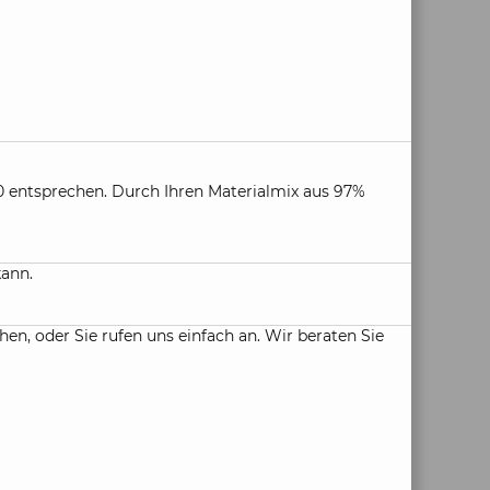
 entsprechen. Durch Ihren Materialmix aus 97%
kann.
, oder Sie rufen uns einfach an. Wir beraten Sie