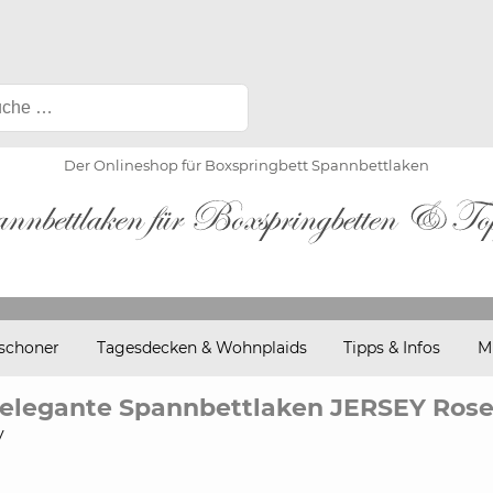
Der Onlineshop für Boxspringbett Spannbettlaken
schoner
Tagesdecken & Wohnplaids
Tipps & Infos
M
elegante Spannbettlaken JERSEY Ros