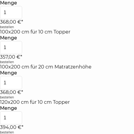
Menge
368,00 €*
bestellen
100x200 cm für 10 cm Topper
Menge
357,00 €*
bestellen
100x200 cm für 20 cm Matratzenhöhe
Menge
368,00 €*
bestellen
120x200 cm für 10 cm Topper
Menge
394,00 €*
bestellen