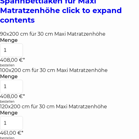
Spannbettlaken für Maxi
Matratzenhöhe
click to expand
contents
90x200 cm für 30 cm Maxi Matratzenhöhe
Menge
408,00 €*
bestellen
100x200 cm für 30 cm Maxi Matratzenhöhe
Menge
408,00 €*
bestellen
120x200 cm für 30 cm Maxi Matratzenhöhe
Menge
461,00 €*
bestellen