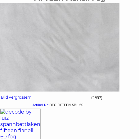
Bild vergrössern
(2957)
Artikel-Nr:
DEC-FIFTEEN-SBL-60