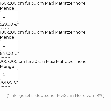
160x200 cm für 30 cm Maxi Matratzenhöhe
Menge
529,00 €*
bestellen
180x200 cm für 30 cm Maxi Matratzenhöhe
Menge
647,00 €*
bestellen
200x200 cm für 30 cm Maxi Matratzenhöhe
Menge
701,00 €*
bestellen
(*
inkl. gesetzl. deutscher MwSt. in Höhe von 19%.
)