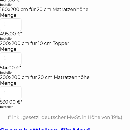
bestellen
180x200 cm für 20 cm Matratzenhöhe
Menge
495,00 €*
bestellen
200x200 cm für 10 cm Topper
Menge
514,00 €*
bestellen
200x200 cm für 20 cm Matratzenhöhe
Menge
530,00 €*
bestellen
(*
inkl. gesetzl. deutscher MwSt. in Höhe von 19%.
)