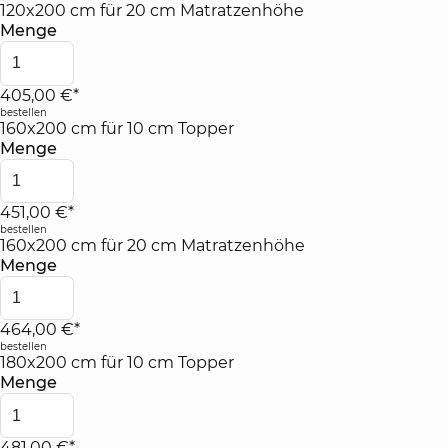
120x200 cm für 20 cm Matratzenhöhe
Menge
405,00 €*
bestellen
160x200 cm für 10 cm Topper
Menge
451,00 €*
bestellen
160x200 cm für 20 cm Matratzenhöhe
Menge
464,00 €*
bestellen
180x200 cm für 10 cm Topper
Menge
481,00 €*