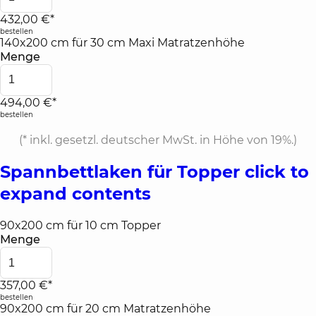
432,00 €*
bestellen
140x200 cm für 30 cm Maxi Matratzenhöhe
Menge
494,00 €*
bestellen
(*
inkl. gesetzl. deutscher MwSt. in Höhe von 19%.
)
Spannbettlaken für Topper
click to
expand contents
90x200 cm für 10 cm Topper
Menge
357,00 €*
bestellen
90x200 cm für 20 cm Matratzenhöhe