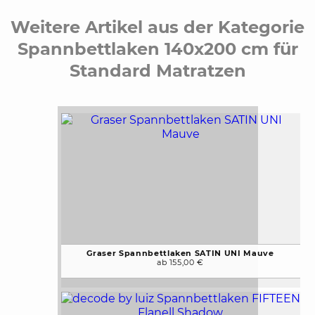
Weitere Artikel aus der Kategorie
Spannbettlaken 140x200 cm für
Standard Matratzen
Graser Spannbettlaken SATIN UNI Mauve
ab 155,00 €