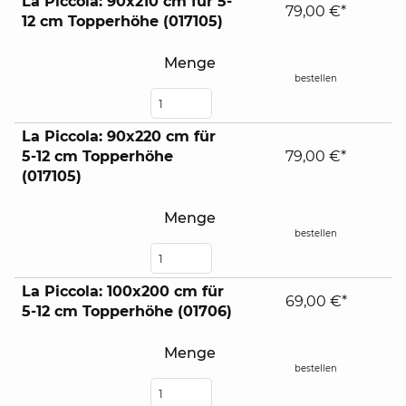
La Piccola: 90x210 cm für 5-
79,00 €*
12 cm Topperhöhe (017105)
Menge
bestellen
La Piccola: 90x220 cm für
5-12 cm Topperhöhe
79,00 €*
(017105)
Menge
bestellen
La Piccola: 100x200 cm für
69,00 €*
5-12 cm Topperhöhe (01706)
Menge
bestellen