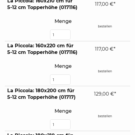
La Piccola: 160x210 cm für
117,00 €*
5-12 cm Topperhöhe (017116)
Menge
bestellen
La Piccola: 160x220 cm für
117,00 €*
5-12 cm Topperhöhe (017116)
Menge
bestellen
La Piccola: 180x200 cm für
129,00 €*
5-12 cm Topperhöhe (01717)
Menge
bestellen