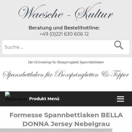
Beratung und Bestellhotline:
+49 (0)221 630 606 12
Der Onlineshop für Boxspringbett Spannbettlaken
Produkt Menü
Formesse Spannbettlaken BELLA
DONNA Jersey Nebelgrau