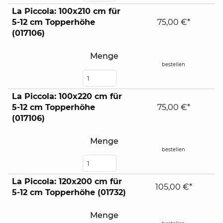
La Piccola: 100x210 cm für
5-12 cm Topperhöhe
75,00 €*
(017106)
Menge
bestellen
La Piccola: 100x220 cm für
5-12 cm Topperhöhe
75,00 €*
(017106)
Menge
bestellen
La Piccola: 120x200 cm für
105,00 €*
5-12 cm Topperhöhe (01732)
Menge