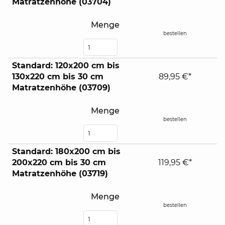
Matratzenhöhe (03704)
Menge
bestellen
Standard: 120x200 cm bis
130x220 cm bis 30 cm
89,95 €*
Matratzenhöhe (03709)
Menge
bestellen
Standard: 180x200 cm bis
200x220 cm bis 30 cm
119,95 €*
Matratzenhöhe (03719)
Menge
bestellen