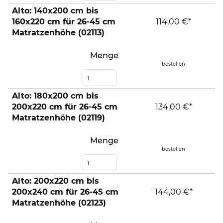
Alto: 140x200 cm bis
160x220 cm für 26-45 cm
114,00 €*
Matratzenhöhe (02113)
Menge
bestellen
Alto: 180x200 cm bis
200x220 cm für 26-45 cm
134,00 €*
Matratzenhöhe (02119)
Menge
bestellen
Alto: 200x220 cm bis
200x240 cm für 26-45 cm
144,00 €*
Matratzenhöhe (02123)