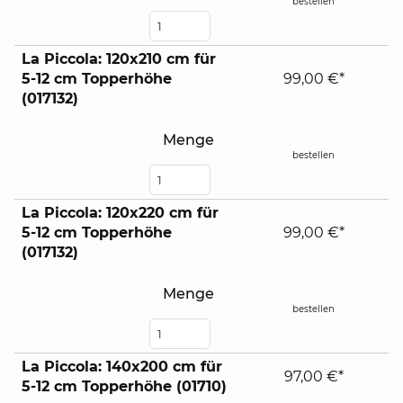
bestellen
La Piccola: 120x210 cm für
5-12 cm Topperhöhe
99,00 €*
(017132)
Menge
bestellen
La Piccola: 120x220 cm für
5-12 cm Topperhöhe
99,00 €*
(017132)
Menge
bestellen
La Piccola: 140x200 cm für
97,00 €*
5-12 cm Topperhöhe (01710)