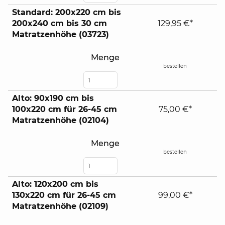
Standard: 200x220 cm bis
200x240 cm bis 30 cm
129,95 €*
Matratzenhöhe (03723)
Menge
bestellen
Alto: 90x190 cm bis
100x220 cm für 26-45 cm
75,00 €*
Matratzenhöhe (02104)
Menge
bestellen
Alto: 120x200 cm bis
130x220 cm für 26-45 cm
99,00 €*
Matratzenhöhe (02109)