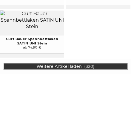
Curt Bauer Spannbettlaken
SATIN UNI Stein
ab 74,90 €
Weitere Artikel laden
(320)