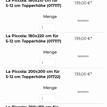
La Piccola: 180x210 cm für
139,00 €*
5-12 cm Topperhöhe (017117)
Menge
bestellen
La Piccola: 180x220 cm für
139,00 €*
5-12 cm Topperhöhe (017117)
Menge
bestellen
La Piccola: 200x200 cm für
139,00 €*
5-12 cm Topperhöhe (01722)
Menge
bestellen