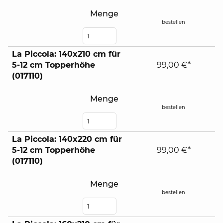
Menge
bestellen
La Piccola: 140x210 cm für
5-12 cm Topperhöhe
99,00 €*
(017110)
Menge
bestellen
La Piccola: 140x220 cm für
5-12 cm Topperhöhe
99,00 €*
(017110)
Menge
bestellen