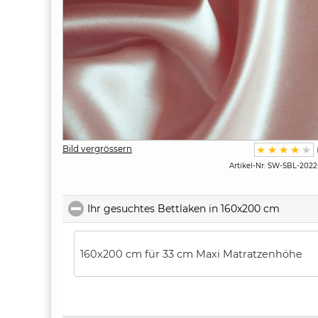
Bild vergrössern
Artikel-Nr:
SW-SBL-2022
Ihr gesuchtes Bettlaken in 160x200 cm
click t
160x200 cm für 33 cm Maxi Matratzenhöhe