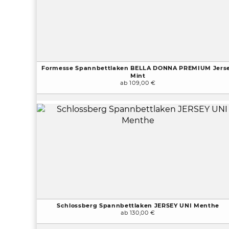
Formesse Spannbettlaken BELLA DONNA PREMIUM Jers
Mint
ab 109,00 €
Schlossberg Spannbettlaken JERSEY UNI Menthe
ab 130,00 €