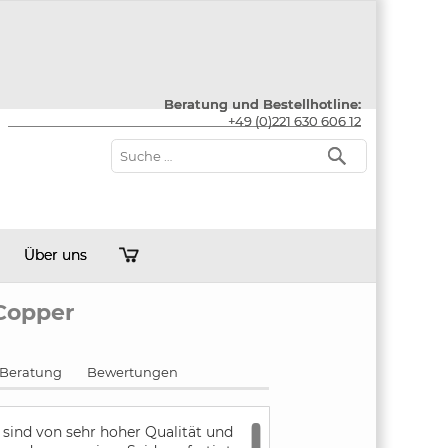
Beratung und Bestellhotline:
+49 (0)221 630 606 12
Über uns
Copper
Beratung
Bewertungen
sind von sehr hoher Qualität und