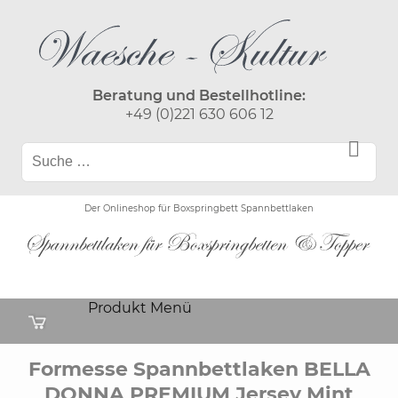
Beratung und Bestellhotline:
+49 (0)221 630 606 12
Der Onlineshop für Boxspringbett Spannbettlaken
Produkt Menü
Formesse Spannbettlaken BELLA
DONNA PREMIUM Jersey Mint