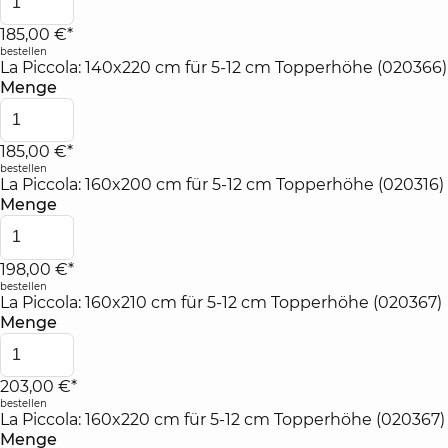
185,00 €*
bestellen
La Piccola: 140x220 cm für 5-12 cm Topperhöhe (020366)
Menge
185,00 €*
bestellen
La Piccola: 160x200 cm für 5-12 cm Topperhöhe (020316)
Menge
198,00 €*
bestellen
La Piccola: 160x210 cm für 5-12 cm Topperhöhe (020367)
Menge
203,00 €*
bestellen
La Piccola: 160x220 cm für 5-12 cm Topperhöhe (020367)
Menge