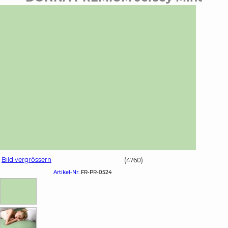
Bild vergrössern
(4760)
Artikel-Nr:
FR-PR-0524