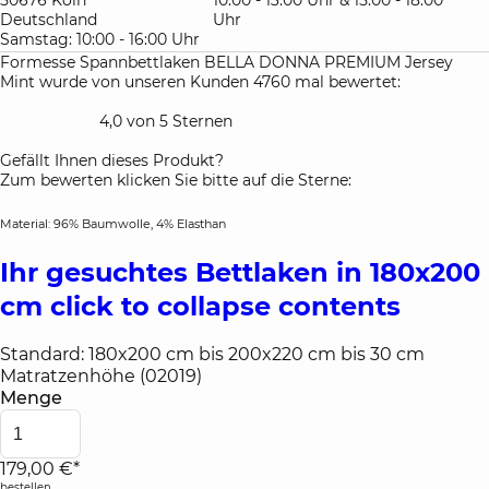
Deutschland
Uhr
Samstag: 10:00 - 16:00 Uhr
Formesse Spannbettlaken BELLA DONNA PREMIUM Jersey
Mint wurde von unseren Kunden 4760 mal bewertet:
4,0 von 5 Sternen
Gefällt Ihnen dieses Produkt?
Zum bewerten klicken Sie bitte auf die Sterne:
Material: 96% Baumwolle, 4% Elasthan
Ihr gesuchtes Bettlaken in 180x200
cm
click to collapse contents
Standard: 180x200 cm bis 200x220 cm bis 30 cm
Matratzenhöhe (02019)
Menge
179,00 €*
bestellen