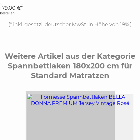
179,00 €*
bestellen
(*
inkl. gesetzl. deutscher MwSt. in Höhe von 19%.
)
Weitere Artikel aus der Kategorie
Spannbettlaken 180x200 cm für
Standard Matratzen