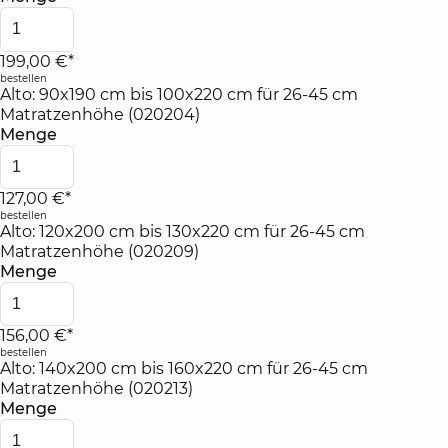
199,00 €*
bestellen
Alto: 90x190 cm bis 100x220 cm für 26-45 cm
Matratzenhöhe (020204)
Menge
127,00 €*
bestellen
Alto: 120x200 cm bis 130x220 cm für 26-45 cm
Matratzenhöhe (020209)
Menge
156,00 €*
bestellen
Alto: 140x200 cm bis 160x220 cm für 26-45 cm
Matratzenhöhe (020213)
Menge