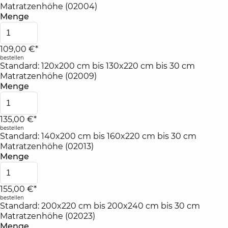
Matratzenhöhe (02004)
Menge
109,00 €*
bestellen
Standard: 120x200 cm bis 130x220 cm bis 30 cm
Matratzenhöhe (02009)
Menge
135,00 €*
bestellen
Standard: 140x200 cm bis 160x220 cm bis 30 cm
Matratzenhöhe (02013)
Menge
155,00 €*
bestellen
Standard: 200x220 cm bis 200x240 cm bis 30 cm
Matratzenhöhe (02023)
Menge