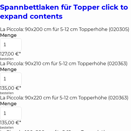
Spannbettlaken für Topper
click to
expand contents
La Piccola: 90x200 cm für 5-12 cm Topperhöhe (020305)
Menge
127,00 €*
bestellen
La Piccola: 90x210 cm für 5-12 cm Topperhöhe (020363)
Menge
135,00 €*
bestellen
La Piccola: 90x220 cm für 5-12 cm Topperhöhe (020363)
Menge
135,00 €*
bestellen