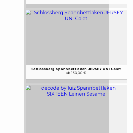
Schlossberg Spannbettlaken JERSEY UNI Galet
ab 130,00 €