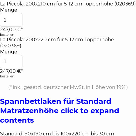
La Piccola: 200x210 cm für 5-12 cm Topperhöhe (020369)
Menge
247,00 €*
bestellen
La Piccola: 200x220 cm für 5-12 cm Topperhöhe
(020369)
Menge
247,00 €*
bestellen
(*
inkl. gesetzl. deutscher MwSt. in Höhe von 19%.
)
Spannbettlaken für Standard
Matratzenhöhe
click to expand
contents
Standard: 90x190 cm bis 100x220 cm bis 30 cm