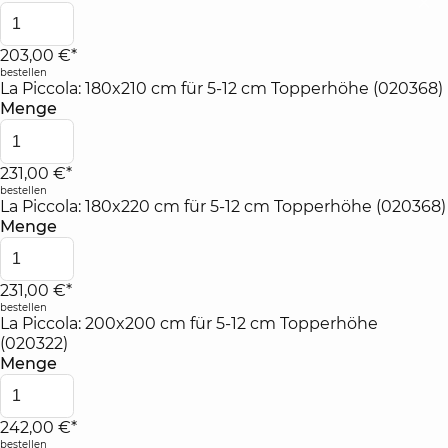
203,00 €*
bestellen
La Piccola: 180x210 cm für 5-12 cm Topperhöhe (020368)
Menge
231,00 €*
bestellen
La Piccola: 180x220 cm für 5-12 cm Topperhöhe (020368)
Menge
231,00 €*
bestellen
La Piccola: 200x200 cm für 5-12 cm Topperhöhe
(020322)
Menge
242,00 €*
bestellen