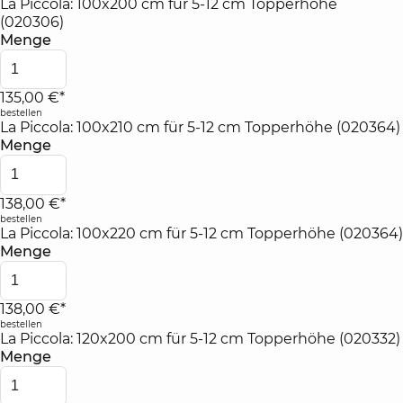
La Piccola: 100x200 cm für 5-12 cm Topperhöhe
(020306)
Menge
135,00 €*
bestellen
La Piccola: 100x210 cm für 5-12 cm Topperhöhe (020364)
Menge
138,00 €*
bestellen
La Piccola: 100x220 cm für 5-12 cm Topperhöhe (020364)
Menge
138,00 €*
bestellen
La Piccola: 120x200 cm für 5-12 cm Topperhöhe (020332)
Menge