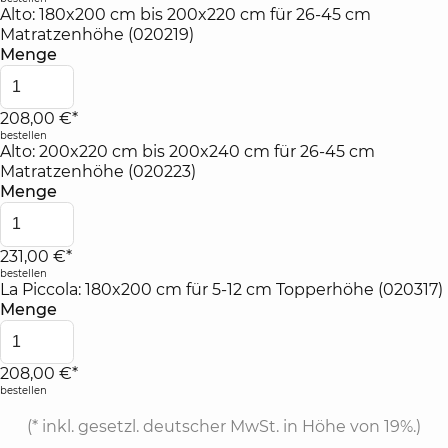
Alto: 180x200 cm bis 200x220 cm für 26-45 cm
Matratzenhöhe (020219)
Menge
208,00 €*
bestellen
Alto: 200x220 cm bis 200x240 cm für 26-45 cm
Matratzenhöhe (020223)
Menge
231,00 €*
bestellen
La Piccola: 180x200 cm für 5-12 cm Topperhöhe (020317)
Menge
208,00 €*
bestellen
(*
inkl. gesetzl. deutscher MwSt. in Höhe von 19%.
)