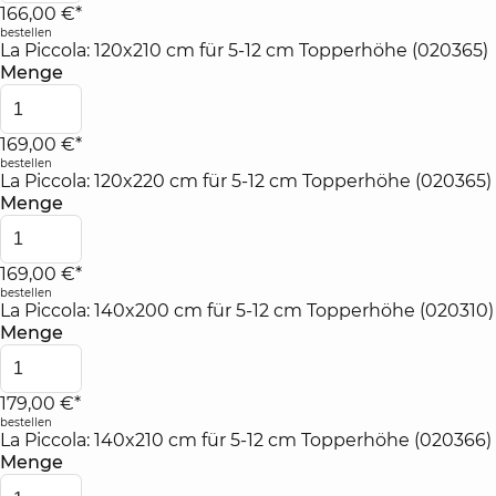
166,00 €*
bestellen
La Piccola: 120x210 cm für 5-12 cm Topperhöhe (020365)
Menge
169,00 €*
bestellen
La Piccola: 120x220 cm für 5-12 cm Topperhöhe (020365)
Menge
169,00 €*
bestellen
La Piccola: 140x200 cm für 5-12 cm Topperhöhe (020310)
Menge
179,00 €*
bestellen
La Piccola: 140x210 cm für 5-12 cm Topperhöhe (020366)
Menge