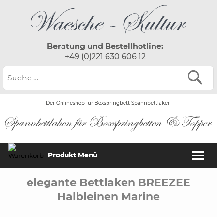
Beratung und Bestellhotline:
+49 (0)221 630 606 12
Der Onlineshop für Boxspringbett Spannbettlaken
Produkt Menü
elegante Bettlaken BREEZEE
Halbleinen Marine