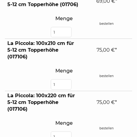
69,00 €*
5-12 cm Topperhöhe (01706)
Menge
bestellen
La Piccola: 100x210 cm für
5-12 cm Topperhöhe
75,00 €*
(017106)
Menge
bestellen
La Piccola: 100x220 cm für
5-12 cm Topperhöhe
75,00 €*
(017106)
Menge
bestellen