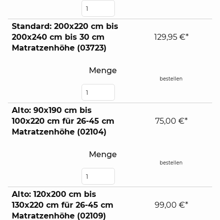
Standard: 200x220 cm bis
200x240 cm bis 30 cm
129,95 €*
Matratzenhöhe (03723)
Menge
bestellen
Alto: 90x190 cm bis
100x220 cm für 26-45 cm
75,00 €*
Matratzenhöhe (02104)
Menge
bestellen
Alto: 120x200 cm bis
130x220 cm für 26-45 cm
99,00 €*
Matratzenhöhe (02109)