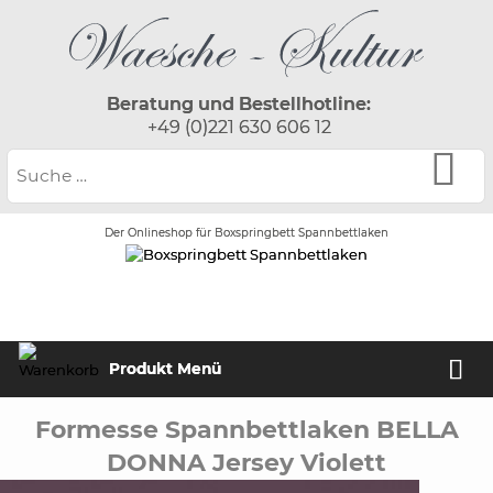
Beratung und Bestellhotline:
+49 (0)221 630 606 12
Der Onlineshop für Boxspringbett Spannbettlaken
Produkt Menü
Formesse Spannbettlaken BELLA
DONNA Jersey Violett