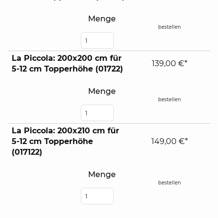
Menge
bestellen
La Piccola: 200x200 cm für
139,00 €*
5-12 cm Topperhöhe (01722)
Menge
bestellen
La Piccola: 200x210 cm für
5-12 cm Topperhöhe
149,00 €*
(017122)
Menge
bestellen