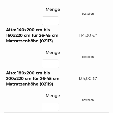
Menge
bestellen
Alto: 140x200 cm bis
160x220 cm für 26-45 cm
114,00 €*
Matratzenhöhe (02113)
Menge
bestellen
Alto: 180x200 cm bis
200x220 cm für 26-45 cm
134,00 €*
Matratzenhöhe (02119)
Menge
bestellen