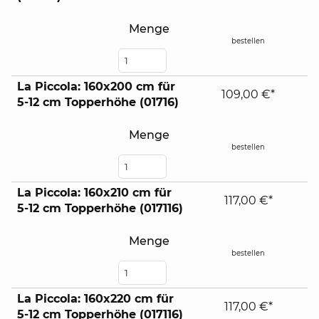
Menge
bestellen
La Piccola: 160x200 cm für
109,00 €*
5-12 cm Topperhöhe (01716)
Menge
bestellen
La Piccola: 160x210 cm für
117,00 €*
5-12 cm Topperhöhe (017116)
Menge
bestellen
La Piccola: 160x220 cm für
117,00 €*
5-12 cm Topperhöhe (017116)