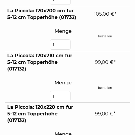
La Piccola: 120x200 cm für
105,00 €*
5-12 cm Topperhöhe (01732)
Menge
bestellen
La Piccola: 120x210 cm für
5-12 cm Topperhöhe
99,00 €*
(017132)
Menge
bestellen
La Piccola: 120x220 cm für
5-12 cm Topperhöhe
99,00 €*
(017132)
Menge