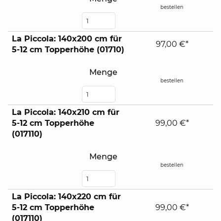
bestellen
La Piccola: 140x200 cm für
97,00 €*
5-12 cm Topperhöhe (01710)
Menge
bestellen
La Piccola: 140x210 cm für
5-12 cm Topperhöhe
99,00 €*
(017110)
Menge
bestellen
La Piccola: 140x220 cm für
5-12 cm Topperhöhe
99,00 €*
(017110)