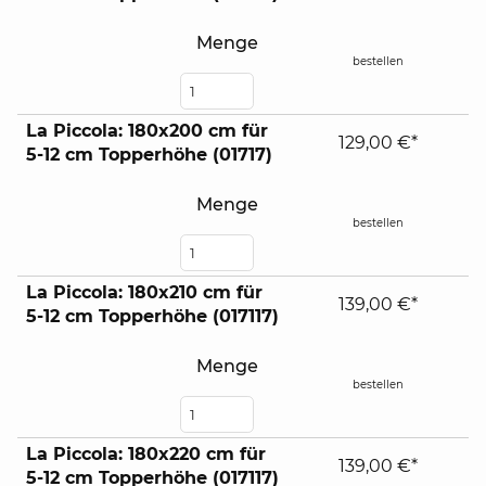
Menge
bestellen
La Piccola: 180x200 cm für
129,00 €*
5-12 cm Topperhöhe (01717)
Menge
bestellen
La Piccola: 180x210 cm für
139,00 €*
5-12 cm Topperhöhe (017117)
Menge
bestellen
La Piccola: 180x220 cm für
139,00 €*
5-12 cm Topperhöhe (017117)