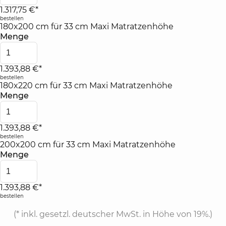
1.317,75 €*
bestellen
180x200 cm für 33 cm Maxi Matratzenhöhe
Menge
1.393,88 €*
bestellen
180x220 cm für 33 cm Maxi Matratzenhöhe
Menge
1.393,88 €*
bestellen
200x200 cm für 33 cm Maxi Matratzenhöhe
Menge
1.393,88 €*
bestellen
(*
inkl. gesetzl. deutscher MwSt. in Höhe von 19%.
)