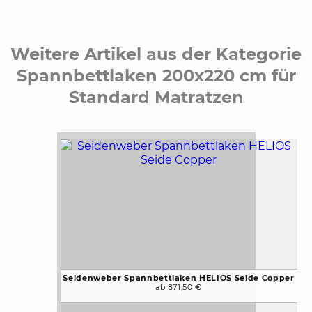
Weitere Artikel aus der Kategorie
Spannbettlaken 200x220 cm für
Standard Matratzen
Seidenweber Spannbettlaken HELIOS Seide Copper
ab 871,50 €