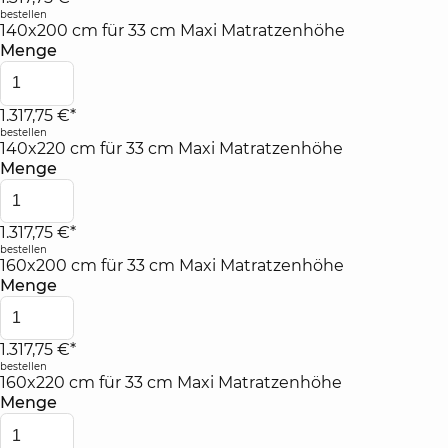
bestellen
140x200 cm für 33 cm Maxi Matratzenhöhe
Menge
1.317,75 €*
bestellen
140x220 cm für 33 cm Maxi Matratzenhöhe
Menge
1.317,75 €*
bestellen
160x200 cm für 33 cm Maxi Matratzenhöhe
Menge
1.317,75 €*
bestellen
160x220 cm für 33 cm Maxi Matratzenhöhe
Menge