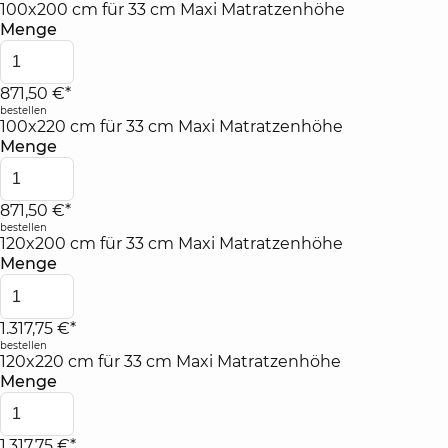
100x200 cm für 33 cm Maxi Matratzenhöhe
Menge
871,50 €*
bestellen
100x220 cm für 33 cm Maxi Matratzenhöhe
Menge
871,50 €*
bestellen
120x200 cm für 33 cm Maxi Matratzenhöhe
Menge
1.317,75 €*
bestellen
120x220 cm für 33 cm Maxi Matratzenhöhe
Menge
1.317,75 €*