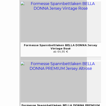
Formesse Spannbettlaken BELLA DONNA Jersey
Vintage Rosé
ab 64,95 €
Formesse Spannbettlaken BELLA DONNA PREMIUM