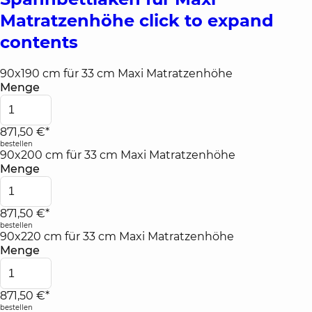
Matratzenhöhe
click to expand
contents
90x190 cm für 33 cm Maxi Matratzenhöhe
Menge
871,50 €*
bestellen
90x200 cm für 33 cm Maxi Matratzenhöhe
Menge
871,50 €*
bestellen
90x220 cm für 33 cm Maxi Matratzenhöhe
Menge
871,50 €*
bestellen