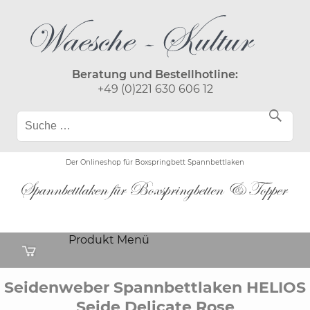
Beratung und Bestellhotline:
+49 (0)221 630 606 12
Der Onlineshop für Boxspringbett Spannbettlaken
Produkt Menü
Seidenweber Spannbettlaken HELIOS
Seide Delicate Rose