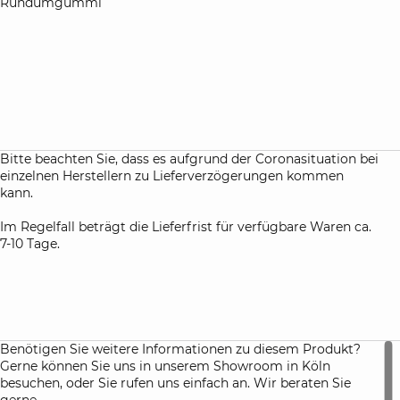
Rundumgummi
Bitte beachten Sie, dass es aufgrund der Coronasituation bei
einzelnen Herstellern zu Lieferverzögerungen kommen
kann.
Im Regelfall beträgt die Lieferfrist für verfügbare Waren ca.
7-10 Tage.
Benötigen Sie weitere Informationen zu diesem Produkt?
Gerne können Sie uns in unserem Showroom in Köln
besuchen, oder Sie rufen uns einfach an. Wir beraten Sie
gerne.