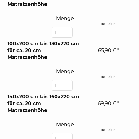
Matratzenhöhe
Menge
bestellen
100x200 cm bis 130x220 cm
für ca. 20 cm
65,90 €*
Matratzenhöhe
Menge
bestellen
140x200 cm bis 160x220 cm
für ca. 20 cm
69,90 €*
Matratzenhöhe
Menge
bestellen