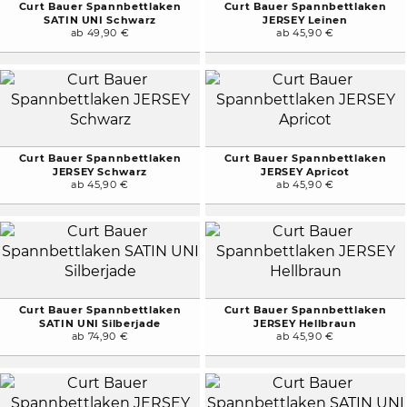
Curt Bauer Spannbettlaken
Curt Bauer Spannbettlaken
SATIN UNI Schwarz
JERSEY Leinen
ab 49,90 €
ab 45,90 €
Curt Bauer Spannbettlaken
Curt Bauer Spannbettlaken
JERSEY Schwarz
JERSEY Apricot
ab 45,90 €
ab 45,90 €
Curt Bauer Spannbettlaken
Curt Bauer Spannbettlaken
SATIN UNI Silberjade
JERSEY Hellbraun
ab 74,90 €
ab 45,90 €