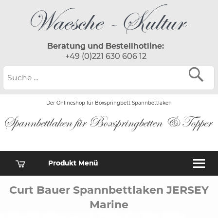
Beratung und Bestellhotline:
+49 (0)221 630 606 12
Der Onlineshop für Boxspringbett Spannbettlaken
Produkt Menü
Curt Bauer Spannbettlaken JERSEY
Marine