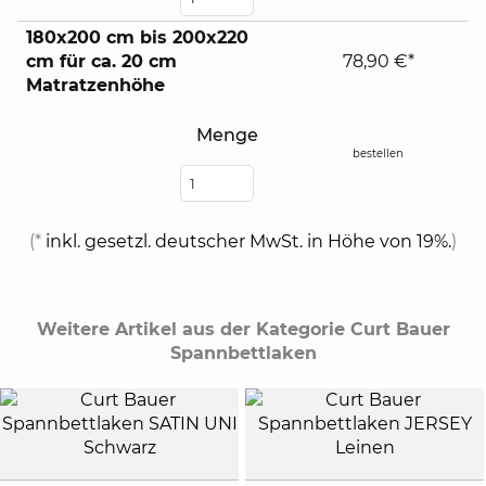
180x200 cm bis 200x220
cm für ca. 20 cm
78,90 €*
Matratzenhöhe
Menge
bestellen
(*
inkl. gesetzl. deutscher MwSt. in Höhe von 19%.
)
Weitere Artikel aus der Kategorie Curt Bauer
Spannbettlaken