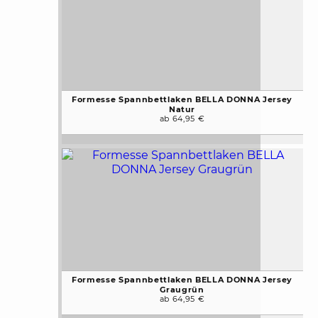
Formesse Spannbettlaken BELLA DONNA Jersey
Natur
ab 64,95 €
Formesse Spannbettlaken BELLA DONNA Jersey
Graugrün
ab 64,95 €