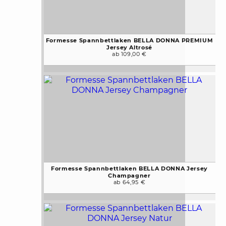
Formesse Spannbettlaken BELLA DONNA PREMIUM
Jersey Altrosé
ab 109,00 €
Formesse Spannbettlaken BELLA DONNA Jersey
Champagner
ab 64,95 €