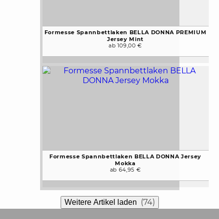
Formesse Spannbettlaken BELLA DONNA PREMIUM
Jersey Mint
ab 109,00 €
Formesse Spannbettlaken BELLA DONNA Jersey
Mokka
ab 64,95 €
(74)
Weitere Artikel laden