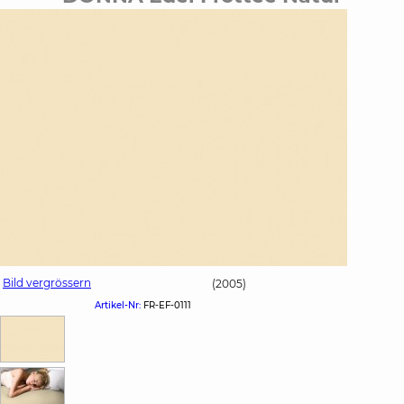
Bild vergrössern
(2005)
Artikel-Nr:
FR-EF-0111