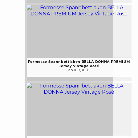
Formesse Spannbettlaken BELLA DONNA PREMIUM
Jersey Vintage Rosé
ab 109,00 €