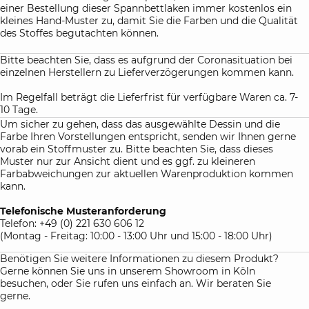
einer Bestellung dieser Spannbettlaken immer kostenlos ein
kleines Hand-Muster zu, damit Sie die Farben und die Qualität
des Stoffes begutachten können.
Bitte beachten Sie, dass es aufgrund der Coronasituation bei
einzelnen Herstellern zu Lieferverzögerungen kommen kann.
Im Regelfall beträgt die Lieferfrist für verfügbare Waren ca. 7-
10 Tage.
Um sicher zu gehen, dass das ausgewählte Dessin und die
Farbe Ihren Vorstellungen entspricht, senden wir Ihnen gerne
vorab ein Stoffmuster zu. Bitte beachten Sie, dass dieses
Muster nur zur Ansicht dient und es ggf. zu kleineren
Farbabweichungen zur aktuellen Warenproduktion kommen
kann.
Telefonische Musteranforderung
Telefon: +49 (0) 221 630 606 12
(Montag - Freitag: 10:00 - 13:00 Uhr und 15:00 - 18:00 Uhr)
Benötigen Sie weitere Informationen zu diesem Produkt?
Gerne können Sie uns in unserem Showroom in Köln
besuchen, oder Sie rufen uns einfach an. Wir beraten Sie
gerne.