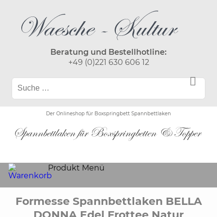
Beratung und Bestellhotline:
+49 (0)221 630 606 12
Der Onlineshop für Boxspringbett Spannbettlaken
Produkt Menü
Formesse Spannbettlaken BELLA
DONNA Edel Frottee Natur