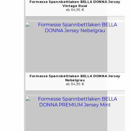
Formesse Spannbettlaken BELLA DONNA Jersey
Vintage Rosé
ab 64,95 €
Formesse Spannbettlaken BELLA DONNA Jersey
Nebelgrau
ab 64,95 €