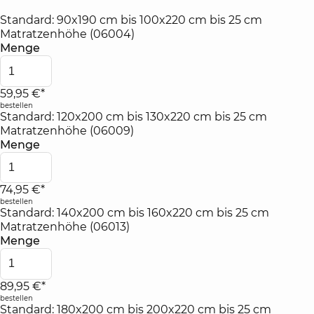
Standard: 90x190 cm bis 100x220 cm bis 25 cm
Matratzenhöhe (06004)
Menge
59,95 €*
bestellen
Standard: 120x200 cm bis 130x220 cm bis 25 cm
Matratzenhöhe (06009)
Menge
74,95 €*
bestellen
Standard: 140x200 cm bis 160x220 cm bis 25 cm
Matratzenhöhe (06013)
Menge
89,95 €*
bestellen
Standard: 180x200 cm bis 200x220 cm bis 25 cm