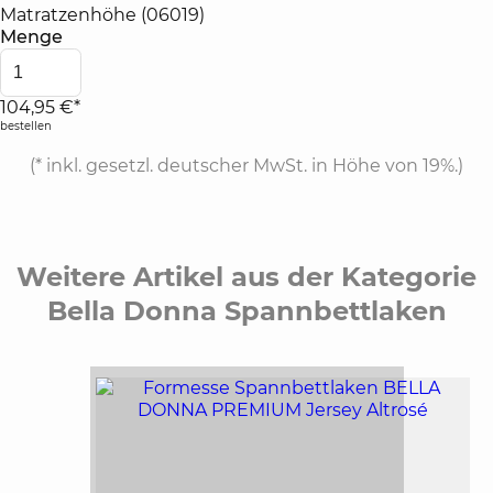
Matratzenhöhe (06019)
Menge
104,95 €*
bestellen
(*
inkl. gesetzl. deutscher MwSt. in Höhe von 19%.
)
Weitere Artikel aus der Kategorie
Bella Donna Spannbettlaken