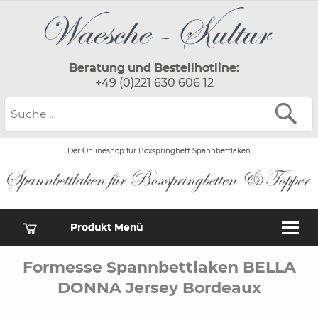
Beratung und Bestellhotline:
+49 (0)221 630 606 12
Der Onlineshop für Boxspringbett Spannbettlaken
Produkt Menü
Formesse Spannbettlaken BELLA
DONNA Jersey Bordeaux