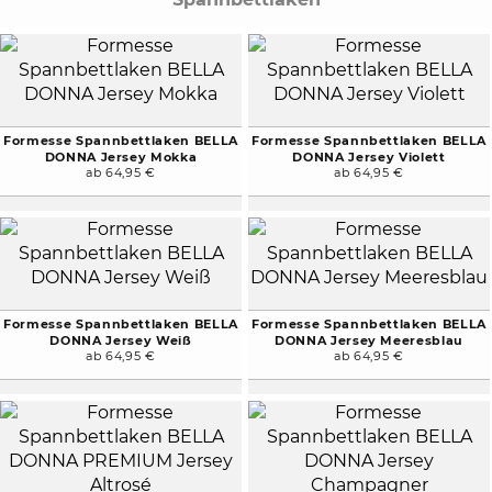
Formesse Spannbettlaken BELLA
Formesse Spannbettlaken BELLA
DONNA Jersey Mokka
DONNA Jersey Violett
ab 64,95 €
ab 64,95 €
Formesse Spannbettlaken BELLA
Formesse Spannbettlaken BELLA
DONNA Jersey Weiß
DONNA Jersey Meeresblau
ab 64,95 €
ab 64,95 €