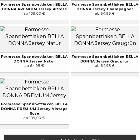
Formesse Spannbettlaken BELLA
Formesse Spannbettlaken BELLA
DONNA PREMIUM Jersey Altrosé
DONNA Jersey Champagner
ab 109,00 €
ab 64,95 €
Formesse Spannbettlaken BELLA
Formesse Spannbettlaken BELLA
DONNA Jersey Natur
DONNA Jersey Graugrün
ab 64,95 €
ab 64,95 €
Formesse Spannbettlaken BELLA
DONNA PREMIUM Jersey Vintage
Rosé
ab 109,00 €