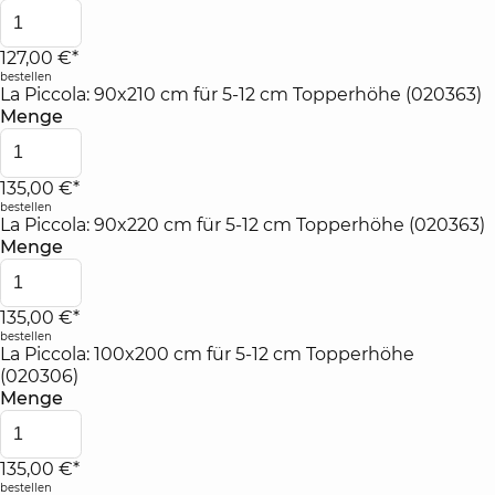
127,00 €*
bestellen
La Piccola: 90x210 cm für 5-12 cm Topperhöhe (020363)
Menge
135,00 €*
bestellen
La Piccola: 90x220 cm für 5-12 cm Topperhöhe (020363)
Menge
135,00 €*
bestellen
La Piccola: 100x200 cm für 5-12 cm Topperhöhe
(020306)
Menge
135,00 €*
bestellen