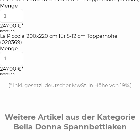
Menge
247,00 €*
bestellen
La Piccola: 200x220 cm für 5-12 cm Topperhöhe
(020369)
Menge
247,00 €*
bestellen
(*
inkl. gesetzl. deutscher MwSt. in Höhe von 19%.
)
Weitere Artikel aus der Kategorie
Bella Donna Spannbettlaken