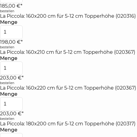
185,00 €*
bestellen
La Piccola: 160x200 cm für 5-12 cm Topperhöhe (020316)
Menge
198,00 €*
bestellen
La Piccola: 160x210 cm für 5-12 cm Topperhöhe (020367)
Menge
203,00 €*
bestellen
La Piccola: 160x220 cm für 5-12 cm Topperhöhe (020367)
Menge
203,00 €*
bestellen
La Piccola: 180x200 cm für 5-12 cm Topperhöhe (020317)
Menge