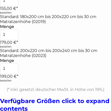
155,00 €*
bestellen
Standard: 180x200 cm bis 200x220 cm bis 30 cm
Matratzenhöhe (02019)
Menge
179,00 €*
bestellen
Standard: 200x220 cm bis 200x240 cm bis 30 cm
Matratzenhöhe (02023)
Menge
199,00 €*
bestellen
(*
inkl. gesetzl. deutscher MwSt. in Höhe von 19%.
)
Verfügbare Größen
click to expand
contents