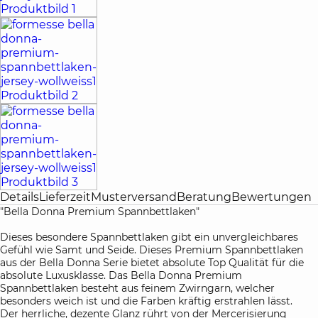
Details
Lieferzeit
Musterversand
Beratung
Bewertungen
"Bella Donna Premium Spannbettlaken"
Dieses besondere Spannbettlaken gibt ein unvergleichbares
Gefühl wie Samt und Seide. Dieses Premium Spannbettlaken
aus der Bella Donna Serie bietet absolute Top Qualität für die
absolute Luxusklasse. Das Bella Donna Premium
Spannbettlaken besteht aus feinem Zwirngarn, welcher
besonders weich ist und die Farben kräftig erstrahlen lässt.
Der herrliche, dezente Glanz rührt von der Mercerisierung