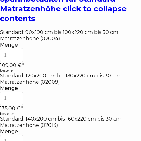
Matratzenhöhe
click to collapse
contents
Standard: 90x190 cm bis 100x220 cm bis 30 cm
Matratzenhöhe (02004)
Menge
109,00 €*
bestellen
Standard: 120x200 cm bis 130x220 cm bis 30 cm
Matratzenhöhe (02009)
Menge
135,00 €*
bestellen
Standard: 140x200 cm bis 160x220 cm bis 30 cm
Matratzenhöhe (02013)
Menge