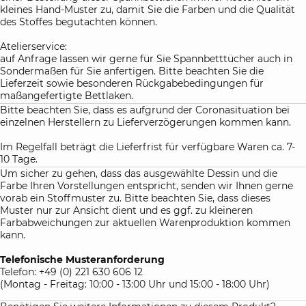
kleines Hand-Muster zu, damit Sie die Farben und die Qualität
des Stoffes begutachten können.
Atelierservice:
auf Anfrage lassen wir gerne für Sie Spannbetttücher auch in
Sondermaßen für Sie anfertigen. Bitte beachten Sie die
Lieferzeit sowie besonderen Rückgabebedingungen für
maßangefertigte Bettlaken.
Bitte beachten Sie, dass es aufgrund der Coronasituation bei
einzelnen Herstellern zu Lieferverzögerungen kommen kann.
Im Regelfall beträgt die Lieferfrist für verfügbare Waren ca. 7-
10 Tage.
Um sicher zu gehen, dass das ausgewählte Dessin und die
Farbe Ihren Vorstellungen entspricht, senden wir Ihnen gerne
vorab ein Stoffmuster zu. Bitte beachten Sie, dass dieses
Muster nur zur Ansicht dient und es ggf. zu kleineren
Farbabweichungen zur aktuellen Warenproduktion kommen
kann.
Telefonische Musteranforderung
Telefon: +49 (0) 221 630 606 12
(Montag - Freitag: 10:00 - 13:00 Uhr und 15:00 - 18:00 Uhr)