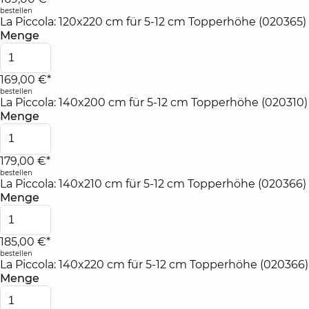
bestellen
La Piccola: 120x220 cm für 5-12 cm Topperhöhe (020365)
Menge
169,00 €*
bestellen
La Piccola: 140x200 cm für 5-12 cm Topperhöhe (020310)
Menge
179,00 €*
bestellen
La Piccola: 140x210 cm für 5-12 cm Topperhöhe (020366)
Menge
185,00 €*
bestellen
La Piccola: 140x220 cm für 5-12 cm Topperhöhe (020366)
Menge