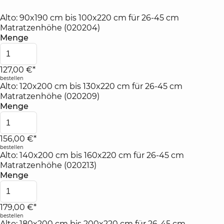
Alto: 90x190 cm bis 100x220 cm für 26-45 cm
Matratzenhöhe (020204)
Menge
127,00 €*
bestellen
Alto: 120x200 cm bis 130x220 cm für 26-45 cm
Matratzenhöhe (020209)
Menge
156,00 €*
bestellen
Alto: 140x200 cm bis 160x220 cm für 26-45 cm
Matratzenhöhe (020213)
Menge
179,00 €*
bestellen
Alto: 180x200 cm bis 200x220 cm für 26-45 cm