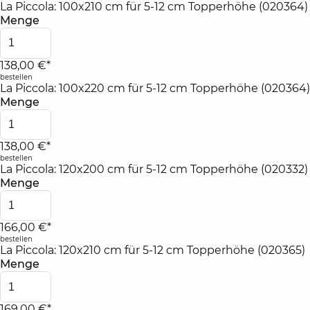
La Piccola: 100x210 cm für 5-12 cm Topperhöhe (020364)
Menge
138,00 €*
bestellen
La Piccola: 100x220 cm für 5-12 cm Topperhöhe (020364)
Menge
138,00 €*
bestellen
La Piccola: 120x200 cm für 5-12 cm Topperhöhe (020332)
Menge
166,00 €*
bestellen
La Piccola: 120x210 cm für 5-12 cm Topperhöhe (020365)
Menge
169,00 €*