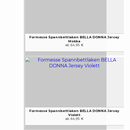
Formesse Spannbettlaken BELLA DONNA Jersey
Mokka
ab 64,95 €
Formesse Spannbettlaken BELLA DONNA Jersey
Violett
ab 64,95 €