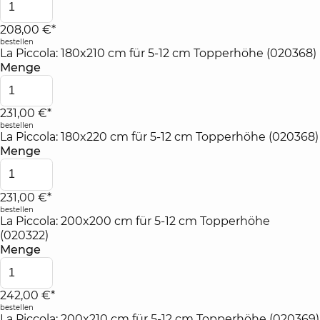
208,00 €*
bestellen
La Piccola: 180x210 cm für 5-12 cm Topperhöhe (020368)
Menge
231,00 €*
bestellen
La Piccola: 180x220 cm für 5-12 cm Topperhöhe (020368)
Menge
231,00 €*
bestellen
La Piccola: 200x200 cm für 5-12 cm Topperhöhe
(020322)
Menge
242,00 €*
bestellen
La Piccola: 200x210 cm für 5-12 cm Topperhöhe (020369)