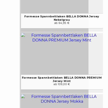
Formesse Spannbettlaken BELLA DONNA Jersey
Nebelgrau
ab 64,95 €
Formesse Spannbettlaken BELLA DONNA PREMIUM
Jersey Mint
ab 109,00 €