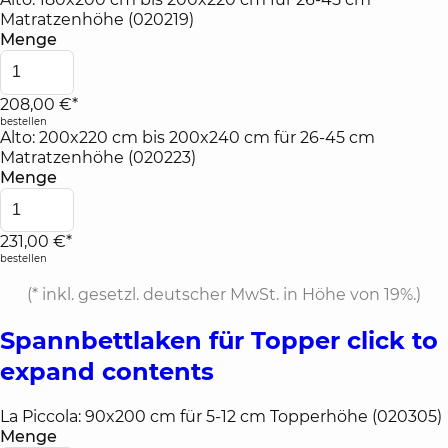
Matratzenhöhe (020219)
Menge
208,00 €*
bestellen
Alto: 200x220 cm bis 200x240 cm für 26-45 cm
Matratzenhöhe (020223)
Menge
231,00 €*
bestellen
(*
inkl. gesetzl. deutscher MwSt. in Höhe von 19%.
)
Spannbettlaken für Topper
click to
expand contents
La Piccola: 90x200 cm für 5-12 cm Topperhöhe (020305)
Menge