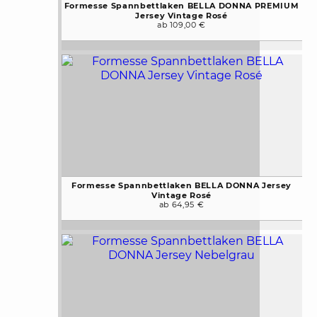
Formesse Spannbettlaken BELLA DONNA PREMIUM
Jersey Vintage Rosé
ab 109,00 €
Formesse Spannbettlaken BELLA DONNA Jersey
Vintage Rosé
ab 64,95 €