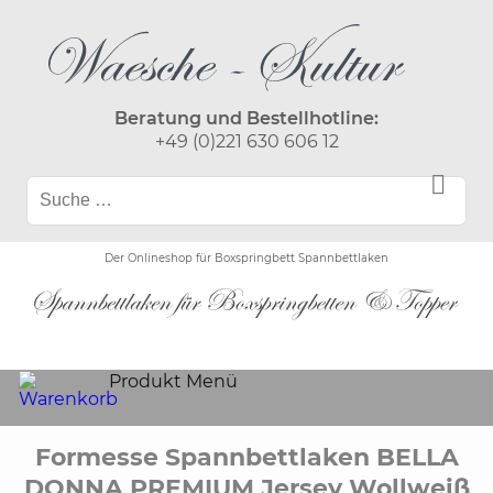
Beratung und Bestellhotline:
+49 (0)221 630 606 12
Der Onlineshop für Boxspringbett Spannbettlaken
Produkt Menü
Formesse Spannbettlaken BELLA
DONNA PREMIUM Jersey Wollweiß