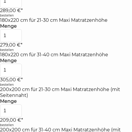
289,00 €*
bestellen
180x220 cm für 21-30 cm Maxi Matratzenhöhe
Menge
279,00 €*
bestellen
180x220 cm für 31-40 cm Maxi Matratzenhöhe
Menge
305,00 €*
bestellen
200x200 cm für 21-30 cm Maxi Matratzenhöhe (mit
Seitennaht)
Menge
209,00 €*
bestellen
200x200 cm für 31-40 cm Maxi Matratzenhöhe (mit