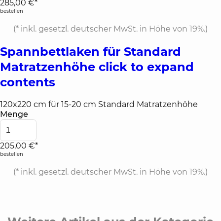
285,00 €*
bestellen
(*
inkl. gesetzl. deutscher MwSt. in Höhe von 19%.
)
Spannbettlaken für Standard
Matratzenhöhe
click to expand
contents
120x220 cm für 15-20 cm Standard Matratzenhöhe
Menge
205,00 €*
bestellen
(*
inkl. gesetzl. deutscher MwSt. in Höhe von 19%.
)