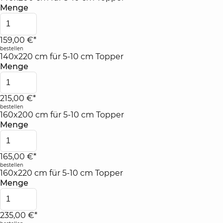
Menge
159,00 €*
bestellen
140x220 cm für 5-10 cm Topper
Menge
215,00 €*
bestellen
160x200 cm für 5-10 cm Topper
Menge
165,00 €*
bestellen
160x220 cm für 5-10 cm Topper
Menge
235,00 €*