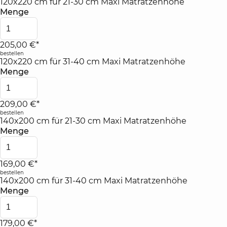
120x220 cm für 21-30 cm Maxi Matratzenhöhe
Menge
205,00 €*
bestellen
120x220 cm für 31-40 cm Maxi Matratzenhöhe
Menge
209,00 €*
bestellen
140x200 cm für 21-30 cm Maxi Matratzenhöhe
Menge
169,00 €*
bestellen
140x200 cm für 31-40 cm Maxi Matratzenhöhe
Menge
179,00 €*