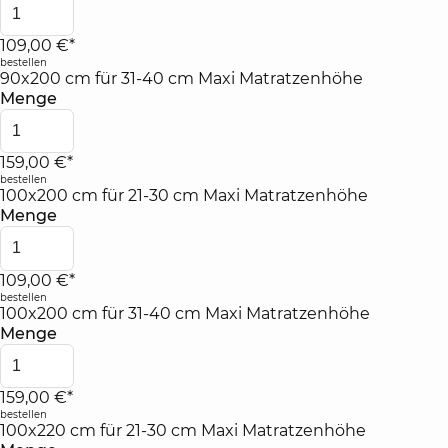
109,00 €*
bestellen
90x200 cm für 31-40 cm Maxi Matratzenhöhe
Menge
159,00 €*
bestellen
100x200 cm für 21-30 cm Maxi Matratzenhöhe
Menge
109,00 €*
bestellen
100x200 cm für 31-40 cm Maxi Matratzenhöhe
Menge
159,00 €*
bestellen
100x220 cm für 21-30 cm Maxi Matratzenhöhe