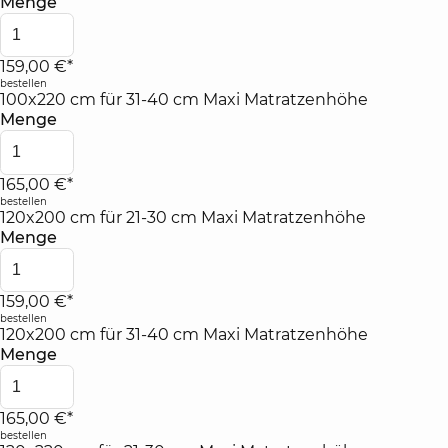
Menge
159,00 €*
bestellen
100x220 cm für 31-40 cm Maxi Matratzenhöhe
Menge
165,00 €*
bestellen
120x200 cm für 21-30 cm Maxi Matratzenhöhe
Menge
159,00 €*
bestellen
120x200 cm für 31-40 cm Maxi Matratzenhöhe
Menge
165,00 €*
bestellen