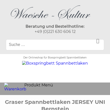
Beratung und Bestellhotline:
+49 (0)221 630 606 12
Der Onlineshop für Boxspringbett Spannbettlaken
Produkt Menü
Graser Spannbettlaken JERSEY UNI
Bernstein