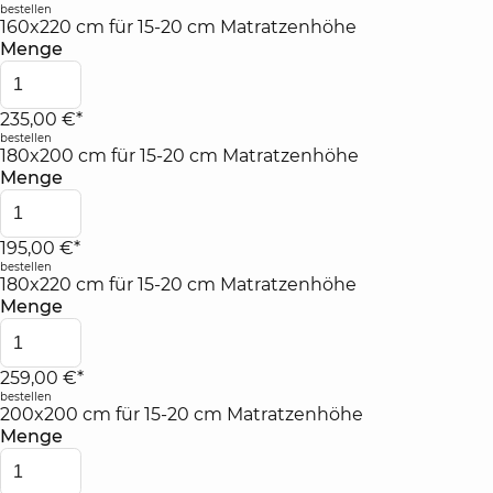
bestellen
160x220 cm für 15-20 cm Matratzenhöhe
Menge
235,00 €*
bestellen
180x200 cm für 15-20 cm Matratzenhöhe
Menge
195,00 €*
bestellen
180x220 cm für 15-20 cm Matratzenhöhe
Menge
259,00 €*
bestellen
200x200 cm für 15-20 cm Matratzenhöhe
Menge