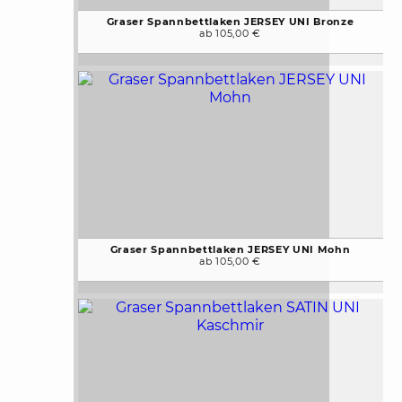
Graser Spannbettlaken JERSEY UNI Bronze
ab 105,00 €
Graser Spannbettlaken JERSEY UNI Mohn
ab 105,00 €