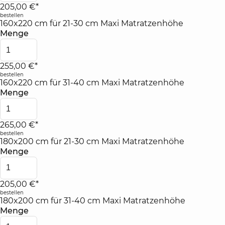
205,00 €*
bestellen
160x220 cm für 21-30 cm Maxi Matratzenhöhe
Menge
255,00 €*
bestellen
160x220 cm für 31-40 cm Maxi Matratzenhöhe
Menge
265,00 €*
bestellen
180x200 cm für 21-30 cm Maxi Matratzenhöhe
Menge
205,00 €*
bestellen
180x200 cm für 31-40 cm Maxi Matratzenhöhe
Menge