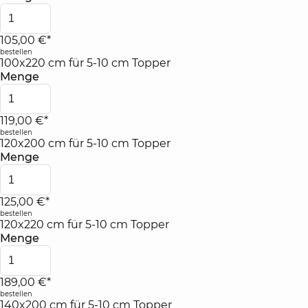
105,00 €*
bestellen
100x220 cm für 5-10 cm Topper
Menge
119,00 €*
bestellen
120x200 cm für 5-10 cm Topper
Menge
125,00 €*
bestellen
120x220 cm für 5-10 cm Topper
Menge
189,00 €*
bestellen
140x200 cm für 5-10 cm Topper