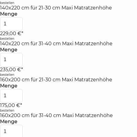
bestellen
140x220 cm für 21-30 cm Maxi Matratzenhöhe
Menge
229,00 €*
bestellen
140x220 cm für 31-40 cm Maxi Matratzenhöhe
Menge
235,00 €*
bestellen
160x200 cm für 21-30 cm Maxi Matratzenhöhe
Menge
175,00 €*
bestellen
160x200 cm für 31-40 cm Maxi Matratzenhöhe
Menge