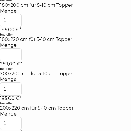
bestellen
180x200 cm für 5-10 cm Topper
Menge
195,00 €*
bestellen
180x220 cm für 5-10 cm Topper
Menge
259,00 €*
bestellen
200x200 cm für 5-10 cm Topper
Menge
195,00 €*
bestellen
200x220 cm für 5-10 cm Topper
Menge