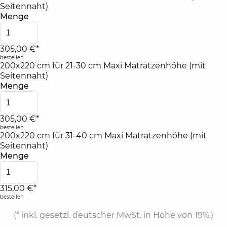
Seitennaht)
Menge
305,00 €*
bestellen
200x220 cm für 21-30 cm Maxi Matratzenhöhe (mit
Seitennaht)
Menge
305,00 €*
bestellen
200x220 cm für 31-40 cm Maxi Matratzenhöhe (mit
Seitennaht)
Menge
315,00 €*
bestellen
(*
inkl. gesetzl. deutscher MwSt. in Höhe von 19%.
)