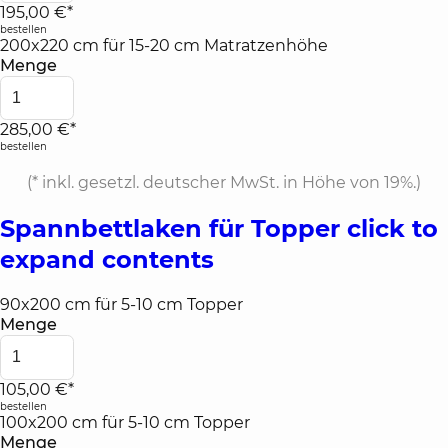
195,00 €*
bestellen
200x220 cm für 15-20 cm Matratzenhöhe
Menge
285,00 €*
bestellen
(*
inkl. gesetzl. deutscher MwSt. in Höhe von 19%.
)
Spannbettlaken für Topper
click to
expand contents
90x200 cm für 5-10 cm Topper
Menge
105,00 €*
bestellen
100x200 cm für 5-10 cm Topper
Menge