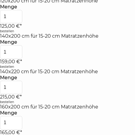
120x200 cm für 15-20 cm Matratzenhöhe
Menge
125,00 €*
bestellen
140x200 cm für 15-20 cm Matratzenhöhe
Menge
159,00 €*
bestellen
140x220 cm für 15-20 cm Matratzenhöhe
Menge
215,00 €*
bestellen
160x200 cm für 15-20 cm Matratzenhöhe
Menge
165,00 €*