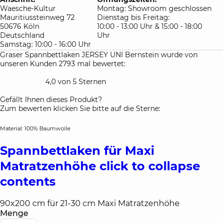
Waesche-Kultur
Montag: Showroom geschlossen
Mauritiussteinweg 72
Dienstag bis Freitag:
50676 Köln
10:00 - 13:00 Uhr & 15:00 - 18:00
Deutschland
Uhr
Samstag: 10:00 - 16:00 Uhr
Graser Spannbettlaken JERSEY UNI Bernstein wurde von
unseren Kunden 2793 mal bewertet:
4,0 von 5 Sternen
Gefällt Ihnen dieses Produkt?
Zum bewerten klicken Sie bitte auf die Sterne:
Material: 100% Baumwolle
Spannbettlaken für Maxi
Matratzenhöhe
click to collapse
contents
90x200 cm für 21-30 cm Maxi Matratzenhöhe
Menge