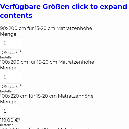
Verfügbare Größen
click to expand
contents
90x200 cm für 15-20 cm Matratzenhöhe
Menge
105,00 €*
bestellen
100x200 cm für 15-20 cm Matratzenhöhe
Menge
105,00 €*
bestellen
100x220 cm für 15-20 cm Matratzenhöhe
Menge
119,00 €*
bestellen