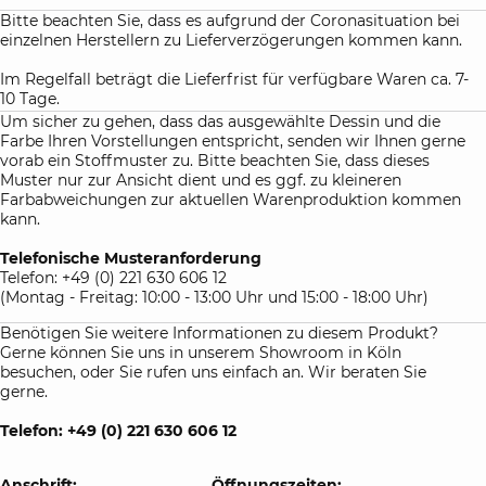
Bitte beachten Sie, dass es aufgrund der Coronasituation bei
einzelnen Herstellern zu Lieferverzögerungen kommen kann.
Im Regelfall beträgt die Lieferfrist für verfügbare Waren ca. 7-
10 Tage.
Um sicher zu gehen, dass das ausgewählte Dessin und die
Farbe Ihren Vorstellungen entspricht, senden wir Ihnen gerne
vorab ein Stoffmuster zu. Bitte beachten Sie, dass dieses
Muster nur zur Ansicht dient und es ggf. zu kleineren
Farbabweichungen zur aktuellen Warenproduktion kommen
kann.
Telefonische Musteranforderung
Telefon: +49 (0) 221 630 606 12
(Montag - Freitag: 10:00 - 13:00 Uhr und 15:00 - 18:00 Uhr)
Benötigen Sie weitere Informationen zu diesem Produkt?
Gerne können Sie uns in unserem Showroom in Köln
besuchen, oder Sie rufen uns einfach an. Wir beraten Sie
gerne.
Telefon: +49 (0) 221 630 606 12
Anschrift:
Öffnungszeiten: