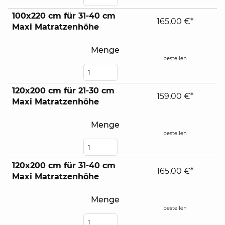
100x220 cm für 31-40 cm
165,00 €*
Maxi Matratzenhöhe
Menge
bestellen
120x200 cm für 21-30 cm
159,00 €*
Maxi Matratzenhöhe
Menge
bestellen
120x200 cm für 31-40 cm
165,00 €*
Maxi Matratzenhöhe
Menge
bestellen