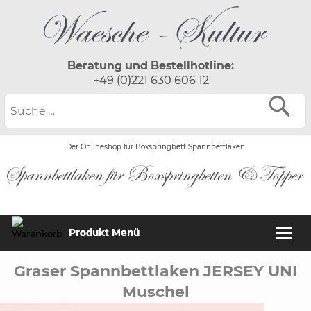
Beratung und Bestellhotline:
+49 (0)221 630 606 12
Der Onlineshop für Boxspringbett Spannbettlaken
Produkt Menü
Graser Spannbettlaken JERSEY UNI
Muschel