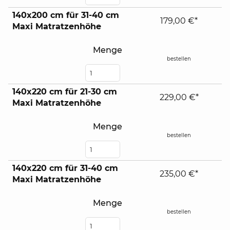
140x200 cm für 31-40 cm
179,00 €*
Maxi Matratzenhöhe
Menge
bestellen
140x220 cm für 21-30 cm
229,00 €*
Maxi Matratzenhöhe
Menge
bestellen
140x220 cm für 31-40 cm
235,00 €*
Maxi Matratzenhöhe
Menge
bestellen