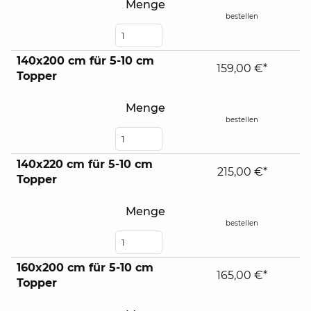
Menge
bestellen
140x200 cm für 5-10 cm
159,00 €*
Topper
Menge
bestellen
140x220 cm für 5-10 cm
215,00 €*
Topper
Menge
bestellen
160x200 cm für 5-10 cm
165,00 €*
Topper