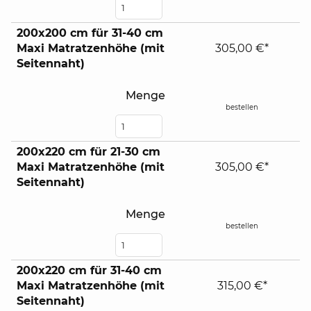
200x200 cm für 31-40 cm
Maxi Matratzenhöhe (mit
305,00 €*
Seitennaht)
Menge
bestellen
200x220 cm für 21-30 cm
Maxi Matratzenhöhe (mit
305,00 €*
Seitennaht)
Menge
bestellen
200x220 cm für 31-40 cm
Maxi Matratzenhöhe (mit
315,00 €*
Seitennaht)