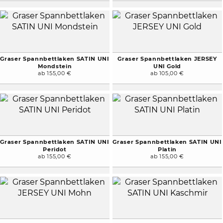
Graser Spannbettlaken SATIN UNI
Graser Spannbettlaken JERSEY
Mondstein
UNI Gold
ab 155,00 €
ab 105,00 €
Graser Spannbettlaken SATIN UNI
Graser Spannbettlaken SATIN UNI
Peridot
Platin
ab 155,00 €
ab 155,00 €