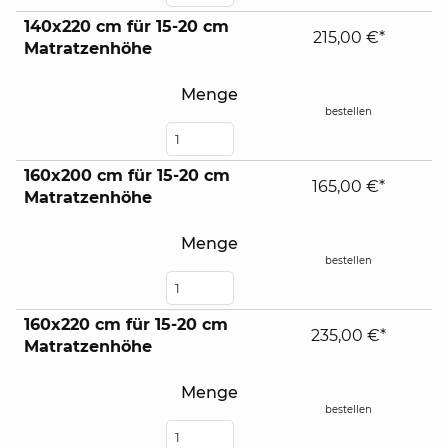
140x220 cm für 15-20 cm
215,00 €*
Matratzenhöhe
Menge
bestellen
160x200 cm für 15-20 cm
165,00 €*
Matratzenhöhe
Menge
bestellen
160x220 cm für 15-20 cm
235,00 €*
Matratzenhöhe
Menge
bestellen