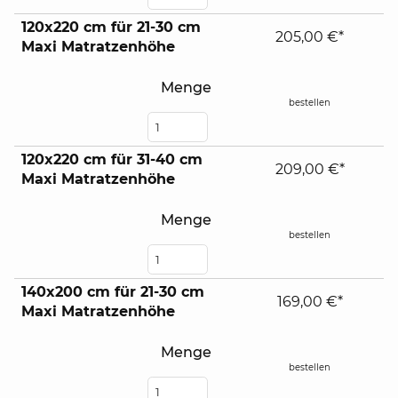
120x220 cm für 21-30 cm
205,00 €*
Maxi Matratzenhöhe
Menge
bestellen
120x220 cm für 31-40 cm
209,00 €*
Maxi Matratzenhöhe
Menge
bestellen
140x200 cm für 21-30 cm
169,00 €*
Maxi Matratzenhöhe
Menge
bestellen