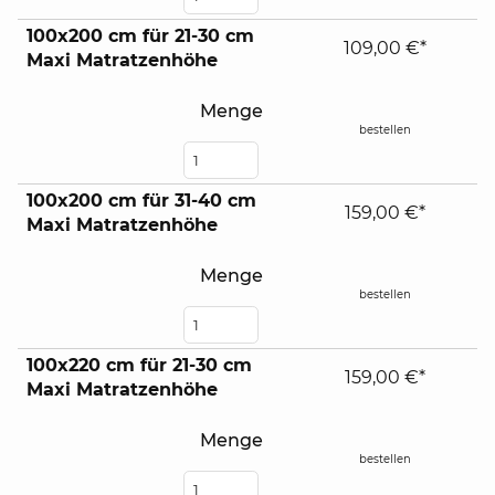
100x200 cm für 21-30 cm
109,00 €*
Maxi Matratzenhöhe
Menge
bestellen
100x200 cm für 31-40 cm
159,00 €*
Maxi Matratzenhöhe
Menge
bestellen
100x220 cm für 21-30 cm
159,00 €*
Maxi Matratzenhöhe
Menge
bestellen