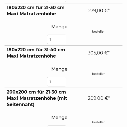
180x220 cm für 21-30 cm
279,00 €*
Maxi Matratzenhöhe
Menge
bestellen
180x220 cm für 31-40 cm
305,00 €*
Maxi Matratzenhöhe
Menge
bestellen
200x200 cm für 21-30 cm
Maxi Matratzenhöhe (mit
209,00 €*
Seitennaht)
Menge
bestellen