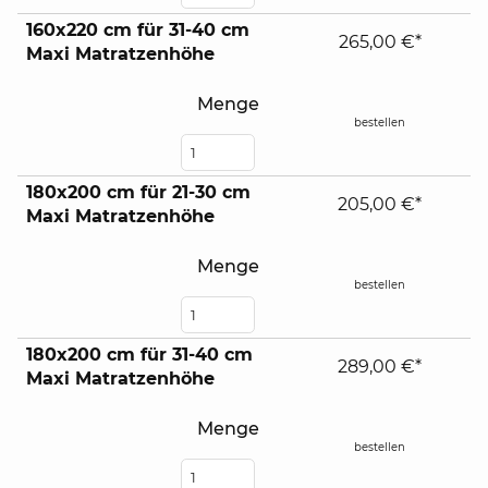
160x220 cm für 31-40 cm
265,00 €*
Maxi Matratzenhöhe
Menge
bestellen
180x200 cm für 21-30 cm
205,00 €*
Maxi Matratzenhöhe
Menge
bestellen
180x200 cm für 31-40 cm
289,00 €*
Maxi Matratzenhöhe
Menge
bestellen