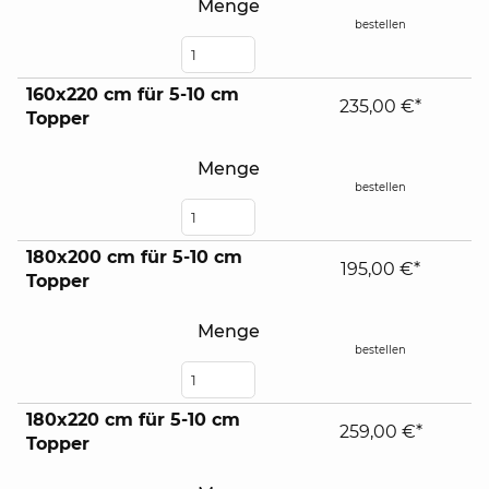
Menge
bestellen
160x220 cm für 5-10 cm
235,00 €*
Topper
Menge
bestellen
180x200 cm für 5-10 cm
195,00 €*
Topper
Menge
bestellen
180x220 cm für 5-10 cm
259,00 €*
Topper