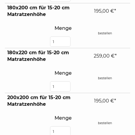
180x200 cm für 15-20 cm
195,00 €*
Matratzenhöhe
Menge
bestellen
180x220 cm für 15-20 cm
259,00 €*
Matratzenhöhe
Menge
bestellen
200x200 cm für 15-20 cm
195,00 €*
Matratzenhöhe
Menge
bestellen