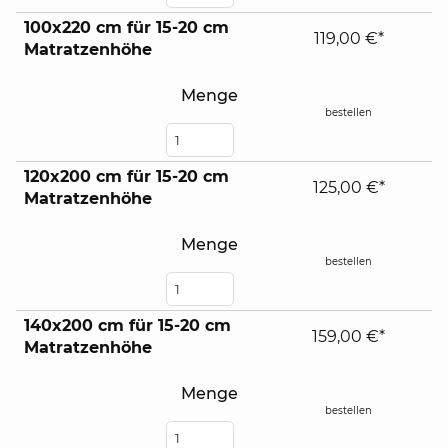
100x220 cm für 15-20 cm
119,00 €*
Matratzenhöhe
Menge
bestellen
120x200 cm für 15-20 cm
125,00 €*
Matratzenhöhe
Menge
bestellen
140x200 cm für 15-20 cm
159,00 €*
Matratzenhöhe
Menge
bestellen