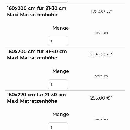
160x200 cm für 21-30 cm
175,00 €*
Maxi Matratzenhöhe
Menge
bestellen
160x200 cm für 31-40 cm
205,00 €*
Maxi Matratzenhöhe
Menge
bestellen
160x220 cm für 21-30 cm
255,00 €*
Maxi Matratzenhöhe
Menge
bestellen