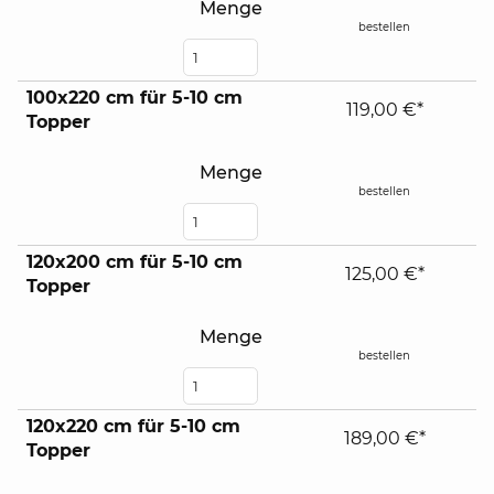
Menge
bestellen
100x220 cm für 5-10 cm
119,00 €*
Topper
Menge
bestellen
120x200 cm für 5-10 cm
125,00 €*
Topper
Menge
bestellen
120x220 cm für 5-10 cm
189,00 €*
Topper