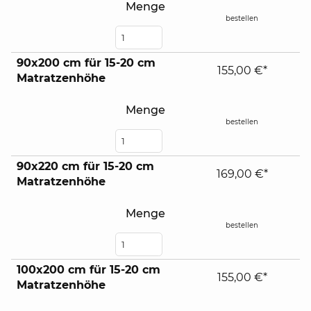
Menge
bestellen
90x200 cm für 15-20 cm
155,00 €*
Matratzenhöhe
Menge
bestellen
90x220 cm für 15-20 cm
169,00 €*
Matratzenhöhe
Menge
bestellen
100x200 cm für 15-20 cm
155,00 €*
Matratzenhöhe