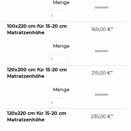
Menge
bestellen
100x220 cm für 15-20 cm
169,00 €*
Matratzenhöhe
Menge
bestellen
120x200 cm für 15-20 cm
215,00 €*
Matratzenhöhe
Menge
bestellen
120x220 cm für 15-20 cm
235,00 €*
Matratzenhöhe