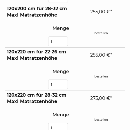
120x200 cm für 28-32 cm
255,00 €*
Maxi Matratzenhöhe
Menge
bestellen
120x220 cm für 22-26 cm
255,00 €*
Maxi Matratzenhöhe
Menge
bestellen
120x220 cm für 28-32 cm
275,00 €*
Maxi Matratzenhöhe
Menge
bestellen