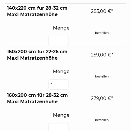
140x220 cm für 28-32 cm
285,00 €*
Maxi Matratzenhöhe
Menge
bestellen
160x200 cm für 22-26 cm
259,00 €*
Maxi Matratzenhöhe
Menge
bestellen
160x200 cm für 28-32 cm
279,00 €*
Maxi Matratzenhöhe
Menge
bestellen