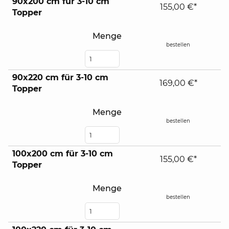
90x200 cm für 3-10 cm
155,00 €*
Topper
Menge
bestellen
90x220 cm für 3-10 cm
169,00 €*
Topper
Menge
bestellen
100x200 cm für 3-10 cm
155,00 €*
Topper
Menge
bestellen