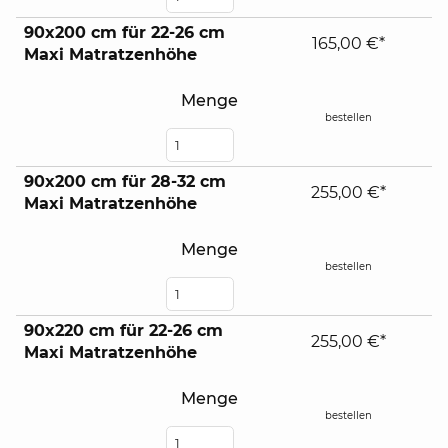
90x200 cm für 22-26 cm
165,00 €*
Maxi Matratzenhöhe
Menge
bestellen
90x200 cm für 28-32 cm
255,00 €*
Maxi Matratzenhöhe
Menge
bestellen
90x220 cm für 22-26 cm
255,00 €*
Maxi Matratzenhöhe
Menge
bestellen