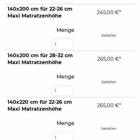
140x200 cm für 22-26 cm
245,00 €*
Maxi Matratzenhöhe
Menge
bestellen
140x200 cm für 28-32 cm
265,00 €*
Maxi Matratzenhöhe
Menge
bestellen
140x220 cm für 22-26 cm
265,00 €*
Maxi Matratzenhöhe
Menge
bestellen