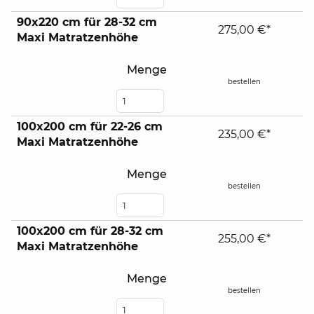
90x220 cm für 28-32 cm
275,00 €*
Maxi Matratzenhöhe
Menge
bestellen
100x200 cm für 22-26 cm
235,00 €*
Maxi Matratzenhöhe
Menge
bestellen
100x200 cm für 28-32 cm
255,00 €*
Maxi Matratzenhöhe
Menge
bestellen