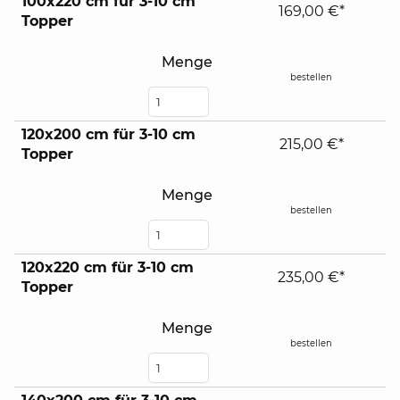
100x220 cm für 3-10 cm
169,00 €*
Topper
Menge
bestellen
120x200 cm für 3-10 cm
215,00 €*
Topper
Menge
bestellen
120x220 cm für 3-10 cm
235,00 €*
Topper
Menge
bestellen