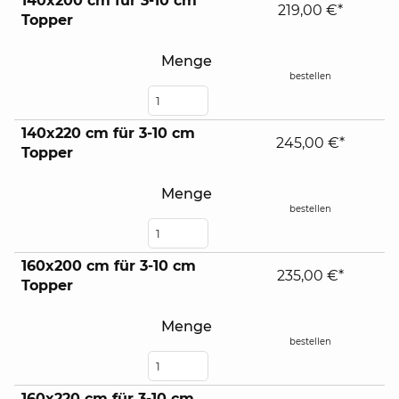
140x200 cm für 3-10 cm
219,00 €*
Topper
Menge
bestellen
140x220 cm für 3-10 cm
245,00 €*
Topper
Menge
bestellen
160x200 cm für 3-10 cm
235,00 €*
Topper
Menge
bestellen
160x220 cm für 3-10 cm