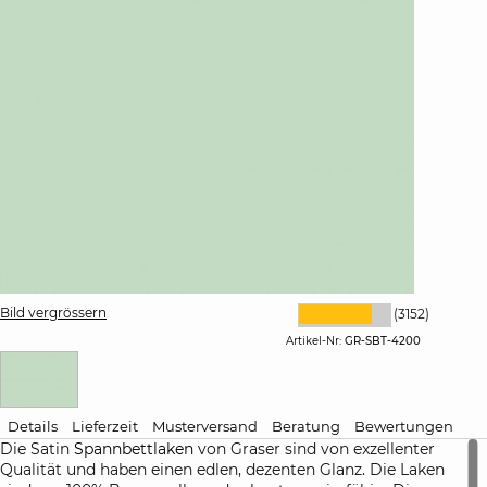
Bild vergrössern
(3152)
Artikel-Nr:
GR-SBT-4200
Details
Lieferzeit
Musterversand
Beratung
Bewertungen
Die Satin
Spannbettlaken
von Graser sind von exzellenter
Qualität und haben einen edlen, dezenten Glanz. Die Laken