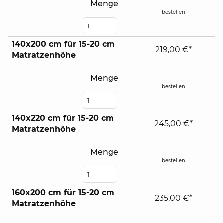
Menge
bestellen
140x200 cm für 15-20 cm
219,00 €*
Matratzenhöhe
Menge
bestellen
140x220 cm für 15-20 cm
245,00 €*
Matratzenhöhe
Menge
bestellen
160x200 cm für 15-20 cm
235,00 €*
Matratzenhöhe