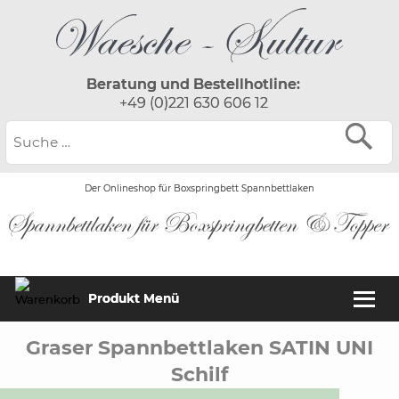
Beratung und Bestellhotline:
+49 (0)221 630 606 12
Der Onlineshop für Boxspringbett Spannbettlaken
Produkt Menü
Graser Spannbettlaken SATIN UNI
Schilf