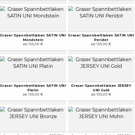
Graser Spannbettlaken SATIN UNI
Graser Spannbettlaken SATIN UNI
Mondstein
Peridot
ab 155,00 €
ab 155,00 €
Graser Spannbettlaken SATIN UNI
Graser Spannbettlaken JERSEY
Platin
UNI Gold
ab 155,00 €
ab 105,00 €