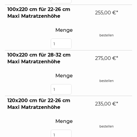
100x220 cm für 22-26 cm
255,00 €*
Maxi Matratzenhöhe
Menge
bestellen
100x220 cm für 28-32 cm
275,00 €*
Maxi Matratzenhöhe
Menge
bestellen
120x200 cm für 22-26 cm
235,00 €*
Maxi Matratzenhöhe
Menge
bestellen