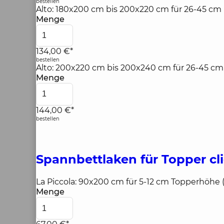
bestellen
Alto: 180x200 cm bis 200x220 cm für 26-45 cm
Menge
134,00 €*
bestellen
Alto: 200x220 cm bis 200x240 cm für 26-45 cm
Menge
144,00 €*
bestellen
Spannbettlaken für Topper
cl
La Piccola: 90x200 cm für 5-12 cm Topperhöhe 
Menge