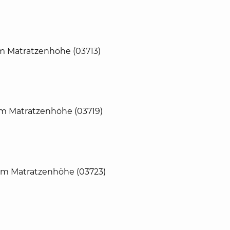
m Matratzenhöhe (03713)
cm Matratzenhöhe (03719)
cm Matratzenhöhe (03723)