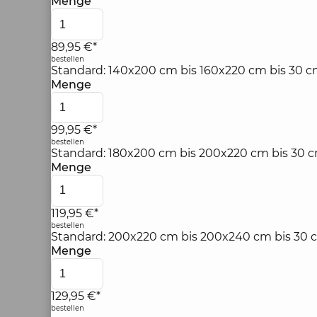
Menge
89,95 €*
bestellen
Standard: 140x200 cm bis 160x220 cm bis 30 c
Menge
99,95 €*
bestellen
Standard: 180x200 cm bis 200x220 cm bis 30 
Menge
119,95 €*
bestellen
Standard: 200x220 cm bis 200x240 cm bis 30 
Menge
129,95 €*
bestellen