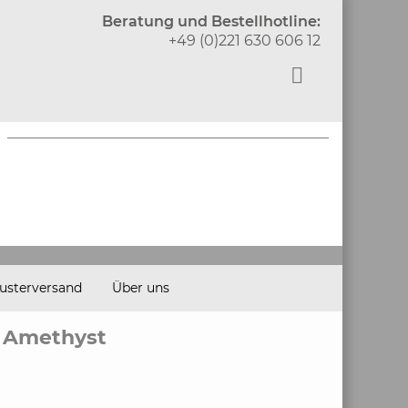
Beratung und Bestellhotline:
+49 (0)221 630 606 12
usterversand
Über uns
 Amethyst