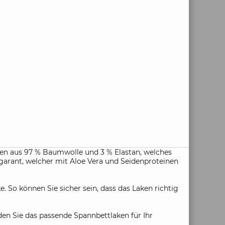
en aus 97 % Baumwolle und 3 % Elastan, welches
lgarant, welcher mit Aloe Vera und Seidenproteinen
So können Sie sicher sein, dass das Laken richtig
den Sie das passende Spannbettlaken für Ihr