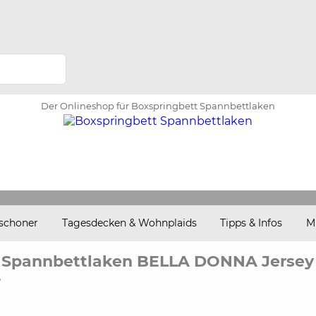
Der Onlineshop für Boxspringbett Spannbettlaken
schoner
Tagesdecken & Wohnplaids
Tipps & Infos
M
 Spannbettlaken BELLA DONNA Jersey