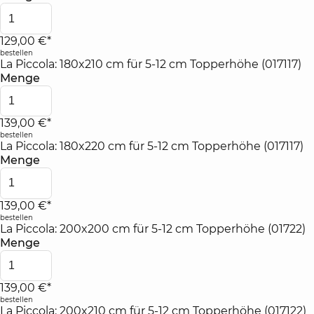
129,00 €*
bestellen
La Piccola: 180x210 cm für 5-12 cm Topperhöhe (017117)
Menge
139,00 €*
bestellen
La Piccola: 180x220 cm für 5-12 cm Topperhöhe (017117)
Menge
139,00 €*
bestellen
La Piccola: 200x200 cm für 5-12 cm Topperhöhe (01722)
Menge
139,00 €*
bestellen
La Piccola: 200x210 cm für 5-12 cm Topperhöhe (017122)