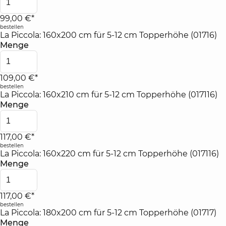
99,00 €*
bestellen
La Piccola: 160x200 cm für 5-12 cm Topperhöhe (01716)
Menge
109,00 €*
bestellen
La Piccola: 160x210 cm für 5-12 cm Topperhöhe (017116)
Menge
117,00 €*
bestellen
La Piccola: 160x220 cm für 5-12 cm Topperhöhe (017116)
Menge
117,00 €*
bestellen
La Piccola: 180x200 cm für 5-12 cm Topperhöhe (01717)
Menge