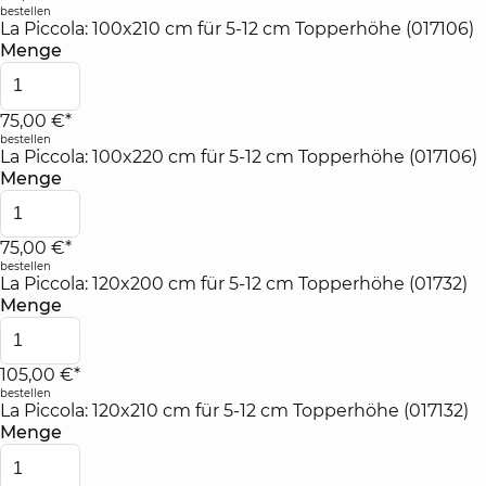
bestellen
La Piccola: 100x210 cm für 5-12 cm Topperhöhe (017106)
Menge
75,00 €*
bestellen
La Piccola: 100x220 cm für 5-12 cm Topperhöhe (017106)
Menge
75,00 €*
bestellen
La Piccola: 120x200 cm für 5-12 cm Topperhöhe (01732)
Menge
105,00 €*
bestellen
La Piccola: 120x210 cm für 5-12 cm Topperhöhe (017132)
Menge