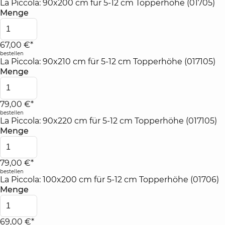
La Piccola: 90x200 cm für 5-12 cm Topperhöhe (01705)
Menge
67,00 €*
bestellen
La Piccola: 90x210 cm für 5-12 cm Topperhöhe (017105)
Menge
79,00 €*
bestellen
La Piccola: 90x220 cm für 5-12 cm Topperhöhe (017105)
Menge
79,00 €*
bestellen
La Piccola: 100x200 cm für 5-12 cm Topperhöhe (01706)
Menge
69,00 €*