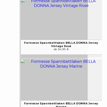
Formesse Spannbettlaken BELLA DONNA Jersey
Vintage Rosé
ab 64,95 €
Formesse Spannbettlaken BELLA DONNA Jersey
Marine