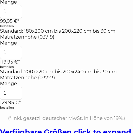
Menge
99,95 €*
bestellen
Standard: 180x200 cm bis 200x220 cm bis 30 cm
Matratzenhöhe (03719)
Menge
119,95 €*
bestellen
Standard: 200x220 cm bis 200x240 cm bis 30 cm
Matratzenhöhe (03723)
Menge
129,95 €*
bestellen
(*
inkl. gesetzl. deutscher MwSt. in Höhe von 19%.
)
Verfügbare Größen
click to expand