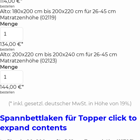
114,00 €*
bestellen
Alto: 180x200 cm bis 200x220 cm für 26-45 cm
Matratzenhöhe (02119)
Menge
134,00 €*
bestellen
Alto: 200x220 cm bis 200x240 cm für 26-45 cm
Matratzenhöhe (02123)
Menge
144,00 €*
bestellen
(*
inkl. gesetzl. deutscher MwSt. in Höhe von 19%.
)
Spannbettlaken für Topper
click to
expand contents