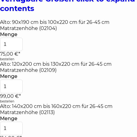
contents
Alto: 90x190 cm bis 100x220 cm für 26-45 cm
Matratzenhöhe (02104)
Menge
75,00 €*
bestellen
Alto: 120x200 cm bis 130x220 cm für 26-45 cm
Matratzenhöhe (02109)
Menge
99,00 €*
bestellen
Alto: 140x200 cm bis 160x220 cm für 26-45 cm
Matratzenhöhe (02113)
Menge