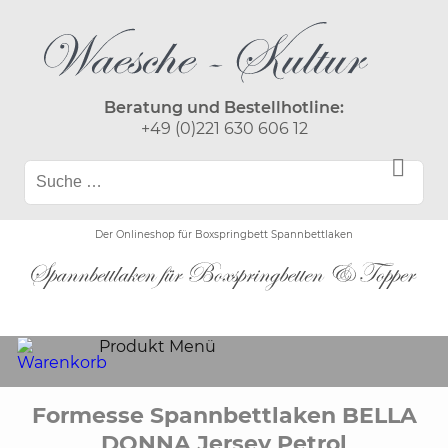
Beratung und Bestellhotline:
+49 (0)221 630 606 12
Der Onlineshop für Boxspringbett Spannbettlaken
Produkt Menü
Formesse Spannbettlaken BELLA
DONNA Jersey Petrol