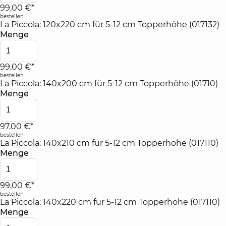
99,00 €*
bestellen
La Piccola: 120x220 cm für 5-12 cm Topperhöhe (017132)
Menge
99,00 €*
bestellen
La Piccola: 140x200 cm für 5-12 cm Topperhöhe (01710)
Menge
97,00 €*
bestellen
La Piccola: 140x210 cm für 5-12 cm Topperhöhe (017110)
Menge
99,00 €*
bestellen
La Piccola: 140x220 cm für 5-12 cm Topperhöhe (017110)
Menge