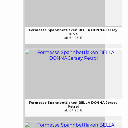
Formesse Spannbettlaken BELLA DONNA Jersey
Olive
ab 64,95 €
Formesse Spannbettlaken BELLA DONNA Jersey
Petrol
ab 64,95 €