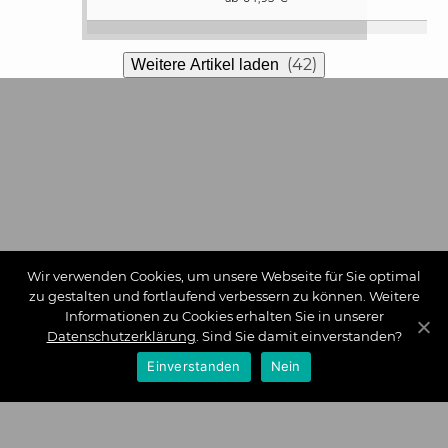
(42)
Weitere Artikel laden
Wir verwenden Cookies, um unsere Webseite für Sie optimal
zu gestalten und fortlaufend verbessern zu können. Weitere
Informationen zu Cookies erhalten Sie in unserer
Datenschutzerklärung
. Sind Sie damit einverstanden?
Einverstanden
Nein
Zahlungsarten