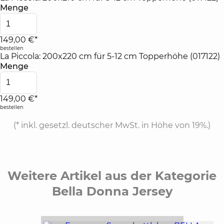
Menge
149,00 €*
bestellen
La Piccola: 200x220 cm für 5-12 cm Topperhöhe (017122)
Menge
149,00 €*
bestellen
(*
inkl. gesetzl. deutscher MwSt. in Höhe von 19%.
)
Weitere Artikel aus der Kategorie
Bella Donna Jersey