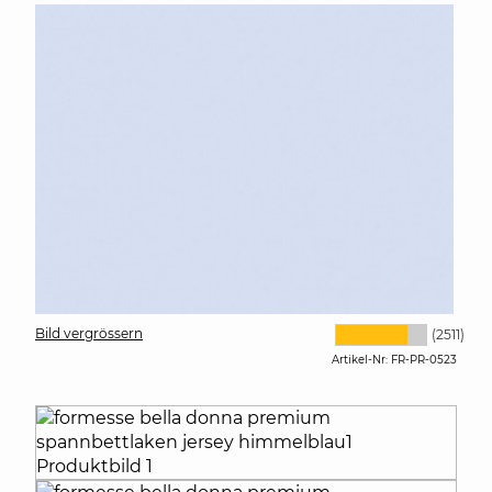
Bild vergrössern
(2511)
Artikel-Nr:
FR-PR-0523