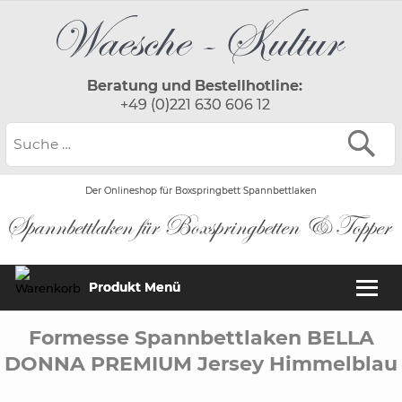
Beratung und Bestellhotline:
+49 (0)221 630 606 12
Der Onlineshop für Boxspringbett Spannbettlaken
Produkt Menü
Formesse Spannbettlaken BELLA
DONNA PREMIUM Jersey Himmelblau