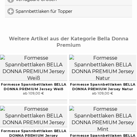
Spannbettlaken für Topper
click to expand contents
Weitere Artikel aus der Kategorie Bella Donna
Premium
Formesse Spannbettlaken BELLA
Formesse Spannbettlaken BELLA
DONNA PREMIUM Jersey Weiß
DONNA PREMIUM Jersey Natur
ab 109,00 €
ab 109,00 €
Formesse Spannbettlaken BELLA
DONNA PREMIUM Jersey
Formesse Spannbettlaken BELLA