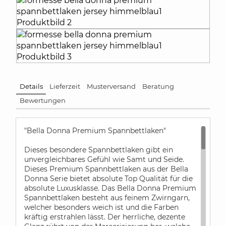
Details
Lieferzeit
Musterversand
Beratung
Bewertungen
"Bella Donna Premium Spannbettlaken"
Dieses besondere Spannbettlaken gibt ein
unvergleichbares Gefühl wie Samt und Seide.
Dieses Premium Spannbettlaken aus der Bella
Donna Serie bietet absolute Top Qualität für die
absolute Luxusklasse. Das Bella Donna Premium
Spannbettlaken besteht aus feinem Zwirngarn,
welcher besonders weich ist und die Farben
kräftig erstrahlen lässt. Der herrliche, dezente