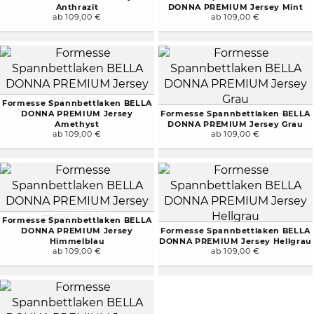
Anthrazit
DONNA PREMIUM Jersey Mint
ab 109,00 €
ab 109,00 €
Formesse Spannbettlaken BELLA
DONNA PREMIUM Jersey
Formesse Spannbettlaken BELLA
Amethyst
DONNA PREMIUM Jersey Grau
ab 109,00 €
ab 109,00 €
Formesse Spannbettlaken BELLA
DONNA PREMIUM Jersey
Formesse Spannbettlaken BELLA
Himmelblau
DONNA PREMIUM Jersey Hellgrau
ab 109,00 €
ab 109,00 €