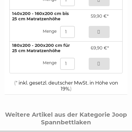
140x200 - 160x200 cm bis
59,90 €*
25 cm Matratzenhöhe
bestellen
Menge
180x200 - 200x200 cm für
69,90 €*
25 cm Matratzenhöhe
bestellen
Menge
(*
inkl. gesetzl. deutscher MwSt. in Höhe von
19%.
)
Weitere Artikel aus der Kategorie Joop
Spannbettlaken