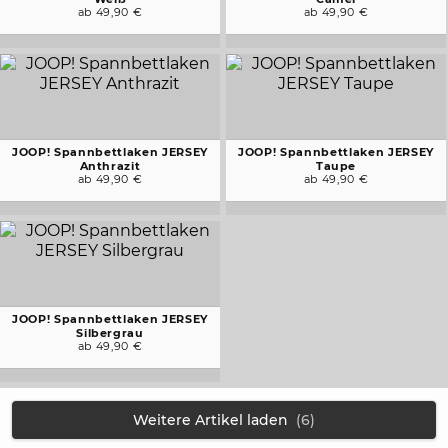
ab 49,90 €
ab 49,90 €
JOOP! Spannbettlaken JERSEY
JOOP! Spannbettlaken JERSEY
Anthrazit
Taupe
ab 49,90 €
ab 49,90 €
JOOP! Spannbettlaken JERSEY
Silbergrau
ab 49,90 €
Weitere Artikel laden
(6)