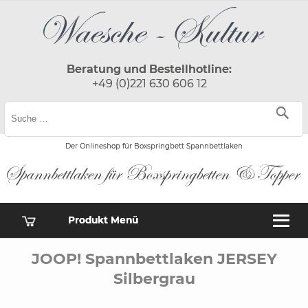
Beratung und Bestellhotline:
+49 (0)221 630 606 12
Der Onlineshop für Boxspringbett Spannbettlaken
Produkt Menü
JOOP! Spannbettlaken JERSEY
Silbergrau