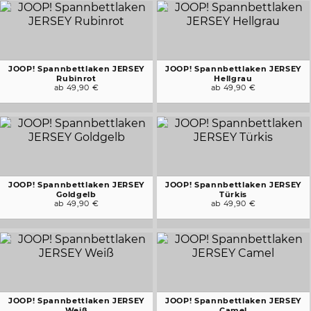
JOOP! Spannbettlaken JERSEY
JOOP! Spannbettlaken JERSEY
Rubinrot
Hellgrau
ab 49,90 €
ab 49,90 €
JOOP! Spannbettlaken JERSEY
JOOP! Spannbettlaken JERSEY
Goldgelb
Türkis
ab 49,90 €
ab 49,90 €
JOOP! Spannbettlaken JERSEY
JOOP! Spannbettlaken JERSEY
Weiß
Camel