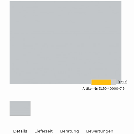
Bild vergrössern
(1793)
Artikel-Nr:
ELJO-40000-019
Details
Lieferzeit
Beratung
Bewertungen