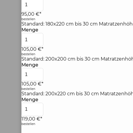
95,00 €*
bestellen
Standard: 180x220 cm bis 30 cm Matratzenhöh
Menge
105,00 €*
bestellen
Standard: 200x200 cm bis 30 cm Matratzenhöh
Menge
105,00 €*
bestellen
Standard: 200x220 cm bis 30 cm Matratzenhöh
Menge
119,00 €*
bestellen