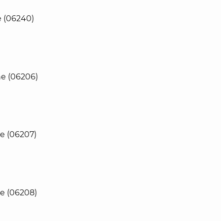
 (06240)
e (06206)
e (06207)
e (06208)