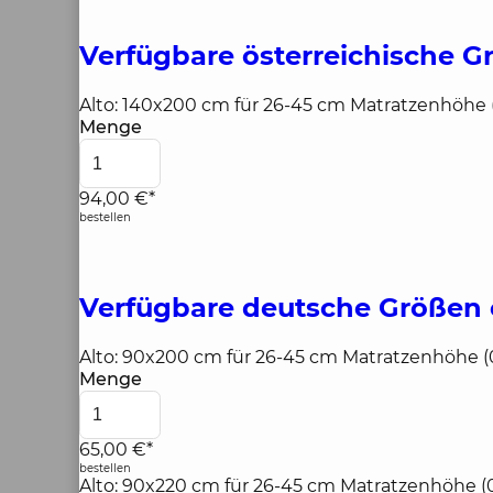
Verfügbare österreichische G
Alto: 140x200 cm für 26-45 cm Matratzenhöhe 
Menge
94,00 €*
bestellen
Verfügbare deutsche Größen
Alto: 90x200 cm für 26-45 cm Matratzenhöhe 
Menge
65,00 €*
bestellen
Alto: 90x220 cm für 26-45 cm Matratzenhöhe 