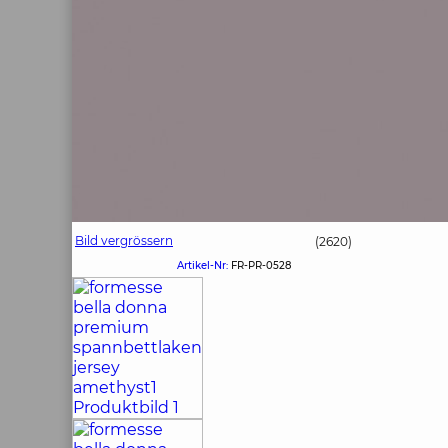
Bild vergrössern
(2620)
Artikel-Nr:
FR-PR-0528