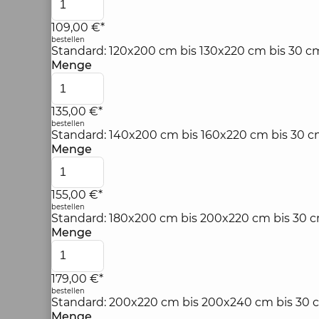
109,00 €*
bestellen
Standard: 120x200 cm bis 130x220 cm bis 30 
Menge
135,00 €*
bestellen
Standard: 140x200 cm bis 160x220 cm bis 30 
Menge
155,00 €*
bestellen
Standard: 180x200 cm bis 200x220 cm bis 30 
Menge
179,00 €*
bestellen
Standard: 200x220 cm bis 200x240 cm bis 30 
Menge