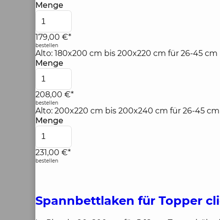
Menge
179,00 €*
bestellen
Alto: 180x200 cm bis 200x220 cm für 26-45 cm
Menge
208,00 €*
bestellen
Alto: 200x220 cm bis 200x240 cm für 26-45 c
Menge
231,00 €*
bestellen
Spannbettlaken für Topper
cl