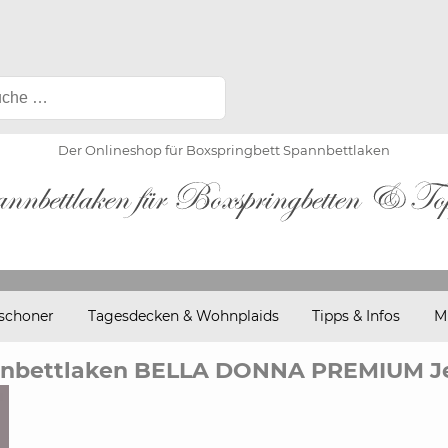
Der Onlineshop für Boxspringbett Spannbettlaken
schoner
Tagesdecken & Wohnplaids
Tipps & Infos
M
nnbettlaken BELLA DONNA PREMIUM Je