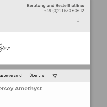
Beratung und Bestellhotline:
+49 (0)221 630 606 12
usterversand
Über uns
rsey Amethyst