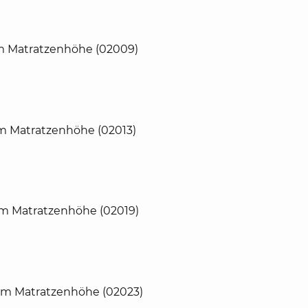
cm Matratzenhöhe (02009)
cm Matratzenhöhe (02013)
cm Matratzenhöhe (02019)
cm Matratzenhöhe (02023)