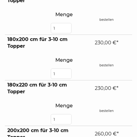
Topper
Menge
bestellen
180x200 cm für 3-10 cm
230,00 €*
Topper
Menge
bestellen
180x220 cm für 3-10 cm
230,00 €*
Topper
Menge
bestellen
200x200 cm für 3-10 cm
260,00 €*