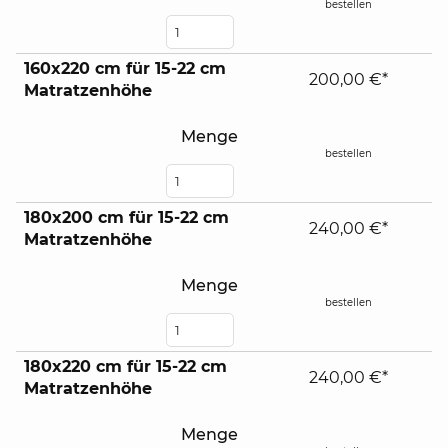
bestellen
160x220 cm für 15-22 cm
200,00 €*
Matratzenhöhe
Menge
bestellen
180x200 cm für 15-22 cm
240,00 €*
Matratzenhöhe
Menge
bestellen
180x220 cm für 15-22 cm
240,00 €*
Matratzenhöhe
Menge