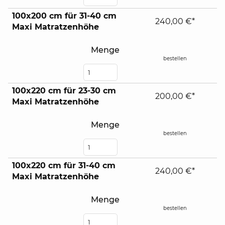
100x200 cm für 31-40 cm
240,00 €*
Maxi Matratzenhöhe
Menge
bestellen
100x220 cm für 23-30 cm
200,00 €*
Maxi Matratzenhöhe
Menge
bestellen
100x220 cm für 31-40 cm
240,00 €*
Maxi Matratzenhöhe
Menge
bestellen