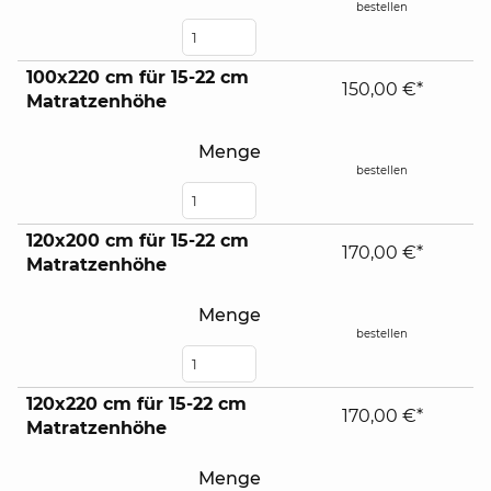
bestellen
100x220 cm für 15-22 cm
150,00 €*
Matratzenhöhe
Menge
bestellen
120x200 cm für 15-22 cm
170,00 €*
Matratzenhöhe
Menge
bestellen
120x220 cm für 15-22 cm
170,00 €*
Matratzenhöhe
Menge