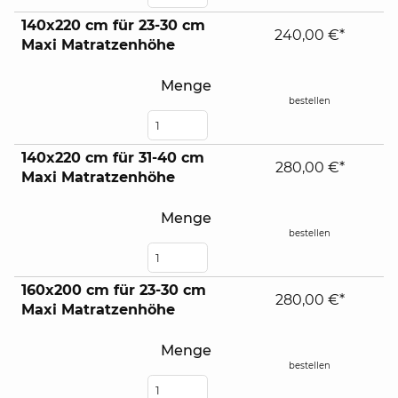
140x220 cm für 23-30 cm
240,00 €*
Maxi Matratzenhöhe
Menge
bestellen
140x220 cm für 31-40 cm
280,00 €*
Maxi Matratzenhöhe
Menge
bestellen
160x200 cm für 23-30 cm
280,00 €*
Maxi Matratzenhöhe
Menge
bestellen