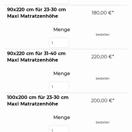
90x220 cm für 23-30 cm
180,00 €*
Maxi Matratzenhöhe
Menge
bestellen
90x220 cm für 31-40 cm
220,00 €*
Maxi Matratzenhöhe
Menge
bestellen
100x200 cm für 23-30 cm
200,00 €*
Maxi Matratzenhöhe
Menge
bestellen