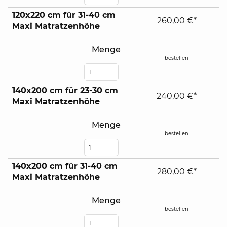
120x220 cm für 31-40 cm
260,00 €*
Maxi Matratzenhöhe
Menge
bestellen
140x200 cm für 23-30 cm
240,00 €*
Maxi Matratzenhöhe
Menge
bestellen
140x200 cm für 31-40 cm
280,00 €*
Maxi Matratzenhöhe
Menge
bestellen