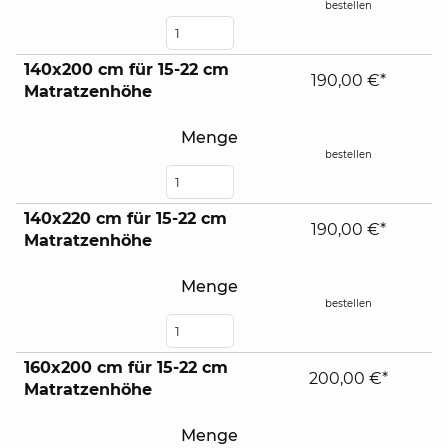
bestellen
140x200 cm für 15-22 cm
190,00 €*
Matratzenhöhe
Menge
bestellen
140x220 cm für 15-22 cm
190,00 €*
Matratzenhöhe
Menge
bestellen
160x200 cm für 15-22 cm
200,00 €*
Matratzenhöhe
Menge