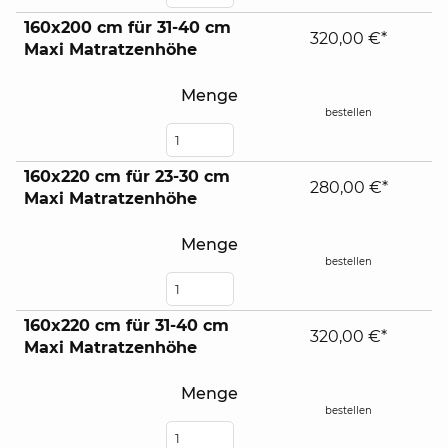
160x200 cm für 31-40 cm
320,00 €*
Maxi Matratzenhöhe
Menge
bestellen
160x220 cm für 23-30 cm
280,00 €*
Maxi Matratzenhöhe
Menge
bestellen
160x220 cm für 31-40 cm
320,00 €*
Maxi Matratzenhöhe
Menge
bestellen