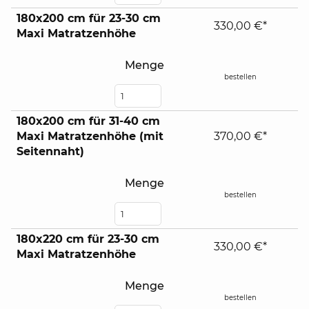
180x200 cm für 23-30 cm
330,00 €*
Maxi Matratzenhöhe
Menge
bestellen
180x200 cm für 31-40 cm
Maxi Matratzenhöhe (mit
370,00 €*
Seitennaht)
Menge
bestellen
180x220 cm für 23-30 cm
330,00 €*
Maxi Matratzenhöhe
Menge
bestellen