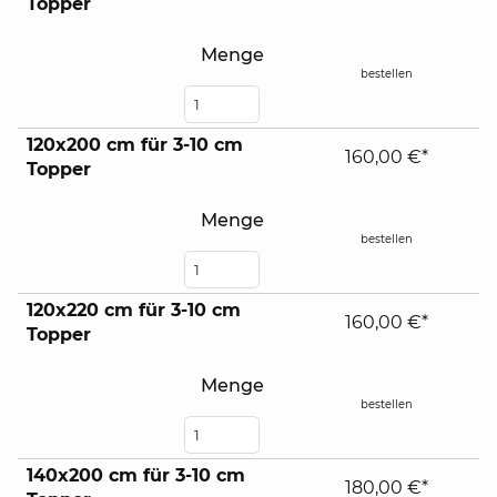
Topper
Menge
bestellen
120x200 cm für 3-10 cm
160,00 €*
Topper
Menge
bestellen
120x220 cm für 3-10 cm
160,00 €*
Topper
Menge
bestellen
140x200 cm für 3-10 cm
180,00 €*