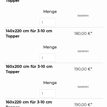
Topper
Menge
bestellen
140x220 cm für 3-10 cm
180,00 €*
Topper
Menge
bestellen
160x200 cm für 3-10 cm
190,00 €*
Topper
Menge
bestellen
160x220 cm für 3-10 cm
190,00 €*