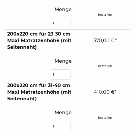
Menge
bestellen
200x220 cm für 23-30 cm
Maxi Matratzenhöhe (mit
370,00 €*
Seitennaht)
Menge
bestellen
200x220 cm für 31-40 cm
Maxi Matratzenhöhe (mit
410,00 €*
Seitennaht)
Menge
bestellen