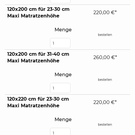
120x200 cm für 23-30 cm
220,00 €*
Maxi Matratzenhöhe
Menge
bestellen
120x200 cm für 31-40 cm
260,00 €*
Maxi Matratzenhöhe
Menge
bestellen
120x220 cm für 23-30 cm
220,00 €*
Maxi Matratzenhöhe
Menge
bestellen