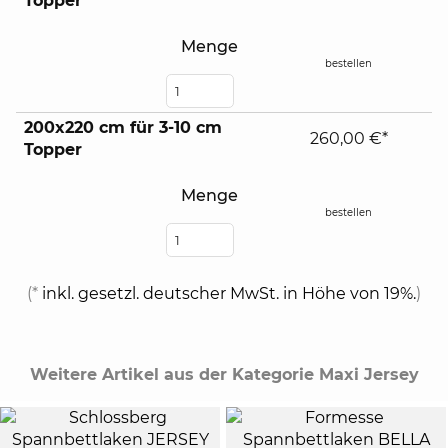
Topper
Menge
bestellen
200x220 cm für 3-10 cm
260,00 €*
Topper
Menge
bestellen
(*
inkl. gesetzl. deutscher MwSt. in Höhe von 19%.
)
Weitere Artikel aus der Kategorie Maxi Jersey