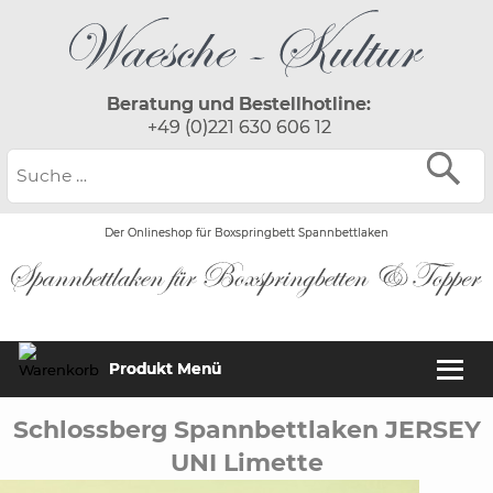
Beratung und Bestellhotline:
+49 (0)221 630 606 12
Der Onlineshop für Boxspringbett Spannbettlaken
Produkt Menü
Schlossberg Spannbettlaken JERSEY
UNI Limette