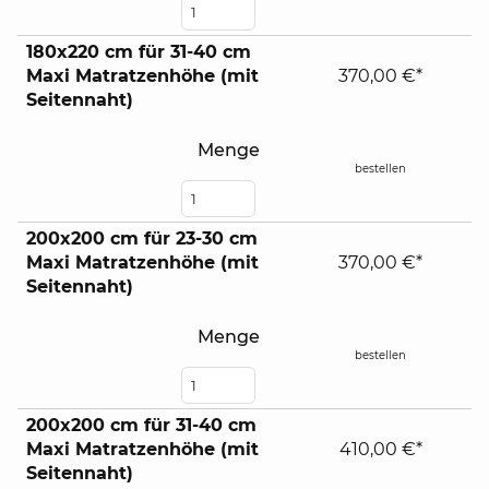
180x220 cm für 31-40 cm
Maxi Matratzenhöhe (mit
370,00 €*
Seitennaht)
Menge
bestellen
200x200 cm für 23-30 cm
Maxi Matratzenhöhe (mit
370,00 €*
Seitennaht)
Menge
bestellen
200x200 cm für 31-40 cm
Maxi Matratzenhöhe (mit
410,00 €*
Seitennaht)