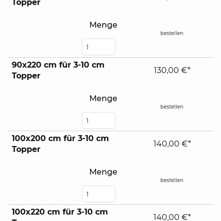
Topper
contents
Menge
bestellen
90x220 cm für 3-10 cm
130,00 €*
Topper
Menge
bestellen
100x200 cm für 3-10 cm
140,00 €*
Topper
Menge
bestellen
100x220 cm für 3-10 cm
140,00 €*